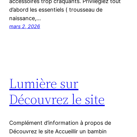
accessoires trop craquants. Privilégiez tout
d’abord les essentiels ( trousseau de
naissance,…
mars 2, 2026
Lumière sur
Découvrez le site
Complément d’information à propos de
Découvrez le site Accueillir un bambin