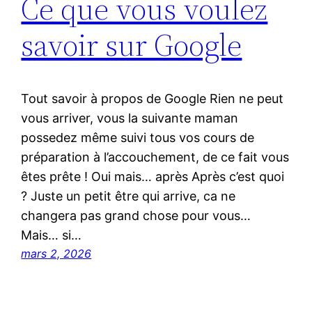
Ce que vous voulez
savoir sur Google
Tout savoir à propos de Google Rien ne peut
vous arriver, vous la suivante maman
possedez même suivi tous vos cours de
préparation à l’accouchement, de ce fait vous
êtes prête ! Oui mais… après Après c’est quoi
? Juste un petit être qui arrive, ca ne
changera pas grand chose pour vous…
Mais… si…
mars 2, 2026