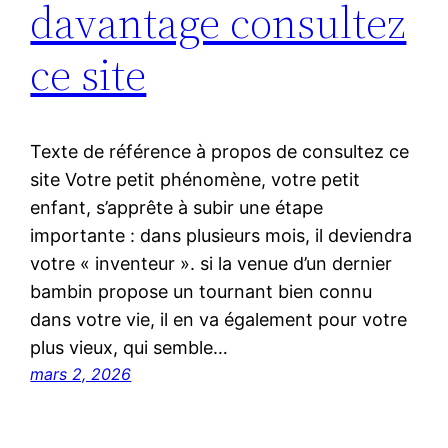
davantage consultez
ce site
Texte de référence à propos de consultez ce
site Votre petit phénomène, votre petit
enfant, s’apprête à subir une étape
importante : dans plusieurs mois, il deviendra
votre « inventeur ». si la venue d’un dernier
bambin propose un tournant bien connu
dans votre vie, il en va également pour votre
plus vieux, qui semble…
mars 2, 2026