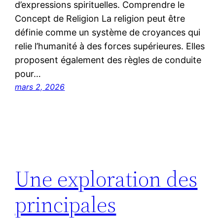
d’expressions spirituelles. Comprendre le
Concept de Religion La religion peut être
définie comme un système de croyances qui
relie l’humanité à des forces supérieures. Elles
proposent également des règles de conduite
pour…
mars 2, 2026
Une exploration des
principales