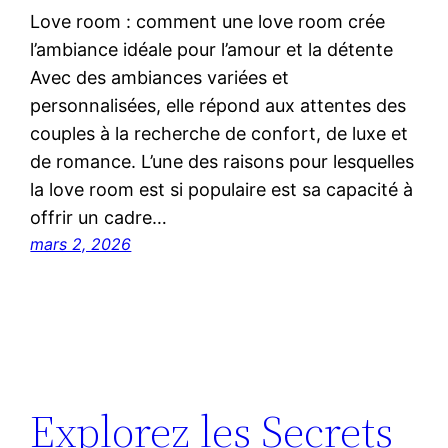
Love room : comment une love room crée
l’ambiance idéale pour l’amour et la détente
Avec des ambiances variées et
personnalisées, elle répond aux attentes des
couples à la recherche de confort, de luxe et
de romance. L’une des raisons pour lesquelles
la love room est si populaire est sa capacité à
offrir un cadre…
mars 2, 2026
Explorez les Secrets