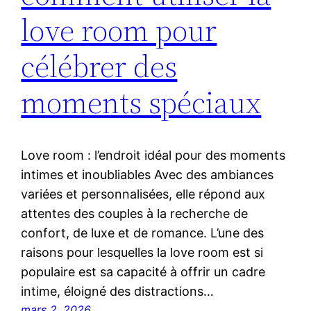
love room pour
célébrer des
moments spéciaux
Love room : l’endroit idéal pour des moments
intimes et inoubliables Avec des ambiances
variées et personnalisées, elle répond aux
attentes des couples à la recherche de
confort, de luxe et de romance. L’une des
raisons pour lesquelles la love room est si
populaire est sa capacité à offrir un cadre
intime, éloigné des distractions…
mars 2, 2026