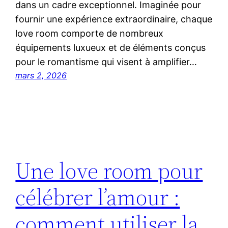
dans un cadre exceptionnel. Imaginée pour
fournir une expérience extraordinaire, chaque
love room comporte de nombreux
équipements luxueux et de éléments conçus
pour le romantisme qui visent à amplifier…
mars 2, 2026
Une love room pour
célébrer l’amour :
comment utiliser la