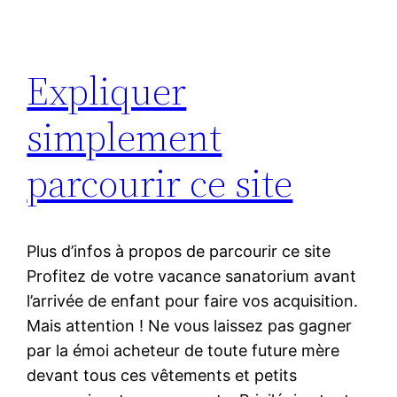
Expliquer
simplement
parcourir ce site
Plus d’infos à propos de parcourir ce site
Profitez de votre vacance sanatorium avant
l’arrivée de enfant pour faire vos acquisition.
Mais attention ! Ne vous laissez pas gagner
par la émoi acheteur de toute future mère
devant tous ces vêtements et petits