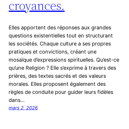
croyances.
Elles apportent des réponses aux grandes
questions existentielles tout en structurant
les sociétés. Chaque culture a ses propres
pratiques et convictions, créant une
mosaïque d’expressions spirituelles. Qu’est-ce
qu’une Religion ? Elle s’exprime à travers des
prières, des textes sacrés et des valeurs
morales. Elles proposent également des
règles de conduite pour guider leurs fidèles
dans…
mars 2, 2026