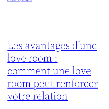
Les avantages d’une
love room :
comment une love
room peut renforcer
votre relation