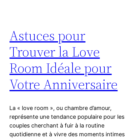
Astuces pour
Trouver la Love
Room Idéale pour
Votre Anniversaire
La « love room », ou chambre d’amour,
représente une tendance populaire pour les
couples cherchant à fuir à la routine
quotidienne et à vivre des moments intimes