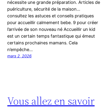
nécessite une grande préparation. Articles de
puériculture, sécurité de la maison…
consultez les astuces et conseils pratiques
pour accueillir calmement bebe. 9 pour créer
l’arrivée de son nouveau né Accueillir un kid
est un certain temps fantastique qui émeut
certains prochaines mamans. Cela
n’empêche…
mars 2, 2026
Vous allez en savoir