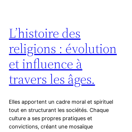
L’histoire des
religions : évolution
et influence à
travers les âges.
Elles apportent un cadre moral et spirituel
tout en structurant les sociétés. Chaque
culture a ses propres pratiques et
convictions, créant une mosaïque