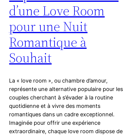
d’une Love Room
pour une Nuit
Romantique à
Souhait
La « love room », ou chambre d’amour,
représente une alternative populaire pour les
couples cherchant à s’évader à la routine
quotidienne et à vivre des moments
romantiques dans un cadre exceptionnel.
Imaginée pour offrir une expérience
extraordinaire, chaque love room dispose de