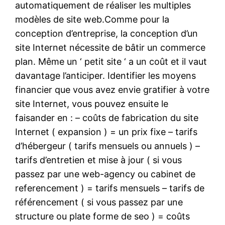
automatiquement de réaliser les multiples
modèles de site web.Comme pour la
conception d’entreprise, la conception d’un
site Internet nécessite de bâtir un commerce
plan. Même un ‘ petit site ‘ a un coût et il vaut
davantage l’anticiper. Identifier les moyens
financier que vous avez envie gratifier à votre
site Internet, vous pouvez ensuite le
faisander en : – coûts de fabrication du site
Internet ( expansion ) = un prix fixe – tarifs
d’hébergeur ( tarifs mensuels ou annuels ) –
tarifs d’entretien et mise à jour ( si vous
passez par une web-agency ou cabinet de
referencement ) = tarifs mensuels – tarifs de
référencement ( si vous passez par une
structure ou plate forme de seo ) = coûts