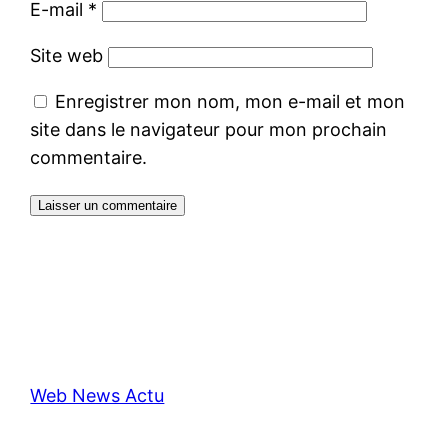
E-mail
*
Site web
Enregistrer mon nom, mon e-mail et mon
site dans le navigateur pour mon prochain
commentaire.
Web News Actu