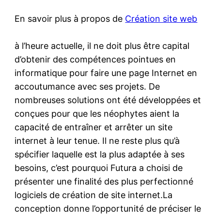
En savoir plus à propos de
Création site web
à l’heure actuelle, il ne doit plus être capital
d’obtenir des compétences pointues en
informatique pour faire une page Internet en
accoutumance avec ses projets. De
nombreuses solutions ont été développées et
conçues pour que les néophytes aient la
capacité de entraîner et arrêter un site
internet à leur tenue. Il ne reste plus qu’à
spécifier laquelle est la plus adaptée à ses
besoins, c’est pourquoi Futura a choisi de
présenter une finalité des plus perfectionné
logiciels de création de site internet.La
conception donne l’opportunité de préciser le