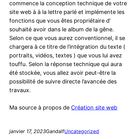
commence la conception technique de votre
site web à à la lettre parlé et implémente les
fonctions que vous êtes propriétaire d’
souhaité avoir dans le album de la gêne.
Selon ce que vous aurez conventionnel, il se
chargera à ce titre de l’intégration du texte (
portraits, vidéos, textes ) que vous lui avez
touffu. Selon la réponse technique qui aura
été stockée, vous allez avoir peut-être la
possibilité de suivre directe l’avancée des
travaux.
Ma source à propos de
Création site web
janvier 17, 2023
Gandalf
Uncategorized