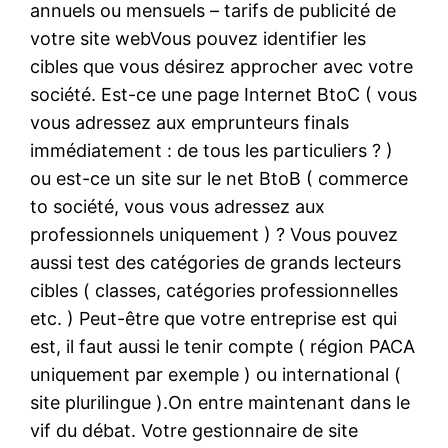
annuels ou mensuels – tarifs de publicité de
votre site webVous pouvez identifier les
cibles que vous désirez approcher avec votre
société. Est-ce une page Internet BtoC ( vous
vous adressez aux emprunteurs finals
immédiatement : de tous les particuliers ? )
ou est-ce un site sur le net BtoB ( commerce
to société, vous vous adressez aux
professionnels uniquement ) ? Vous pouvez
aussi test des catégories de grands lecteurs
cibles ( classes, catégories professionnelles
etc. ) Peut-être que votre entreprise est qui
est, il faut aussi le tenir compte ( région PACA
uniquement par exemple ) ou international (
site plurilingue ).On entre maintenant dans le
vif du débat. Votre gestionnaire de site