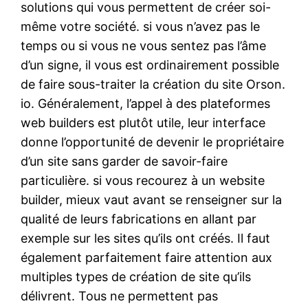
solutions qui vous permettent de créer soi-
même votre société. si vous n’avez pas le
temps ou si vous ne vous sentez pas l’âme
d’un signe, il vous est ordinairement possible
de faire sous-traiter la création du site Orson.
io. Généralement, l’appel à des plateformes
web builders est plutôt utile, leur interface
donne l’opportunité de devenir le propriétaire
d’un site sans garder de savoir-faire
particulière. si vous recourez à un website
builder, mieux vaut avant se renseigner sur la
qualité de leurs fabrications en allant par
exemple sur les sites qu’ils ont créés. Il faut
également parfaitement faire attention aux
multiples types de création de site qu’ils
délivrent. Tous ne permettent pas