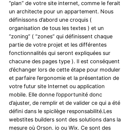
“plan” de votre site internet, comme le ferait
un architecte pour un appartement. Nous
définissons d’abord une croquis (
organisation de tous les textes ) et un
“zoning” ( “zones” qui définissent chaque
partie de votre projet et les différentes
fonctionnalités qui seront expliquées sur
chacune des pages type ). Il est conséquent
d’échanger lors de cette étape pour moduler
et parfaire l’ergonomie et la présentation de
votre futur site Internet ou application
mobile. Elle donne l’opportunité donc
d’ajuster, de remplir et de valider ce qui a été
défini dans le spicilège responsabilité.Les
webstites builders sont des solutions dans la
mesure où Orson. io ou Wix. Ce sont des