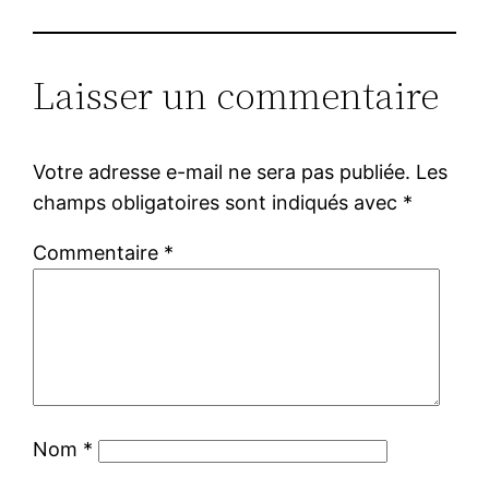
Laisser un commentaire
Votre adresse e-mail ne sera pas publiée.
Les
champs obligatoires sont indiqués avec
*
Commentaire
*
Nom
*