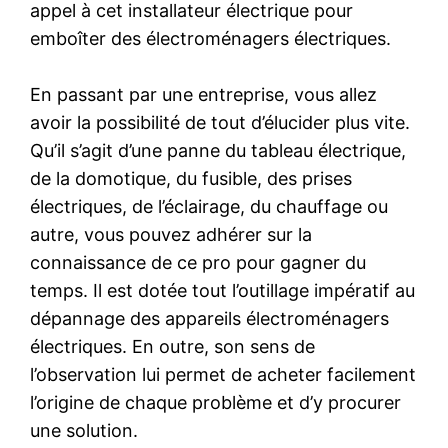
appel à cet installateur électrique pour
emboîter des électroménagers électriques.
En passant par une entreprise, vous allez
avoir la possibilité de tout d’élucider plus vite.
Qu’il s’agit d’une panne du tableau électrique,
de la domotique, du fusible, des prises
électriques, de l’éclairage, du chauffage ou
autre, vous pouvez adhérer sur la
connaissance de ce pro pour gagner du
temps. Il est dotée tout l’outillage impératif au
dépannage des appareils électroménagers
électriques. En outre, son sens de
l’observation lui permet de acheter facilement
l’origine de chaque problème et d’y procurer
une solution.