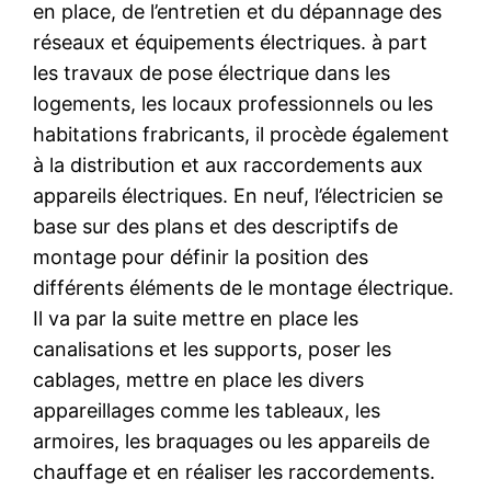
en place, de l’entretien et du dépannage des
réseaux et équipements électriques. à part
les travaux de pose électrique dans les
logements, les locaux professionnels ou les
habitations frabricants, il procède également
à la distribution et aux raccordements aux
appareils électriques. En neuf, l’électricien se
base sur des plans et des descriptifs de
montage pour définir la position des
différents éléments de le montage électrique.
Il va par la suite mettre en place les
canalisations et les supports, poser les
cablages, mettre en place les divers
appareillages comme les tableaux, les
armoires, les braquages ou les appareils de
chauffage et en réaliser les raccordements.