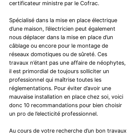
certificateur ministre par le Cofrac.
Spécialisé dans la mise en place électrique
d’une maison, l’électricien peut également
nous déplacer dans la mise en place d’un
câblage ou encore pour le montage de
réseaux domotiques ou de sûreté. Ces
travaux n’étant pas une affaire de néophytes,
il est primordial de toujours solliciter un
professionnel qui maîtrise toutes les
réglementations. Pour éviter d’avoir une
mauvaise installation en place chez soi, voici
donc 10 recommandations pour bien choisir
un pro de l’electicité professionnel.
Au cours de votre recherche d’un bon travaux