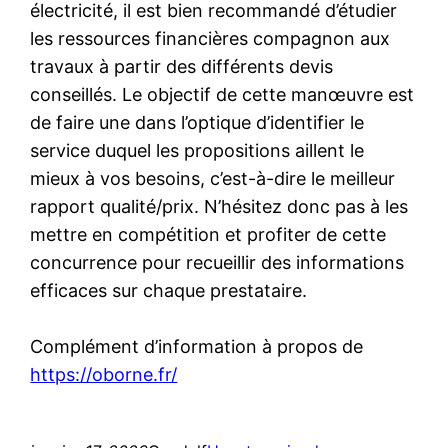
électricité, il est bien recommandé d’étudier
les ressources financières compagnon aux
travaux à partir des différents devis
conseillés. Le objectif de cette manœuvre est
de faire une dans l’optique d’identifier le
service duquel les propositions aillent le
mieux à vos besoins, c’est-à-dire le meilleur
rapport qualité/prix. N’hésitez donc pas à les
mettre en compétition et profiter de cette
concurrence pour recueillir des informations
efficaces sur chaque prestataire.
Complément d’information à propos de
https://oborne.fr/