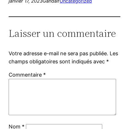
janvier 17, 2023
Gandalf
Uncategorized
Laisser un commentaire
Votre adresse e-mail ne sera pas publiée.
Les
champs obligatoires sont indiqués avec
*
Commentaire
*
Nom
*