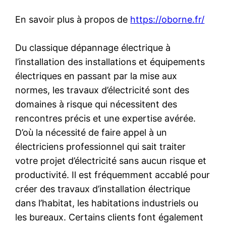
En savoir plus à propos de
https://oborne.fr/
Du classique dépannage électrique à
l’installation des installations et équipements
électriques en passant par la mise aux
normes, les travaux d’électricité sont des
domaines à risque qui nécessitent des
rencontres précis et une expertise avérée.
D’où la nécessité de faire appel à un
électriciens professionnel qui sait traiter
votre projet d’électricité sans aucun risque et
productivité. Il est fréquemment accablé pour
créer des travaux d’installation électrique
dans l’habitat, les habitations industriels ou
les bureaux. Certains clients font également