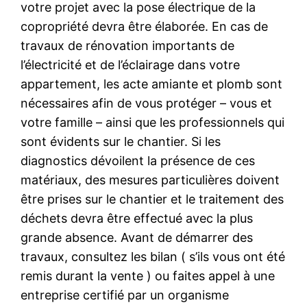
votre projet avec la pose électrique de la
copropriété devra être élaborée. En cas de
travaux de rénovation importants de
l’électricité et de l’éclairage dans votre
appartement, les acte amiante et plomb sont
nécessaires afin de vous protéger – vous et
votre famille – ainsi que les professionnels qui
sont évidents sur le chantier. Si les
diagnostics dévoilent la présence de ces
matériaux, des mesures particulières doivent
être prises sur le chantier et le traitement des
déchets devra être effectué avec la plus
grande absence. Avant de démarrer des
travaux, consultez les bilan ( s’ils vous ont été
remis durant la vente ) ou faites appel à une
entreprise certifié par un organisme