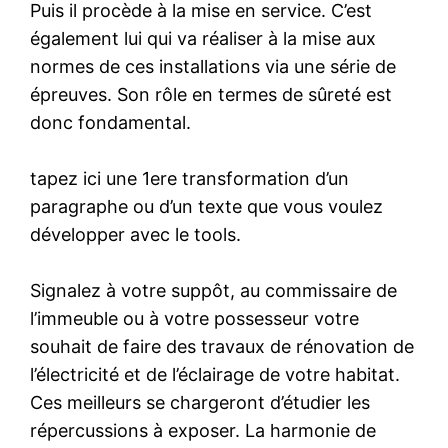
Puis il procède à la mise en service. C’est
également lui qui va réaliser à la mise aux
normes de ces installations via une série de
épreuves. Son rôle en termes de sûreté est
donc fondamental.
tapez ici une 1ere transformation d’un
paragraphe ou d’un texte que vous voulez
développer avec le tools.
Signalez à votre suppôt, au commissaire de
l’immeuble ou à votre possesseur votre
souhait de faire des travaux de rénovation de
l’électricité et de l’éclairage de votre habitat.
Ces meilleurs se chargeront d’étudier les
répercussions à exposer. La harmonie de