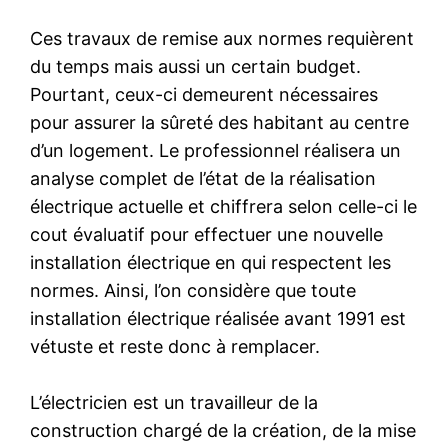
Ces travaux de remise aux normes requièrent
du temps mais aussi un certain budget.
Pourtant, ceux-ci demeurent nécessaires
pour assurer la sûreté des habitant au centre
d’un logement. Le professionnel réalisera un
analyse complet de l’état de la réalisation
électrique actuelle et chiffrera selon celle-ci le
cout évaluatif pour effectuer une nouvelle
installation électrique en qui respectent les
normes. Ainsi, l’on considère que toute
installation électrique réalisée avant 1991 est
vétuste et reste donc à remplacer.
L’électricien est un travailleur de la
construction chargé de la création, de la mise