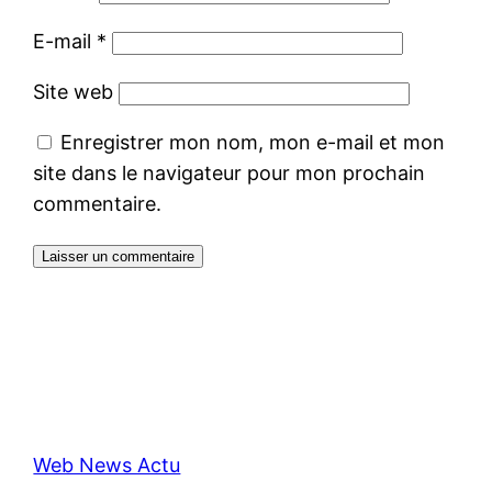
E-mail
*
Site web
Enregistrer mon nom, mon e-mail et mon
site dans le navigateur pour mon prochain
commentaire.
Web News Actu