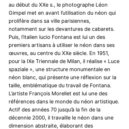
au début du XXe s., le photographe Léon
Gimpel met en avant l’utilisation du néon qui
prolifère dans sa ville parisiennes,
notamment sur les devantures de cabarets.
Puis, l’italien lucio Fontana est lui un des
premiers artisans à utiliser le néon dans ses
œuvres, au centre du XXe siècle. En 1951,
pour la IXe Triennale de Milan, il réalise « Luce
spaziale », une structure monumentale en
néon blanc, qui présente une réflexion sur la
taille, emblématique du travail de Fontana.
L’artiste François Morellet est lui une des
références dans le monde du néon artistique.
Actif des années 70 jusqu’à la fin de la
décennie 2000, il travaille le néon dans une
dimension abstraite, élaborant des