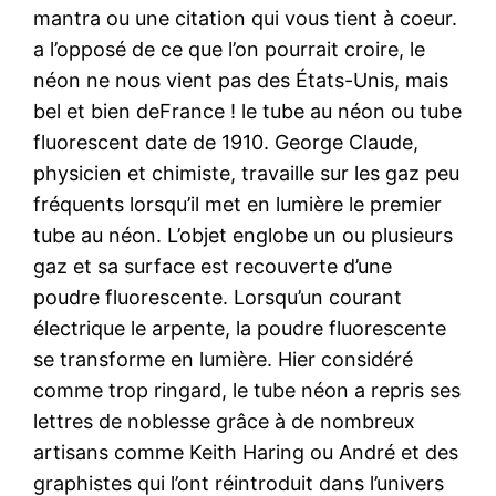
mantra ou une citation qui vous tient à coeur.
a l’opposé de ce que l’on pourrait croire, le
néon ne nous vient pas des États-Unis, mais
bel et bien deFrance ! le tube au néon ou tube
fluorescent date de 1910. George Claude,
physicien et chimiste, travaille sur les gaz peu
fréquents lorsqu’il met en lumière le premier
tube au néon. L’objet englobe un ou plusieurs
gaz et sa surface est recouverte d’une
poudre fluorescente. Lorsqu’un courant
électrique le arpente, la poudre fluorescente
se transforme en lumière. Hier considéré
comme trop ringard, le tube néon a repris ses
lettres de noblesse grâce à de nombreux
artisans comme Keith Haring ou André et des
graphistes qui l’ont réintroduit dans l’univers