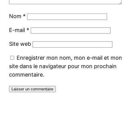
Nom
*
E-mail
*
Site web
Enregistrer mon nom, mon e-mail et mon
site dans le navigateur pour mon prochain
commentaire.