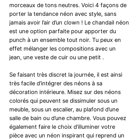
morceaux de tons neutres. Voici 4 façons de
porter la tendance néon avec style, sans
jamais avoir l’air d’un clown ! Le chandail néon
est une option parfaite pour apporter du
punch à un ensemble tout noir. Tu peux en
effet mélanger les compositions avec un
jean, une veste de cuir ou une petit .
Se faisant très discret la journée, il est ainsi
très facile d’intégrer des néons à sa
décoration intérieure. Misez sur des néons
colorés qui peuvent se dissimuler sous un
meuble, sous un escalier, au plafond d’une
salle de bain ou d’une chambre. Vous pouvez
également faire le choix d’illuminer votre
pièce avec un néon inspirant qui reprend un