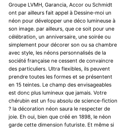
Groupe LVMH, Garancia, Accor ou Schmidt
ont par ailleurs fait appel à Dessine-moi un
néon pour développer une déco lumineuse à
son image. par ailleurs, que ce soit pour une
célébration, un anniversaire, une soirée ou
simplement pour décorer son ou sa chambre
avec style, les néons personnalisés de la
société française ne cessent de convaincre
des particuliers. Ultra flexibles, ils peuvent
prendre toutes les formes et se présentent
en 15 teintes. Le champ des envisageables
est donc plus lumineux que jamais. Votre
chérubin est un fou absolu de science-fiction
? la décoration néon saura le respecter de
joie. Eh oui, bien que créé en 1898, le néon
garde cette dimension futuriste. Et même si