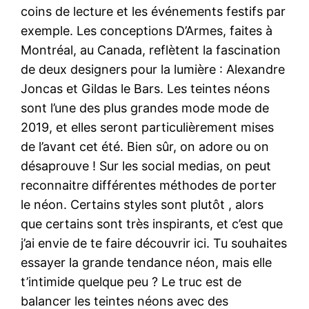
coins de lecture et les événements festifs par
exemple. Les conceptions D’Armes, faites à
Montréal, au Canada, reflètent la fascination
de deux designers pour la lumière : Alexandre
Joncas et Gildas le Bars. Les teintes néons
sont l’une des plus grandes mode mode de
2019, et elles seront particulièrement mises
de l’avant cet été. Bien sûr, on adore ou on
désaprouve ! Sur les social medias, on peut
reconnaitre différentes méthodes de porter
le néon. Certains styles sont plutôt , alors
que certains sont très inspirants, et c’est que
j’ai envie de te faire découvrir ici. Tu souhaites
essayer la grande tendance néon, mais elle
t’intimide quelque peu ? Le truc est de
balancer les teintes néons avec des