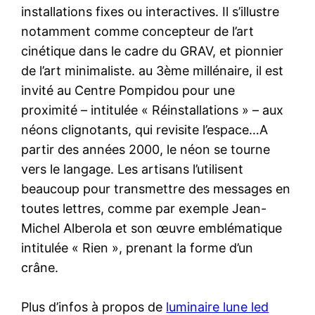
installations fixes ou interactives. Il s’illustre
notamment comme concepteur de l’art
cinétique dans le cadre du GRAV, et pionnier
de l’art minimaliste. au 3ème millénaire, il est
invité au Centre Pompidou pour une
proximité – intitulée « Réinstallations » – aux
néons clignotants, qui revisite l’espace…A
partir des années 2000, le néon se tourne
vers le langage. Les artisans l’utilisent
beaucoup pour transmettre des messages en
toutes lettres, comme par exemple Jean-
Michel Alberola et son œuvre emblématique
intitulée « Rien », prenant la forme d’un
crâne.
Plus d’infos à propos de
luminaire lune led