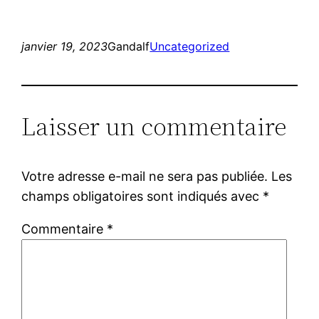
janvier 19, 2023
Gandalf
Uncategorized
Laisser un commentaire
Votre adresse e-mail ne sera pas publiée.
Les
champs obligatoires sont indiqués avec
*
Commentaire
*