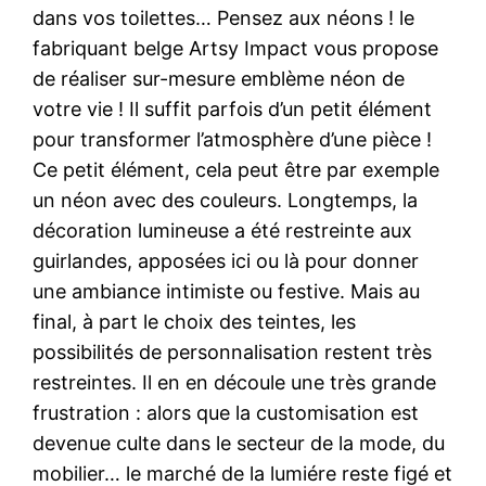
dans vos toilettes… Pensez aux néons ! le
fabriquant belge Artsy Impact vous propose
de réaliser sur-mesure emblème néon de
votre vie ! Il suffit parfois d’un petit élément
pour transformer l’atmosphère d’une pièce !
Ce petit élément, cela peut être par exemple
un néon avec des couleurs. Longtemps, la
décoration lumineuse a été restreinte aux
guirlandes, apposées ici ou là pour donner
une ambiance intimiste ou festive. Mais au
final, à part le choix des teintes, les
possibilités de personnalisation restent très
restreintes. Il en en découle une très grande
frustration : alors que la customisation est
devenue culte dans le secteur de la mode, du
mobilier… le marché de la lumiére reste figé et