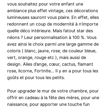
vous souhaitez pour votre enfant une
ambiance plus effet vintage, ces décorations
lumineuses sauront vous plaire. En effet, elles
redonnent un coup de modernité à n’importe
quelle déco intérieure. Mais l’atout star des
néons ? Leur personnalisation à 100 %. Vous
avez ainsi le choix parmi une large gamme de
coloris ( blanc, jaune, rose, de couleur bleue,
vert, orange, rouge etc ), mais aussi de
design. Ailes d’ange, cœur, cactus, flamant
rose, licorne, Fortnite… Il y en a pour tous les
goûts et pour tous les petits.
Pour upgrader le mur de votre chambre, pour
offrir en cadeau à la fête des mères, pour une
naissance, pour apporter une touche fun