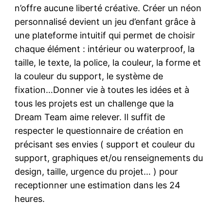
n’offre aucune liberté créative. Créer un néon
personnalisé devient un jeu d’enfant grâce à
une plateforme intuitif qui permet de choisir
chaque élément : intérieur ou waterproof, la
taille, le texte, la police, la couleur, la forme et
la couleur du support, le système de
fixation…Donner vie à toutes les idées et à
tous les projets est un challenge que la
Dream Team aime relever. Il suffit de
respecter le questionnaire de création en
précisant ses envies ( support et couleur du
support, graphiques et/ou renseignements du
design, taille, urgence du projet… ) pour
receptionner une estimation dans les 24
heures.