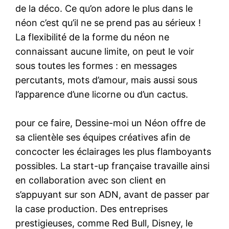
de la déco. Ce qu’on adore le plus dans le
néon c’est qu’il ne se prend pas au sérieux !
La flexibilité de la forme du néon ne
connaissant aucune limite, on peut le voir
sous toutes les formes : en messages
percutants, mots d’amour, mais aussi sous
l’apparence d’une licorne ou d’un cactus.
pour ce faire, Dessine-moi un Néon offre de
sa clientèle ses équipes créatives afin de
concocter les éclairages les plus flamboyants
possibles. La start-up française travaille ainsi
en collaboration avec son client en
s’appuyant sur son ADN, avant de passer par
la case production. Des entreprises
prestigieuses, comme Red Bull, Disney, le