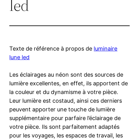
led
Texte de référence à propos de
luminaire
lune led
Les éclairages au néon sont des sources de
lumière excellentes, en effet, ils apportent de
la couleur et du dynamisme à votre pièce.
Leur lumière est costaud, ainsi ces derniers
peuvent apporter une touche de lumière
supplémentaire pour parfaire l’éclairage de
votre pièce. Ils sont parfaitement adaptés
pour les voyages, les espaces de travail, les