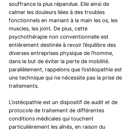
souffrance la plus répandue. Elle ainsi de
calmer les douleurs liées à des troubles
fonctionnels en maniant à la main les os, les
muscles, les joint. De plus, cette
psychothérapie non conventionnelle est
entièrement destinée à revoir l’équilibre des
diverses entreprises physique de l’homme,
dans le but de éviter la perte de mobilité.
parallèlement, rappelons que l’ostéopathie est
une technique qui ne nécessite pas la prise de
traitements.
L’ostéopathie est un dispositif de audit et de
protocole de traitement de différentes
conditions médicales qui touchent
particulièrement les aînés, en raison du