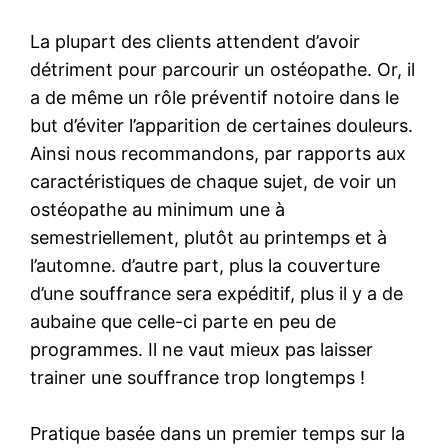
La plupart des clients attendent d’avoir
détriment pour parcourir un ostéopathe. Or, il
a de même un rôle préventif notoire dans le
but d’éviter l’apparition de certaines douleurs.
Ainsi nous recommandons, par rapports aux
caractéristiques de chaque sujet, de voir un
ostéopathe au minimum une à
semestriellement, plutôt au printemps et à
l’automne. d’autre part, plus la couverture
d’une souffrance sera expéditif, plus il y a de
aubaine que celle-ci parte en peu de
programmes. Il ne vaut mieux pas laisser
trainer une souffrance trop longtemps !
Pratique basée dans un premier temps sur la