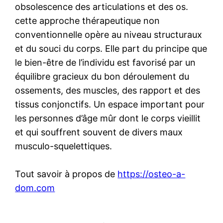
obsolescence des articulations et des os.
cette approche thérapeutique non
conventionnelle opère au niveau structuraux
et du souci du corps. Elle part du principe que
le bien-être de l’individu est favorisé par un
équilibre gracieux du bon déroulement du
ossements, des muscles, des rapport et des
tissus conjonctifs. Un espace important pour
les personnes d’âge mûr dont le corps vieillit
et qui souffrent souvent de divers maux
musculo-squelettiques.
Tout savoir à propos de
https://osteo-a-
dom.com