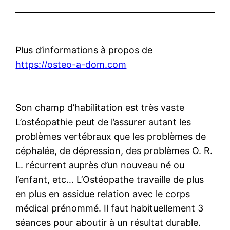
Plus d’informations à propos de
https://osteo-a-dom.com
Son champ d’habilitation est très vaste
L’ostéopathie peut de l’assurer autant les
problèmes vertébraux que les problèmes de
céphalée, de dépression, des problèmes O. R.
L. récurrent auprès d’un nouveau né ou
l’enfant, etc… L’Ostéopathe travaille de plus
en plus en assidue relation avec le corps
médical prénommé. Il faut habituellement 3
séances pour aboutir à un résultat durable.