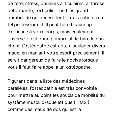
de tête, stress, douleurs articulaires, arthrose
déformante, torticolis… un très grand
nombre de qui nécessitent l’intervention d’un
tel professionnel. Il peut faire beaucoup
d’efficace à votre corps, mais également
l’inverse. Il est donc primordial de faire le bon
choix. L’ostéopathe est apte à soulager divers
maux, en maniant votre esprit précisément. Il
serait dangereux de faire le nocive lorsque
vous il faut faire appel à un ostéopathe.
Figurant dans la liste des médecines
parallèles, l’ostéopathie est très convoitée
pour mettre au point les soucis de mobilité du
système musculo-squelettique ( TMS )
comme des maux de dos qui est la