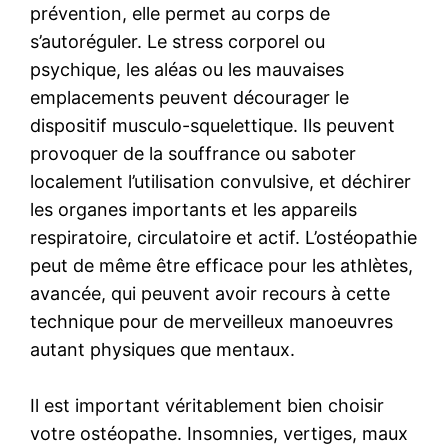
prévention, elle permet au corps de
s’autoréguler. Le stress corporel ou
psychique, les aléas ou les mauvaises
emplacements peuvent décourager le
dispositif musculo-squelettique. Ils peuvent
provoquer de la souffrance ou saboter
localement l’utilisation convulsive, et déchirer
les organes importants et les appareils
respiratoire, circulatoire et actif. L’ostéopathie
peut de même être efficace pour les athlètes,
avancée, qui peuvent avoir recours à cette
technique pour de merveilleux manoeuvres
autant physiques que mentaux.
Il est important véritablement bien choisir
votre ostéopathe. Insomnies, vertiges, maux