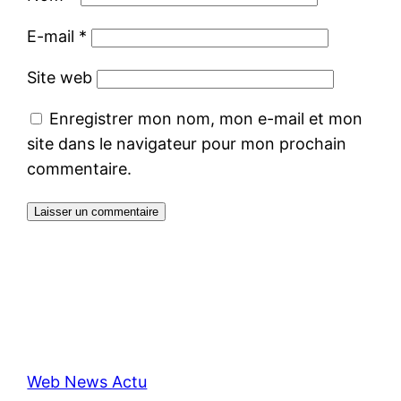
E-mail
*
Site web
Enregistrer mon nom, mon e-mail et mon
site dans le navigateur pour mon prochain
commentaire.
Web News Actu