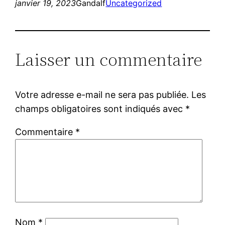
janvier 19, 2023
Gandalf
Uncategorized
Laisser un commentaire
Votre adresse e-mail ne sera pas publiée.
Les
champs obligatoires sont indiqués avec
*
Commentaire
*
Nom
*