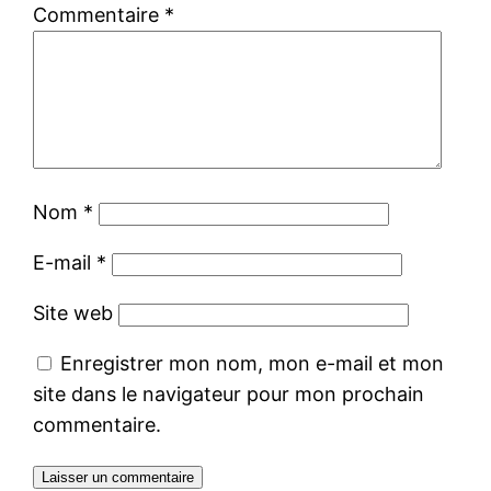
Commentaire
*
Nom
*
E-mail
*
Site web
Enregistrer mon nom, mon e-mail et mon
site dans le navigateur pour mon prochain
commentaire.