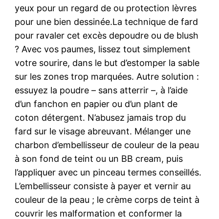
yeux pour un regard de ou protection lèvres
pour une bien dessinée.La technique de fard
pour ravaler cet excès depoudre ou de blush
? Avec vos paumes, lissez tout simplement
votre sourire, dans le but d’estomper la sable
sur les zones trop marquées. Autre solution :
essuyez la poudre – sans atterrir –, à l’aide
d’un fanchon en papier ou d’un plant de
coton détergent. N’abusez jamais trop du
fard sur le visage abreuvant. Mélanger une
charbon d’embellisseur de couleur de la peau
à son fond de teint ou un BB cream, puis
l’appliquer avec un pinceau termes conseillés.
L’embellisseur consiste à payer et vernir au
couleur de la peau ; le crème corps de teint à
couvrir les malformation et conformer la