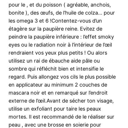
pour le , et du poisson ( agréable, anchois,
bonite ), des œufs, de l’huile de colza… pour
les omega 3 et 6 !Contentez-vous d’un
étagère sur la paupière reine. Evitez de
peindre la paupière inférieure : l’effet smoky
eyes ou le radiation noir à l’intérieur de l’œil
rendraient vos yeux plus petits ! Ou alors
utilisez un rai de ébauche aide pâle ou
sombre qui réfléchit bien et intensifie le
regard. Puis allongez vos cils le plus possible
en applicateur au minimum 2 couches de
mascara noir et en remarqué sur l’endroit
externe de l’œil.Avant de sécher ton visage,
utilise un exfoliant pour taire les peaux
mortes. Il est recommandé de le réaliser sur
peau , avec une brosse en soierie pour