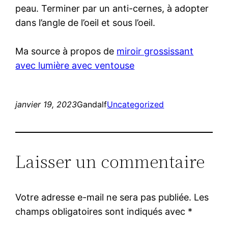
peau. Terminer par un anti-cernes, à adopter
dans l’angle de l’oeil et sous l’oeil.
Ma source à propos de
miroir grossissant
avec lumière avec ventouse
janvier 19, 2023
Gandalf
Uncategorized
Laisser un commentaire
Votre adresse e-mail ne sera pas publiée.
Les
champs obligatoires sont indiqués avec
*