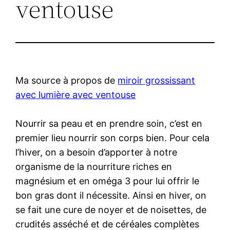
ventouse
Ma source à propos de
miroir grossissant
avec lumière avec ventouse
Nourrir sa peau et en prendre soin, c’est en
premier lieu nourrir son corps bien. Pour cela
l’hiver, on a besoin d’apporter à notre
organisme de la nourriture riches en
magnésium et en oméga 3 pour lui offrir le
bon gras dont il nécessite. Ainsi en hiver, on
se fait une cure de noyer et de noisettes, de
crudités asséché et de céréales complètes