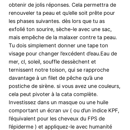
obtenir de jolis réponses. Cela permettra de
renouveler ta peau et qu’elle soit prête pour
les phases suivantes. dès lors que tu as
exfolié ton sourire, sèche-le avec une sac,
mais empêche de la malaxer contre ta peau.
Tu dois simplement donner une tape ton
visage pour changer l’excédent d’eau.Eau de
mer, cl, soleil, souffle dessèchent et
ternissent notre toison, qui se rapproche
davantage à un filet de pêche qu’à une
postiche de sirène. si vous avez une couleurs,
cela peut pivoter à la cata complète.
Investissez dans un masque ou une huile
comportant un écran uv ( ou d’un indice KPF,
l’équivalent pour les cheveux du FPS de
l’épiderme ) et appliquez-le avec humanité