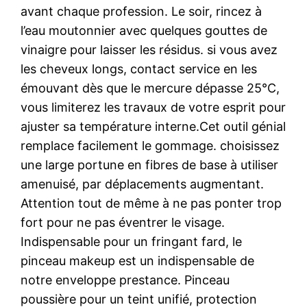
avant chaque profession. Le soir, rincez à
l’eau moutonnier avec quelques gouttes de
vinaigre pour laisser les résidus. si vous avez
les cheveux longs, contact service en les
émouvant dès que le mercure dépasse 25°C,
vous limiterez les travaux de votre esprit pour
ajuster sa température interne.Cet outil génial
remplace facilement le gommage. choisissez
une large portune en fibres de base à utiliser
amenuisé, par déplacements augmentant.
Attention tout de même à ne pas ponter trop
fort pour ne pas éventrer le visage.
Indispensable pour un fringant fard, le
pinceau makeup est un indispensable de
notre enveloppe prestance. Pinceau
poussière pour un teint unifié, protection