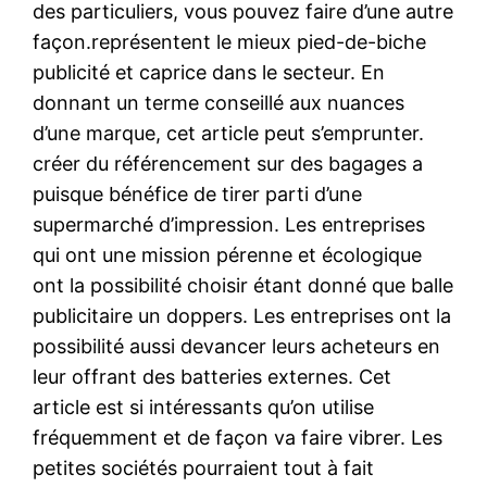
des particuliers, vous pouvez faire d’une autre
façon.représentent le mieux pied-de-biche
publicité et caprice dans le secteur. En
donnant un terme conseillé aux nuances
d’une marque, cet article peut s’emprunter.
créer du référencement sur des bagages a
puisque bénéfice de tirer parti d’une
supermarché d’impression. Les entreprises
qui ont une mission pérenne et écologique
ont la possibilité choisir étant donné que balle
publicitaire un doppers. Les entreprises ont la
possibilité aussi devancer leurs acheteurs en
leur offrant des batteries externes. Cet
article est si intéressants qu’on utilise
fréquemment et de façon va faire vibrer. Les
petites sociétés pourraient tout à fait