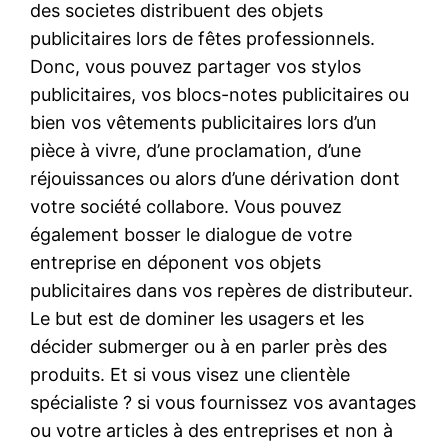
des societes distribuent des objets
publicitaires lors de fêtes professionnels.
Donc, vous pouvez partager vos stylos
publicitaires, vos blocs-notes publicitaires ou
bien vos vêtements publicitaires lors d’un
pièce à vivre, d’une proclamation, d’une
réjouissances ou alors d’une dérivation dont
votre société collabore. Vous pouvez
également bosser le dialogue de votre
entreprise en déponent vos objets
publicitaires dans vos repères de distributeur.
Le but est de dominer les usagers et les
décider submerger ou à en parler près des
produits. Et si vous visez une clientèle
spécialiste ? si vous fournissez vos avantages
ou votre articles à des entreprises et non à