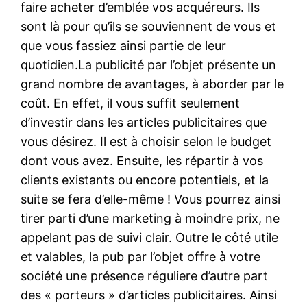
faire acheter d’emblée vos acquéreurs. Ils
sont là pour qu’ils se souviennent de vous et
que vous fassiez ainsi partie de leur
quotidien.La publicité par l’objet présente un
grand nombre de avantages, à aborder par le
coût. En effet, il vous suffit seulement
d’investir dans les articles publicitaires que
vous désirez. Il est à choisir selon le budget
dont vous avez. Ensuite, les répartir à vos
clients existants ou encore potentiels, et la
suite se fera d’elle-même ! Vous pourrez ainsi
tirer parti d’une marketing à moindre prix, ne
appelant pas de suivi clair. Outre le côté utile
et valables, la pub par l’objet offre à votre
société une présence réguliere d’autre part
des « porteurs » d’articles publicitaires. Ainsi