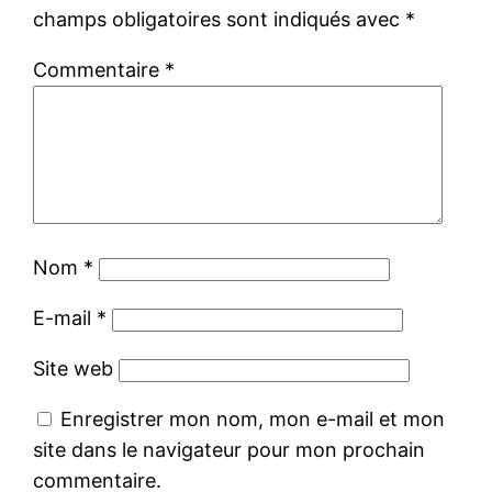
champs obligatoires sont indiqués avec
*
Commentaire
*
Nom
*
E-mail
*
Site web
Enregistrer mon nom, mon e-mail et mon
site dans le navigateur pour mon prochain
commentaire.