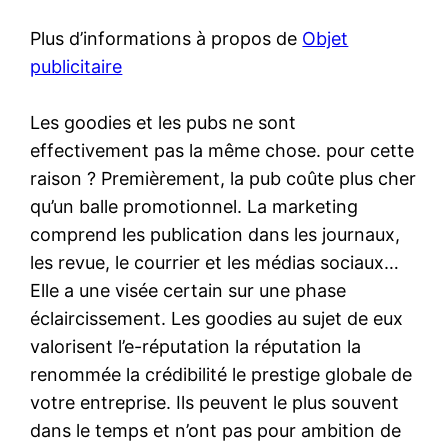
Plus d’informations à propos de
Objet
publicitaire
Les goodies et les pubs ne sont
effectivement pas la même chose. pour cette
raison ? Premièrement, la pub coûte plus cher
qu’un balle promotionnel. La marketing
comprend les publication dans les journaux,
les revue, le courrier et les médias sociaux…
Elle a une visée certain sur une phase
éclaircissement. Les goodies au sujet de eux
valorisent l’e-réputation la réputation la
renommée la crédibilité le prestige globale de
votre entreprise. Ils peuvent le plus souvent
dans le temps et n’ont pas pour ambition de