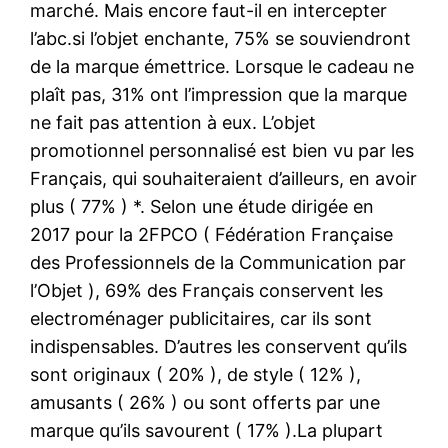
marché. Mais encore faut-il en intercepter
l’abc.si l’objet enchante, 75% se souviendront
de la marque émettrice. Lorsque le cadeau ne
plaît pas, 31% ont l’impression que la marque
ne fait pas attention à eux. L’objet
promotionnel personnalisé est bien vu par les
Français, qui souhaiteraient d’ailleurs, en avoir
plus ( 77% ) *. Selon une étude dirigée en
2017 pour la 2FPCO ( Fédération Française
des Professionnels de la Communication par
l’Objet ), 69% des Français conservent les
electroménager publicitaires, car ils sont
indispensables. D’autres les conservent qu’ils
sont originaux ( 20% ), de style ( 12% ),
amusants ( 26% ) ou sont offerts par une
marque qu’ils savourent ( 17% ).La plupart