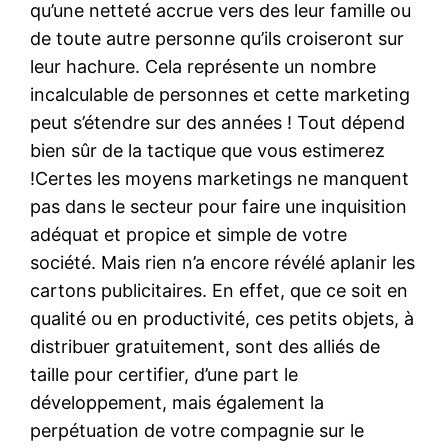
qu’une netteté accrue vers des leur famille ou
de toute autre personne qu’ils croiseront sur
leur hachure. Cela représente un nombre
incalculable de personnes et cette marketing
peut s’étendre sur des années ! Tout dépend
bien sûr de la tactique que vous estimerez
!Certes les moyens marketings ne manquent
pas dans le secteur pour faire une inquisition
adéquat et propice et simple de votre
société. Mais rien n’a encore révélé aplanir les
cartons publicitaires. En effet, que ce soit en
qualité ou en productivité, ces petits objets, à
distribuer gratuitement, sont des alliés de
taille pour certifier, d’une part le
développement, mais également la
perpétuation de votre compagnie sur le