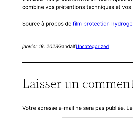
combine vos prétentions techniques et vos
Source à propos de
film protection hydroge
janvier 19, 2023
Gandalf
Uncategorized
Laisser un comment
Votre adresse e-mail ne sera pas publiée.
Le