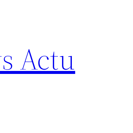
s Actu