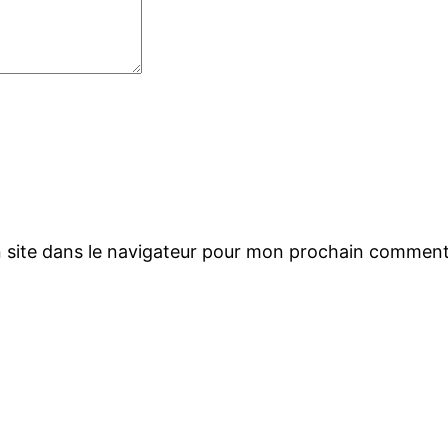
 site dans le navigateur pour mon prochain comment