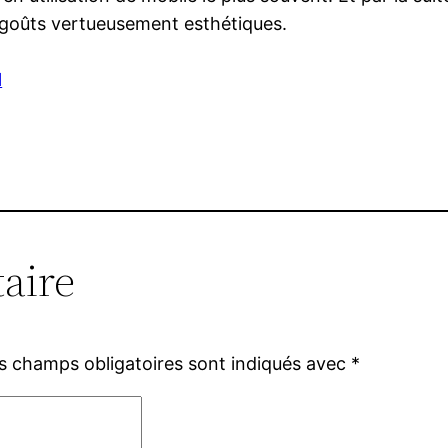
 goûts vertueusement esthétiques.
l
aire
s champs obligatoires sont indiqués avec
*