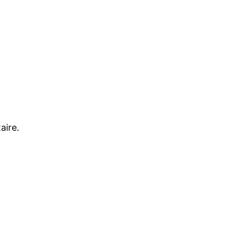
aire.