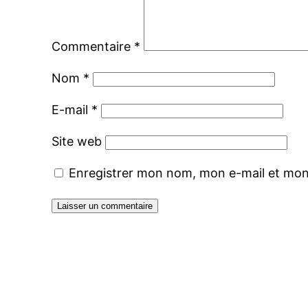
Commentaire
*
Nom
*
E-mail
*
Site web
Enregistrer mon nom, mon e-mail et mon