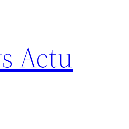
s Actu