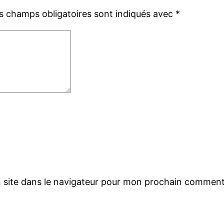
s champs obligatoires sont indiqués avec
*
 site dans le navigateur pour mon prochain comment