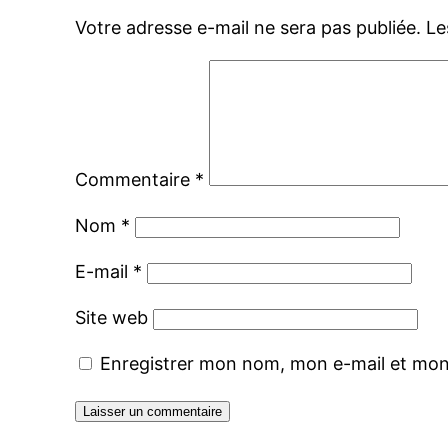
Votre adresse e-mail ne sera pas publiée.
Le
Commentaire
*
Nom
*
E-mail
*
Site web
Enregistrer mon nom, mon e-mail et mon