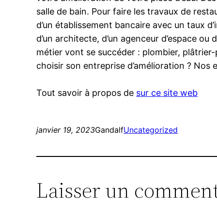
salle de bain. Pour faire les travaux de res
d’un établissement bancaire avec un taux d’i
d’un architecte, d’un agenceur d’espace ou 
métier vont se succéder : plombier, plâtrier-
choisir son entreprise d’amélioration ? Nos
Tout savoir à propos de
sur ce site web
janvier 19, 2023
Gandalf
Uncategorized
Laisser un comment