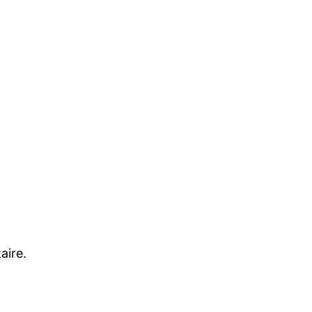
aire.