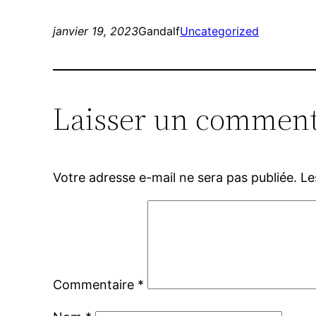
janvier 19, 2023
Gandalf
Uncategorized
Laisser un comment
Votre adresse e-mail ne sera pas publiée.
Le
Commentaire
*