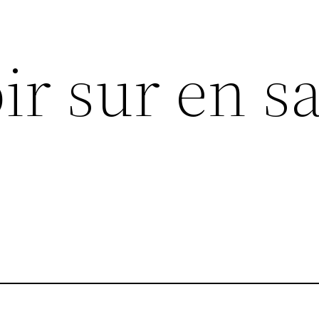
ir sur en s