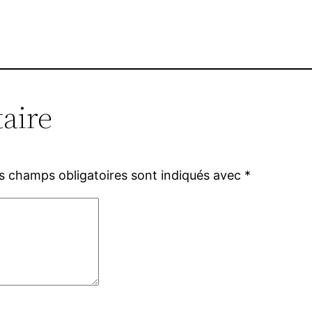
aire
s champs obligatoires sont indiqués avec
*