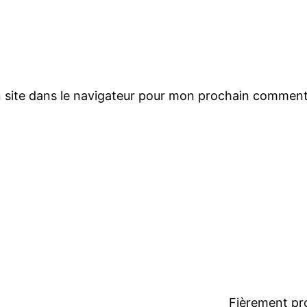
 site dans le navigateur pour mon prochain comment
Fièrement pr