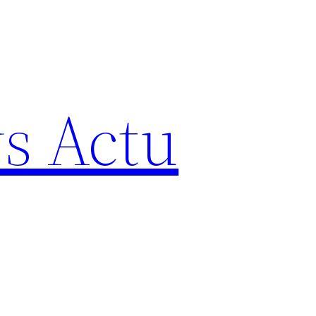
s Actu