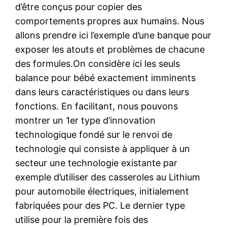
d’être conçus pour copier des
comportements propres aux humains. Nous
allons prendre ici l’exemple d’une banque pour
exposer les atouts et problèmes de chacune
des formules.On considère ici les seuls
balance pour bébé exactement imminents
dans leurs caractéristiques ou dans leurs
fonctions. En facilitant, nous pouvons
montrer un 1er type d’innovation
technologique fondé sur le renvoi de
technologie qui consiste à appliquer à un
secteur une technologie existante par
exemple d’utiliser des casseroles au Lithium
pour automobile électriques, initialement
fabriquées pour des PC. Le dernier type
utilise pour la première fois des