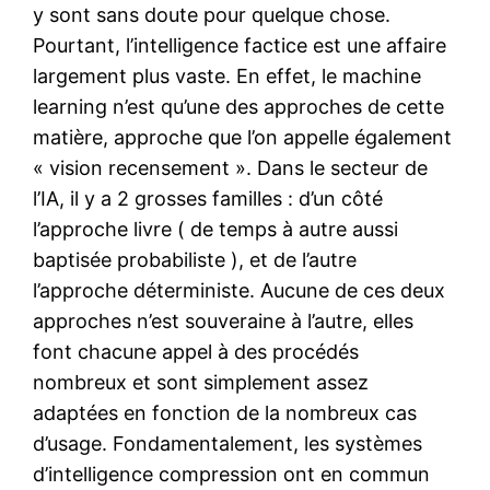
y sont sans doute pour quelque chose.
Pourtant, l’intelligence factice est une affaire
largement plus vaste. En effet, le machine
learning n’est qu’une des approches de cette
matière, approche que l’on appelle également
« vision recensement ». Dans le secteur de
l’IA, il y a 2 grosses familles : d’un côté
l’approche livre ( de temps à autre aussi
baptisée probabiliste ), et de l’autre
l’approche déterministe. Aucune de ces deux
approches n’est souveraine à l’autre, elles
font chacune appel à des procédés
nombreux et sont simplement assez
adaptées en fonction de la nombreux cas
d’usage. Fondamentalement, les systèmes
d’intelligence compression ont en commun