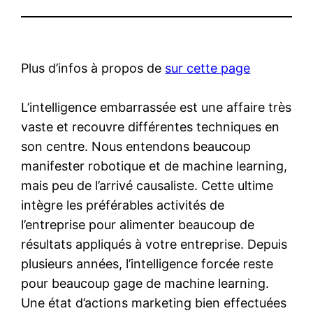
Plus d’infos à propos de
sur cette page
L’intelligence embarrassée est une affaire très
vaste et recouvre différentes techniques en
son centre. Nous entendons beaucoup
manifester robotique et de machine learning,
mais peu de l’arrivé causaliste. Cette ultime
intègre les préférables activités de
l’entreprise pour alimenter beaucoup de
résultats appliqués à votre entreprise. Depuis
plusieurs années, l’intelligence forcée reste
pour beaucoup gage de machine learning.
Une état d’actions marketing bien effectuées