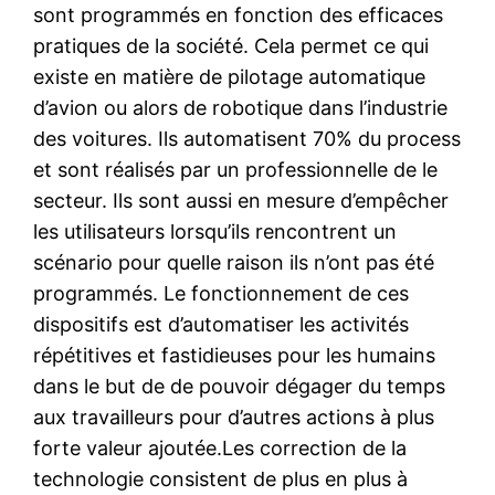
sont programmés en fonction des efficaces
pratiques de la société. Cela permet ce qui
existe en matière de pilotage automatique
d’avion ou alors de robotique dans l’industrie
des voitures. Ils automatisent 70% du process
et sont réalisés par un professionnelle de le
secteur. Ils sont aussi en mesure d’empêcher
les utilisateurs lorsqu’ils rencontrent un
scénario pour quelle raison ils n’ont pas été
programmés. Le fonctionnement de ces
dispositifs est d’automatiser les activités
répétitives et fastidieuses pour les humains
dans le but de de pouvoir dégager du temps
aux travailleurs pour d’autres actions à plus
forte valeur ajoutée.Les correction de la
technologie consistent de plus en plus à