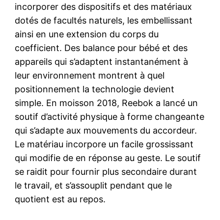
incorporer des dispositifs et des matériaux
dotés de facultés naturels, les embellissant
ainsi en une extension du corps du
coefficient. Des balance pour bébé et des
appareils qui s’adaptent instantanément à
leur environnement montrent à quel
positionnement la technologie devient
simple. En moisson 2018, Reebok a lancé un
soutif d’activité physique à forme changeante
qui s’adapte aux mouvements du accordeur.
Le matériau incorpore un facile grossissant
qui modifie de en réponse au geste. Le soutif
se raidit pour fournir plus secondaire durant
le travail, et s’assouplit pendant que le
quotient est au repos.