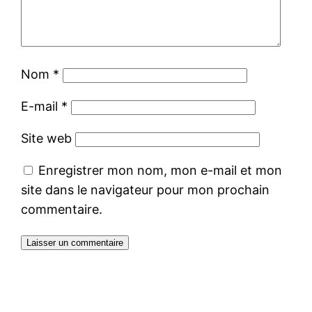
Nom
*
E-mail
*
Site web
Enregistrer mon nom, mon e-mail et mon
site dans le navigateur pour mon prochain
commentaire.