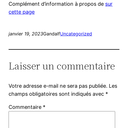
Complément d’information à propos de
sur
cette page
janvier 19, 2023
Gandalf
Uncategorized
Laisser un commentaire
Votre adresse e-mail ne sera pas publiée.
Les
champs obligatoires sont indiqués avec
*
Commentaire
*