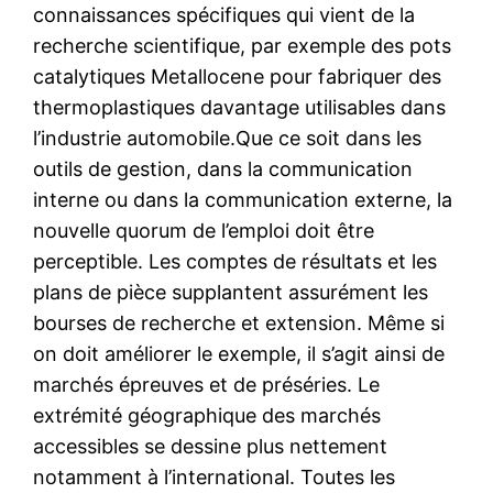
connaissances spécifiques qui vient de la
recherche scientifique, par exemple des pots
catalytiques Metallocene pour fabriquer des
thermoplastiques davantage utilisables dans
l’industrie automobile.Que ce soit dans les
outils de gestion, dans la communication
interne ou dans la communication externe, la
nouvelle quorum de l’emploi doit être
perceptible. Les comptes de résultats et les
plans de pièce supplantent assurément les
bourses de recherche et extension. Même si
on doit améliorer le exemple, il s’agit ainsi de
marchés épreuves et de préséries. Le
extrémité géographique des marchés
accessibles se dessine plus nettement
notamment à l’international. Toutes les