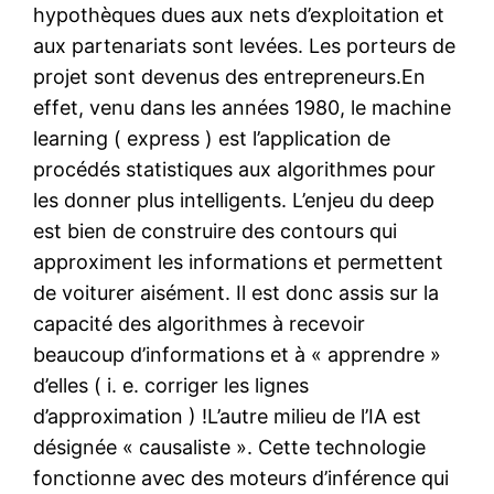
hypothèques dues aux nets d’exploitation et
aux partenariats sont levées. Les porteurs de
projet sont devenus des entrepreneurs.En
effet, venu dans les années 1980, le machine
learning ( express ) est l’application de
procédés statistiques aux algorithmes pour
les donner plus intelligents. L’enjeu du deep
est bien de construire des contours qui
approximent les informations et permettent
de voiturer aisément. Il est donc assis sur la
capacité des algorithmes à recevoir
beaucoup d’informations et à « apprendre »
d’elles ( i. e. corriger les lignes
d’approximation ) !L’autre milieu de l’IA est
désignée « causaliste ». Cette technologie
fonctionne avec des moteurs d’inférence qui