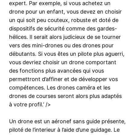
expert. Par exemple, si vous achetez un
drone pour un enfant, vous devez en choisir
un qui soit peu couteux, robuste et doté de
dispositifs de sécurité comme des gardes-
hélices. Il serait alors judicieux de se tourner
vers des mini-drones ou des drones pour
débutants. Si vous êtes un pilote plus aguerri,
vous devriez choisir un drone comportant
des fonctions plus avancées qui vous
permettront d’affiner et de développer vos
compétences. Les drones caméra et les
drones de courses seront alors plus adaptés
à votre profil.’ />
Un drone est un aéronef sans guide présente,
piloté de l’interieur à l’aide d’une guidage. Le