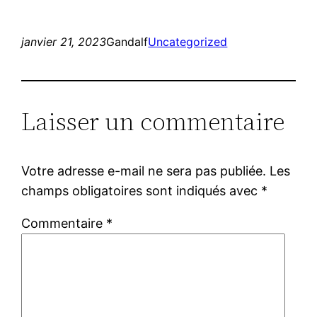
janvier 21, 2023
Gandalf
Uncategorized
Laisser un commentaire
Votre adresse e-mail ne sera pas publiée.
Les
champs obligatoires sont indiqués avec
*
Commentaire
*