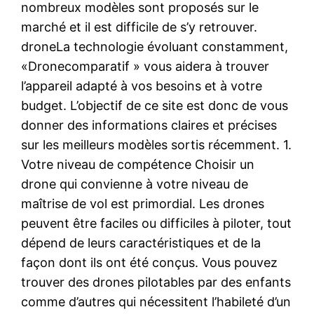
nombreux modèles sont proposés sur le
marché et il est difficile de s’y retrouver.
droneLa technologie évoluant constamment,
«Dronecomparatif » vous aidera à trouver
l’appareil adapté à vos besoins et à votre
budget. L’objectif de ce site est donc de vous
donner des informations claires et précises
sur les meilleurs modèles sortis récemment. 1.
Votre niveau de compétence Choisir un
drone qui convienne à votre niveau de
maîtrise de vol est primordial. Les drones
peuvent être faciles ou difficiles à piloter, tout
dépend de leurs caractéristiques et de la
façon dont ils ont été conçus. Vous pouvez
trouver des drones pilotables par des enfants
comme d’autres qui nécessitent l’habileté d’un