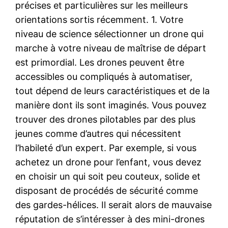
précises et particulières sur les meilleurs
orientations sortis récemment. 1. Votre
niveau de science sélectionner un drone qui
marche à votre niveau de maîtrise de départ
est primordial. Les drones peuvent être
accessibles ou compliqués à automatiser,
tout dépend de leurs caractéristiques et de la
manière dont ils sont imaginés. Vous pouvez
trouver des drones pilotables par des plus
jeunes comme d’autres qui nécessitent
l’habileté d’un expert. Par exemple, si vous
achetez un drone pour l’enfant, vous devez
en choisir un qui soit peu couteux, solide et
disposant de procédés de sécurité comme
des gardes-hélices. Il serait alors de mauvaise
réputation de s’intéresser à des mini-drones