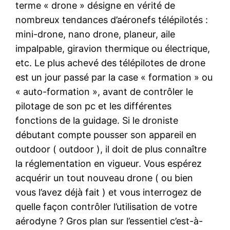
terme « drone » désigne en vérité de
nombreux tendances d’aéronefs télépilotés :
mini-drone, nano drone, planeur, aile
impalpable, giravion thermique ou électrique,
etc. Le plus achevé des télépilotes de drone
est un jour passé par la case « formation » ou
« auto-formation », avant de contrôler le
pilotage de son pc et les différentes
fonctions de la guidage. Si le droniste
débutant compte pousser son appareil en
outdoor ( outdoor ), il doit de plus connaître
la réglementation en vigueur. Vous espérez
acquérir un tout nouveau drone ( ou bien
vous l’avez déjà fait ) et vous interrogez de
quelle façon contrôler l’utilisation de votre
aérodyne ? Gros plan sur l’essentiel c’est-à-