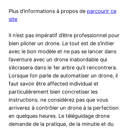
Plus d’informations à propos de
parcourir ce
site
Il n’est pas impératif d’être professionnel pour
bien piloter un drone. Le tout est de s’initier
avec le bon modèle et ne pas se lancer dans
l’aventure avec un drone inabordable qui
s’écrasera dans le 1er arbre qu’il rencontrera.
Lorsque l’on parle de automatiser un drone, il
faut savoir être affected individual et
particulièrement bien concretiser les
instructions. ne considérez pas que vous
arriverez à contrôler un drone à la perfection
en quelques heures. Le téléguidage drone
demande de la pratique, de la minutie et du