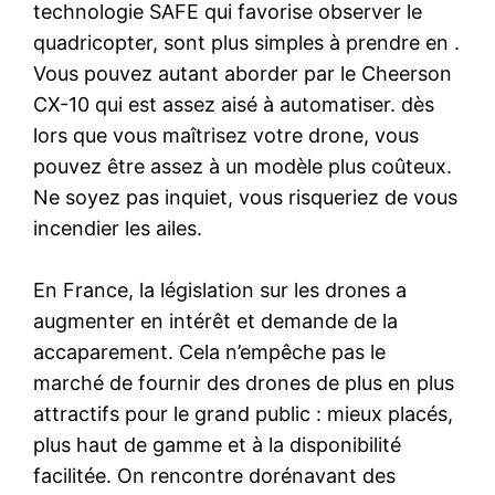
technologie SAFE qui favorise observer le
quadricopter, sont plus simples à prendre en .
Vous pouvez autant aborder par le Cheerson
CX-10 qui est assez aisé à automatiser. dès
lors que vous maîtrisez votre drone, vous
pouvez être assez à un modèle plus coûteux.
Ne soyez pas inquiet, vous risqueriez de vous
incendier les ailes.
En France, la législation sur les drones a
augmenter en intérêt et demande de la
accaparement. Cela n’empêche pas le
marché de fournir des drones de plus en plus
attractifs pour le grand public : mieux placés,
plus haut de gamme et à la disponibilité
facilitée. On rencontre dorénavant des