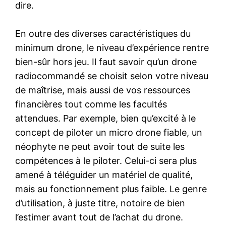
dire.
En outre des diverses caractéristiques du
minimum drone, le niveau d’expérience rentre
bien-sûr hors jeu. Il faut savoir qu’un drone
radiocommandé se choisit selon votre niveau
de maîtrise, mais aussi de vos ressources
financières tout comme les facultés
attendues. Par exemple, bien qu’excité à le
concept de piloter un micro drone fiable, un
néophyte ne peut avoir tout de suite les
compétences à le piloter. Celui-ci sera plus
amené à téléguider un matériel de qualité,
mais au fonctionnement plus faible. Le genre
d’utilisation, à juste titre, notoire de bien
l’estimer avant tout de l’achat du drone.