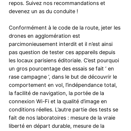
repos. Suivez nos recommandations et
devenez un as du conduite !
Conformément à le code de la route, jeter les
drones en agglomération est
parcimonieusement interdit et il n’est ainsi
pas question de tester ces appareils depuis
les locaux parisiens éditoriale. C’est pourquoi
un gros pourcentage des essais se fait ‘ en
rase campagne ‘, dans le but de découvrir le
comportement en vol, l’indépendance total,
la facilité de navigation, la portée de la
connexion Wi-Fi et la qualité d’image en
conditions réelles. L’autre partie des tests se
fait de nos laboratoires : mesure de la vraie
liberté en départ durable, mesure de la