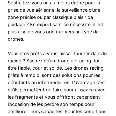
Souhaitez-vous un au moins drone pour la
prise de vue aérienne, la surveillance d’une
zone précise ou par classique plaisir de
guidage ? En expertisant ce nécessité, il est
plus aisé de vous orienter vers un type de
drones.
Vous êtes prêts à vous laisser tourner dans le
racing ? Sachez qu’un drone de racing doit
être fiable, cour et solide. Les drones racing
prêts à l’emploi sont des solutions pour les
débutants ou intermédiaires. L’avantage c’est
qu’ils permettent de faire connaissance avec
les fragments et vous offriront cependant
l’occasion de les perdre son temps pour
améliorer leurs capacités. Pour les conditions