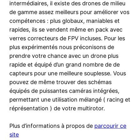
intermédiaires, il existe des drones de milieu
de gamme assez meilleurs pour améliorer vos
compétences : plus globaux, maniables et
rapides, ils se vendent même en pack avec
verres correcteurs de FPV incluses. Pour les
plus expérimentés nous préconisons de
prendre votre chance avec un drone plus
rapide et équipé d’un grand nombre de de
capteurs pour une meilleure souplesse. Vous
pouvez de même trouver des schémas
équipés de puissantes caméras intégrées,
permettant une utilisation mélangé ( racing et
réprésentation ) de votre multirotor.
Plus d’informations à propos de
parcourir ce
site