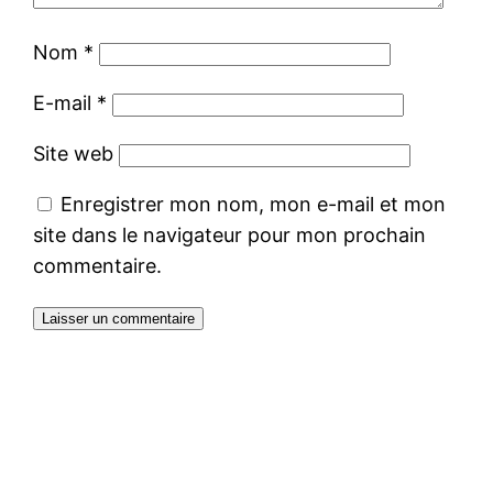
Nom
*
E-mail
*
Site web
Enregistrer mon nom, mon e-mail et mon
site dans le navigateur pour mon prochain
commentaire.