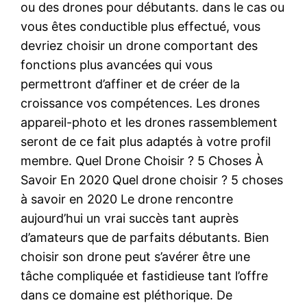
ou des drones pour débutants. dans le cas ou
vous êtes conductible plus effectué, vous
devriez choisir un drone comportant des
fonctions plus avancées qui vous
permettront d’affiner et de créer de la
croissance vos compétences. Les drones
appareil-photo et les drones rassemblement
seront de ce fait plus adaptés à votre profil
membre. Quel Drone Choisir ? 5 Choses À
Savoir En 2020 Quel drone choisir ? 5 choses
à savoir en 2020 Le drone rencontre
aujourd’hui un vrai succès tant auprès
d’amateurs que de parfaits débutants. Bien
choisir son drone peut s’avérer être une
tâche compliquée et fastidieuse tant l’offre
dans ce domaine est pléthorique. De