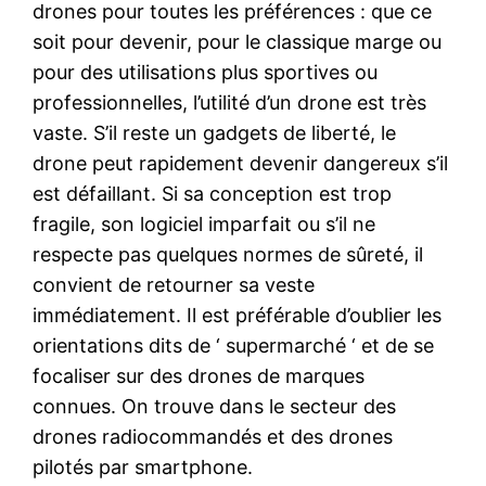
drones pour toutes les préférences : que ce
soit pour devenir, pour le classique marge ou
pour des utilisations plus sportives ou
professionnelles, l’utilité d’un drone est très
vaste. S’il reste un gadgets de liberté, le
drone peut rapidement devenir dangereux s’il
est défaillant. Si sa conception est trop
fragile, son logiciel imparfait ou s’il ne
respecte pas quelques normes de sûreté, il
convient de retourner sa veste
immédiatement. Il est préférable d’oublier les
orientations dits de ‘ supermarché ‘ et de se
focaliser sur des drones de marques
connues. On trouve dans le secteur des
drones radiocommandés et des drones
pilotés par smartphone.