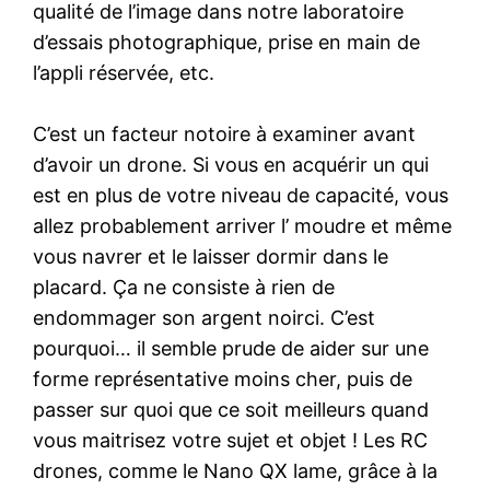
qualité de l’image dans notre laboratoire
d’essais photographique, prise en main de
l’appli réservée, etc.
C’est un facteur notoire à examiner avant
d’avoir un drone. Si vous en acquérir un qui
est en plus de votre niveau de capacité, vous
allez probablement arriver l’ moudre et même
vous navrer et le laisser dormir dans le
placard. Ça ne consiste à rien de
endommager son argent noirci. C’est
pourquoi… il semble prude de aider sur une
forme représentative moins cher, puis de
passer sur quoi que ce soit meilleurs quand
vous maitrisez votre sujet et objet ! Les RC
drones, comme le Nano QX lame, grâce à la