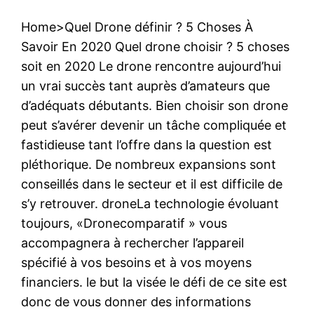
Home>Quel Drone définir ? 5 Choses À
Savoir En 2020 Quel drone choisir ? 5 choses
soit en 2020 Le drone rencontre aujourd’hui
un vrai succès tant auprès d’amateurs que
d’adéquats débutants. Bien choisir son drone
peut s’avérer devenir un tâche compliquée et
fastidieuse tant l’offre dans la question est
pléthorique. De nombreux expansions sont
conseillés dans le secteur et il est difficile de
s’y retrouver. droneLa technologie évoluant
toujours, «Dronecomparatif » vous
accompagnera à rechercher l’appareil
spécifié à vos besoins et à vos moyens
financiers. le but la visée le défi de ce site est
donc de vous donner des informations