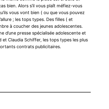
s bien. Alors s’il vous plaît méfiez-vous
u’ils vous vont bien ( ou que vous pouvez
lure ; les tops types. Des filles ( et
mbre à coucher des jeunes adolescentes.
ne d’une presse spécialisée adolescente et
et Claudia Schiffer, les tops types les plus
ortants contrats publicitaires.