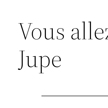
Vous alle
Jupe