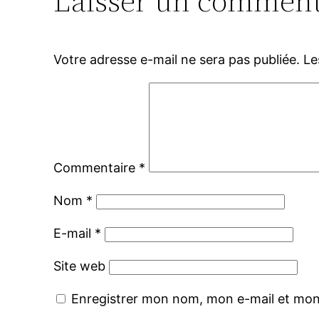
Laisser un comment
Votre adresse e-mail ne sera pas publiée.
Le
Commentaire
*
Nom
*
E-mail
*
Site web
Enregistrer mon nom, mon e-mail et mon