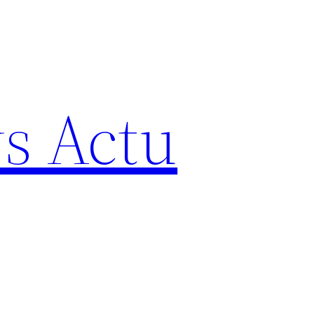
s Actu