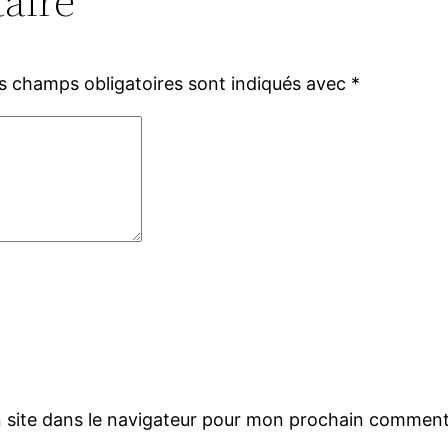
aire
s champs obligatoires sont indiqués avec
*
 site dans le navigateur pour mon prochain comment