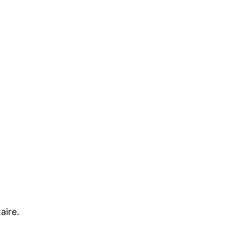
aire.