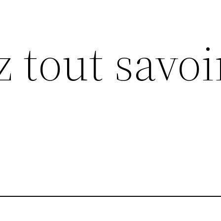
z tout savoi