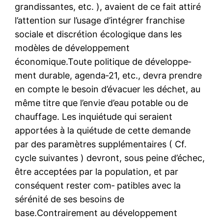
grandissantes, etc. ), avaient de ce fait attiré
l’attention sur l’usage d’intégrer franchise
sociale et discrétion écologique dans les
modèles de développement
économique.Toute politique de développe‑
ment durable, agenda‑21, etc., devra prendre
en compte le besoin d’évacuer les déchet, au
même titre que l’envie d’eau potable ou de
chauffage. Les inquiétude qui seraient
apportées à la quiétude de cette demande
par des paramètres supplémentaires ( Cf.
cycle suivantes ) devront, sous peine d’échec,
être acceptées par la population, et par
conséquent rester com‑ patibles avec la
sérénité de ses besoins de
base.Contrairement au développement