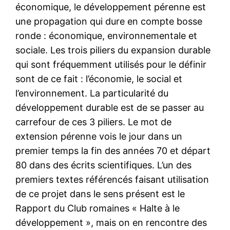
économique, le développement pérenne est
une propagation qui dure en compte bosse
ronde : économique, environnementale et
sociale. Les trois piliers du expansion durable
qui sont fréquemment utilisés pour le définir
sont de ce fait : l’économie, le social et
l’environnement. La particularité du
développement durable est de se passer au
carrefour de ces 3 piliers. Le mot de
extension pérenne vois le jour dans un
premier temps la fin des années 70 et départ
80 dans des écrits scientifiques. L’un des
premiers textes référencés faisant utilisation
de ce projet dans le sens présent est le
Rapport du Club romaines « Halte à le
développement », mais on en rencontre des