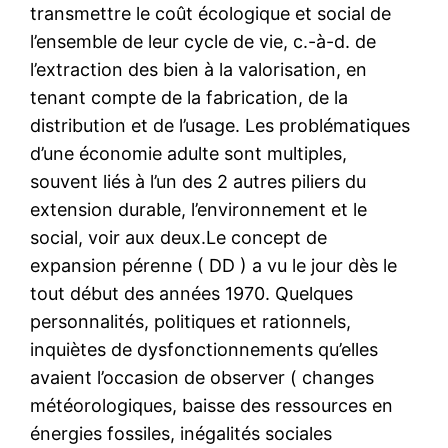
transmettre le coût écologique et social de
l’ensemble de leur cycle de vie, c.-à-d. de
l’extraction des bien à la valorisation, en
tenant compte de la fabrication, de la
distribution et de l’usage. Les problématiques
d’une économie adulte sont multiples,
souvent liés à l’un des 2 autres piliers du
extension durable, l’environnement et le
social, voir aux deux.Le concept de
expansion pérenne ( DD ) a vu le jour dès le
tout début des années 1970. Quelques
personnalités, politiques et rationnels,
inquiètes de dysfonctionnements qu’elles
avaient l’occasion de observer ( changes
météorologiques, baisse des ressources en
énergies fossiles, inégalités sociales