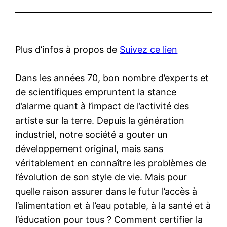
Plus d’infos à propos de
Suivez ce lien
Dans les années 70, bon nombre d’experts et
de scientifiques empruntent la stance
d’alarme quant à l’impact de l’activité des
artiste sur la terre. Depuis la génération
industriel, notre société a gouter un
développement original, mais sans
véritablement en connaître les problèmes de
l’évolution de son style de vie. Mais pour
quelle raison assurer dans le futur l’accès à
l’alimentation et à l’eau potable, à la santé et à
l’éducation pour tous ? Comment certifier la