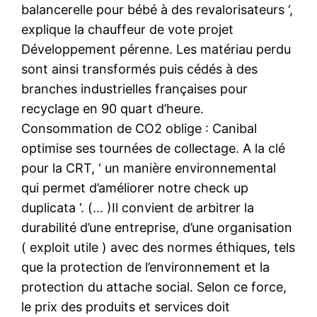
balancerelle pour bébé à des revalorisateurs ‘,
explique la chauffeur de vote projet
Développement pérenne. Les matériau perdu
sont ainsi transformés puis cédés à des
branches industrielles françaises pour
recyclage en 90 quart d’heure.
Consommation de CO2 oblige : Canibal
optimise ses tournées de collectage. A la clé
pour la CRT, ‘ un manière environnemental
qui permet d’améliorer notre check up
duplicata ‘. (… )Il convient de arbitrer la
durabilité d’une entreprise, d’une organisation
( exploit utile ) avec des normes éthiques, tels
que la protection de l’environnement et la
protection du attache social. Selon ce force,
le prix des produits et services doit