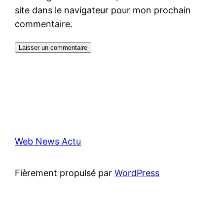
site dans le navigateur pour mon prochain
commentaire.
Web News Actu
Fièrement propulsé par
WordPress