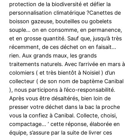
protection de la biodiversité et défier la
personnalisation climatérique ?Canettes de
boisson gazeuse, bouteilles ou gobelets
souple… on en consomme, en permanence,
et en grosse quantité. Sauf que, jusqu’à très
récemment, de ces déchet on en faisait…
rien. Aux grands maux, les grands
traitements naturels. Avec l’arrivée en mars à
colomiers ( et très bientôt à Noisiel ) d’un
collecteur ( de son nom de baptème Canibal
), nous participons à l’éco-responsabilité.
Après vous être désaltérés, bien loin de
presser votre déchet dans la bac la proche
vous la confiez à Canibal. Collecte, choisi,
compactage… ‘ cette réponse, élaborée en
équipe, s’assure par la suite de livrer ces