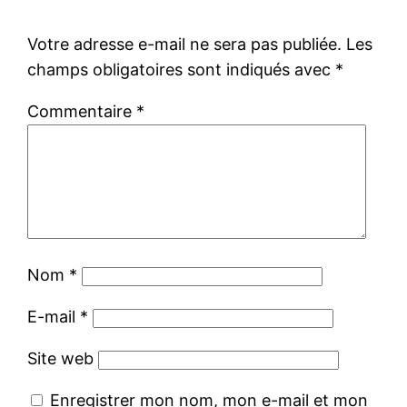
Votre adresse e-mail ne sera pas publiée.
Les
champs obligatoires sont indiqués avec
*
Commentaire
*
Nom
*
E-mail
*
Site web
Enregistrer mon nom, mon e-mail et mon