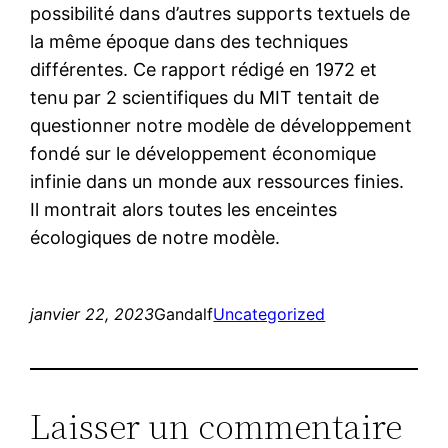
possibilité dans d’autres supports textuels de
la même époque dans des techniques
différentes. Ce rapport rédigé en 1972 et
tenu par 2 scientifiques du MIT tentait de
questionner notre modèle de développement
fondé sur le développement économique
infinie dans un monde aux ressources finies.
Il montrait alors toutes les enceintes
écologiques de notre modèle.
janvier 22, 2023
Gandalf
Uncategorized
Laisser un commentaire