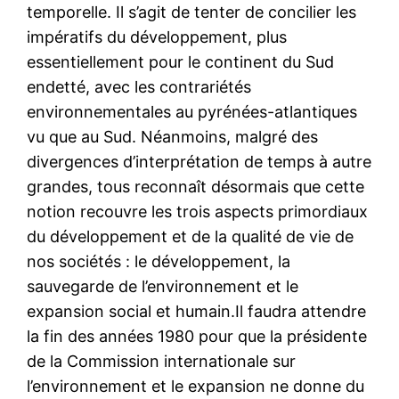
temporelle. Il s’agit de tenter de concilier les
impératifs du développement, plus
essentiellement pour le continent du Sud
endetté, avec les contrariétés
environnementales au pyrénées-atlantiques
vu que au Sud. Néanmoins, malgré des
divergences d’interprétation de temps à autre
grandes, tous reconnaît désormais que cette
notion recouvre les trois aspects primordiaux
du développement et de la qualité de vie de
nos sociétés : le développement, la
sauvegarde de l’environnement et le
expansion social et humain.Il faudra attendre
la fin des années 1980 pour que la présidente
de la Commission internationale sur
l’environnement et le expansion ne donne du