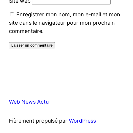
Site web
Enregistrer mon nom, mon e-mail et mon
site dans le navigateur pour mon prochain
commentaire.
Web News Actu
Fièrement propulsé par
WordPress