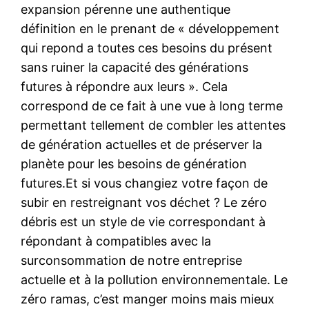
expansion pérenne une authentique
définition en le prenant de « développement
qui repond a toutes ces besoins du présent
sans ruiner la capacité des générations
futures à répondre aux leurs ». Cela
correspond de ce fait à une vue à long terme
permettant tellement de combler les attentes
de génération actuelles et de préserver la
planète pour les besoins de génération
futures.Et si vous changiez votre façon de
subir en restreignant vos déchet ? Le zéro
débris est un style de vie correspondant à
répondant à compatibles avec la
surconsommation de notre entreprise
actuelle et à la pollution environnementale. Le
zéro ramas, c’est manger moins mais mieux