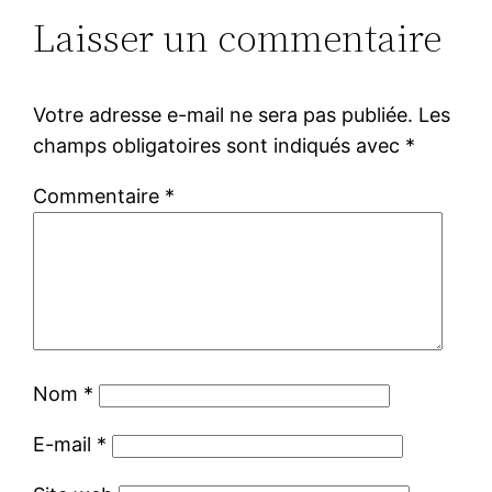
Laisser un commentaire
Votre adresse e-mail ne sera pas publiée.
Les
champs obligatoires sont indiqués avec
*
Commentaire
*
Nom
*
E-mail
*