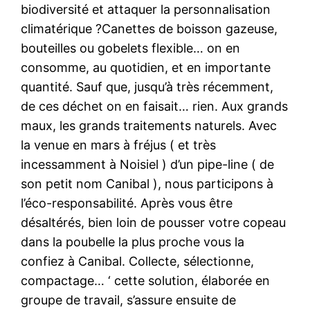
biodiversité et attaquer la personnalisation
climatérique ?Canettes de boisson gazeuse,
bouteilles ou gobelets flexible… on en
consomme, au quotidien, et en importante
quantité. Sauf que, jusqu’à très récemment,
de ces déchet on en faisait… rien. Aux grands
maux, les grands traitements naturels. Avec
la venue en mars à fréjus ( et très
incessamment à Noisiel ) d’un pipe-line ( de
son petit nom Canibal ), nous participons à
l’éco-responsabilité. Après vous être
désaltérés, bien loin de pousser votre copeau
dans la poubelle la plus proche vous la
confiez à Canibal. Collecte, sélectionne,
compactage… ‘ cette solution, élaborée en
groupe de travail, s’assure ensuite de