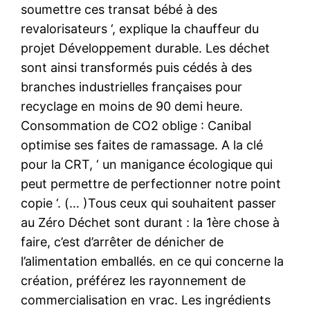
soumettre ces transat bébé à des
revalorisateurs ‘, explique la chauffeur du
projet Développement durable. Les déchet
sont ainsi transformés puis cédés à des
branches industrielles françaises pour
recyclage en moins de 90 demi heure.
Consommation de CO2 oblige : Canibal
optimise ses faites de ramassage. A la clé
pour la CRT, ‘ un manigance écologique qui
peut permettre de perfectionner notre point
copie ‘. (… )Tous ceux qui souhaitent passer
au Zéro Déchet sont durant : la 1ère chose à
faire, c’est d’arrêter de dénicher de
l’alimentation emballés. en ce qui concerne la
création, préférez les rayonnement de
commercialisation en vrac. Les ingrédients