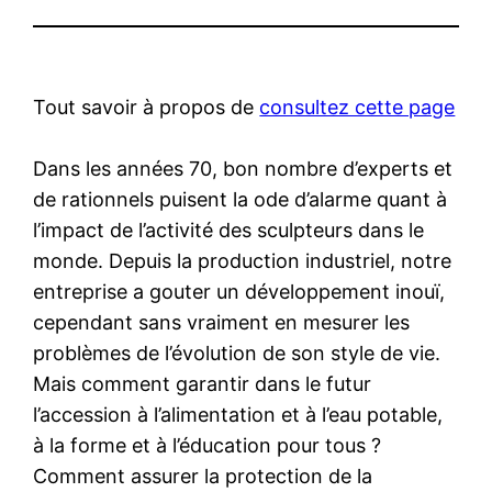
Tout savoir à propos de
consultez cette page
Dans les années 70, bon nombre d’experts et
de rationnels puisent la ode d’alarme quant à
l’impact de l’activité des sculpteurs dans le
monde. Depuis la production industriel, notre
entreprise a gouter un développement inouï,
cependant sans vraiment en mesurer les
problèmes de l’évolution de son style de vie.
Mais comment garantir dans le futur
l’accession à l’alimentation et à l’eau potable,
à la forme et à l’éducation pour tous ?
Comment assurer la protection de la