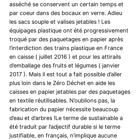
asséché se conservent un certain temps et
par coeur dans des bocaux en verre. Adieu
les sacs souple et valises jetables ! Les
équipages plastique ont été progressivement
troqué par des paquetages en papier après
l’interdiction des trains plastique en France
en caisse ( juillet 2016 ) et pour les attirails
d’emballage des fruits et légumes ( janvier
2017 ). Mais il est tout a fait possible d’aller
plus loin dans le Zéro Déchet en aide les
caisses en papier jetables par des paquetages
en textile réutilisables. N’oublions pas, la
fabrication du papier nécessite beaucoup
d’eau et d’arbres !Le terme de sustainable a
été traduit par l’adjectif durable si le terme
justifiable, en français, n’implique aucune