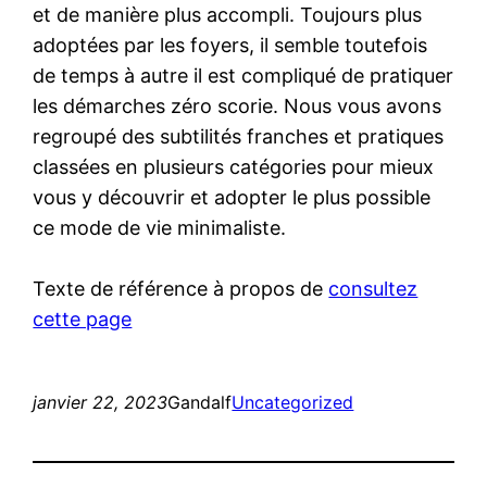
et de manière plus accompli. Toujours plus
adoptées par les foyers, il semble toutefois
de temps à autre il est compliqué de pratiquer
les démarches zéro scorie. Nous vous avons
regroupé des subtilités franches et pratiques
classées en plusieurs catégories pour mieux
vous y découvrir et adopter le plus possible
ce mode de vie minimaliste.
Texte de référence à propos de
consultez
cette page
janvier 22, 2023
Gandalf
Uncategorized