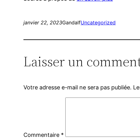
janvier 22, 2023
Gandalf
Uncategorized
Laisser un comment
Votre adresse e-mail ne sera pas publiée.
Le
Commentaire
*