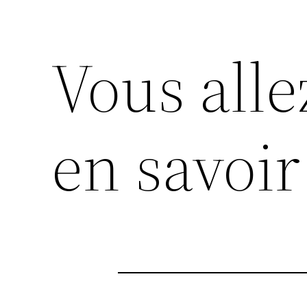
Vous alle
en savoir