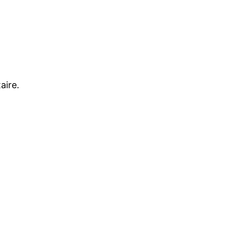
aire.