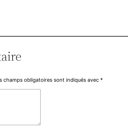
aire
s champs obligatoires sont indiqués avec
*