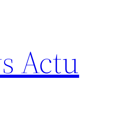
s Actu