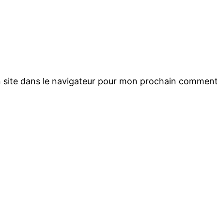
 site dans le navigateur pour mon prochain comment