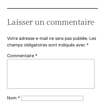
Laisser un commentaire
Votre adresse e-mail ne sera pas publiée.
Les
champs obligatoires sont indiqués avec
*
Commentaire
*
Nom
*