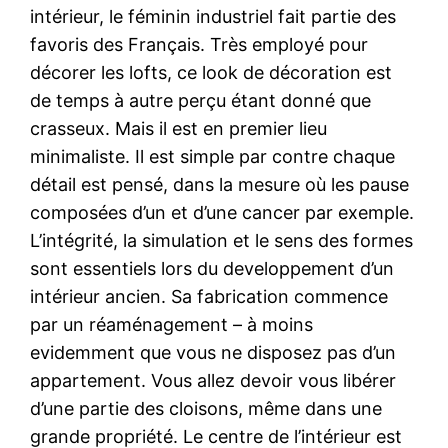
intérieur, le féminin industriel fait partie des
favoris des Français. Très employé pour
décorer les lofts, ce look de décoration est
de temps à autre perçu étant donné que
crasseux. Mais il est en premier lieu
minimaliste. Il est simple par contre chaque
détail est pensé, dans la mesure où les pause
composées d’un et d’une cancer par exemple.
L’intégrité, la simulation et le sens des formes
sont essentiels lors du developpement d’un
intérieur ancien. Sa fabrication commence
par un réaménagement – à moins
evidemment que vous ne disposez pas d’un
appartement. Vous allez devoir vous libérer
d’une partie des cloisons, même dans une
grande propriété. Le centre de l’intérieur est