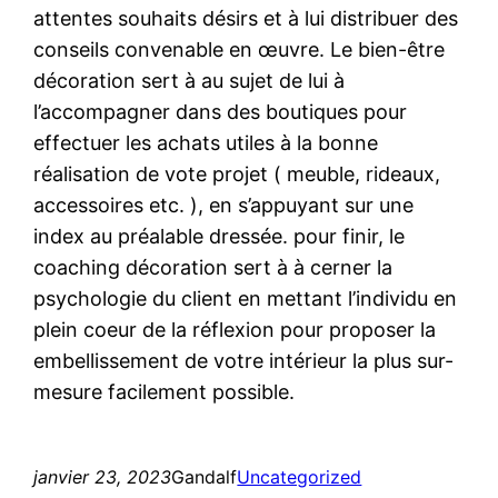
attentes souhaits désirs et à lui distribuer des
conseils convenable en œuvre. Le bien-être
décoration sert à au sujet de lui à
l’accompagner dans des boutiques pour
effectuer les achats utiles à la bonne
réalisation de vote projet ( meuble, rideaux,
accessoires etc. ), en s’appuyant sur une
index au préalable dressée. pour finir, le
coaching décoration sert à à cerner la
psychologie du client en mettant l’individu en
plein coeur de la réflexion pour proposer la
embellissement de votre intérieur la plus sur-
mesure facilement possible.
janvier 23, 2023
Gandalf
Uncategorized