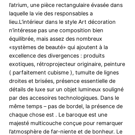
l’atrium, une pièce rectangulaire évasée dans
laquelle la vie des responsables a
lieu.L’intérieur dans le style Art décoration
n’intéresse pas une composition bien
équilibrée, mais assez des nombreux
«systèmes de beauté» qui ajoutent à la
excellence des divergences : produits
exotiques, rétroprojecteur originaire, peinture
( parfaitement cubisme ), tumulte de lignes
droites et brisées, présence essentielle de
détails de luxe sur un objet lumineux souligné
par des accesoires technologiques. Dans le
même temps – pas de bordel, la présence de
chaque chose est . Le baroque est une
majesté multicouche conçue pour remarquer
l’atmosphère de far-niente et de bonheur. Le