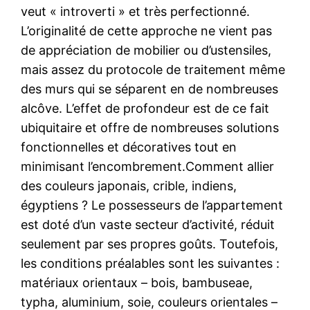
veut « introverti » et très perfectionné.
L’originalité de cette approche ne vient pas
de appréciation de mobilier ou d’ustensiles,
mais assez du protocole de traitement même
des murs qui se séparent en de nombreuses
alcôve. L’effet de profondeur est de ce fait
ubiquitaire et offre de nombreuses solutions
fonctionnelles et décoratives tout en
minimisant l’encombrement.Comment allier
des couleurs japonais, crible, indiens,
égyptiens ? Le possesseurs de l’appartement
est doté d’un vaste secteur d’activité, réduit
seulement par ses propres goûts. Toutefois,
les conditions préalables sont les suivantes :
matériaux orientaux – bois, bambuseae,
typha, aluminium, soie, couleurs orientales –