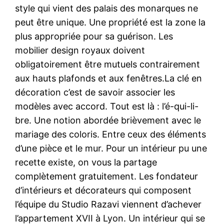
style qui vient des palais des monarques ne
peut être unique. Une propriété est la zone la
plus appropriée pour sa guérison. Les
mobilier design royaux doivent
obligatoirement être mutuels contrairement
aux hauts plafonds et aux fenêtres.La clé en
décoration c’est de savoir associer les
modèles avec accord. Tout est là : l’é-qui-li-
bre. Une notion abordée brièvement avec le
mariage des coloris. Entre ceux des éléments
d’une pièce et le mur. Pour un intérieur pu une
recette existe, on vous la partage
complètement gratuitement. Les fondateur
d’intérieurs et décorateurs qui composent
l’équipe du Studio Razavi viennent d’achever
l’appartement XVII à Lyon. Un intérieur qui se