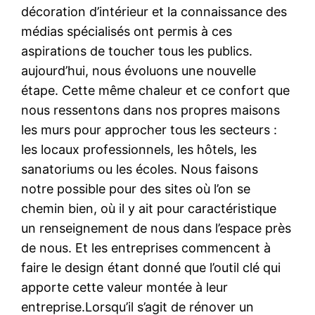
décoration d’intérieur et la connaissance des
médias spécialisés ont permis à ces
aspirations de toucher tous les publics.
aujourd’hui, nous évoluons une nouvelle
étape. Cette même chaleur et ce confort que
nous ressentons dans nos propres maisons
les murs pour approcher tous les secteurs :
les locaux professionnels, les hôtels, les
sanatoriums ou les écoles. Nous faisons
notre possible pour des sites où l’on se
chemin bien, où il y ait pour caractéristique
un renseignement de nous dans l’espace près
de nous. Et les entreprises commencent à
faire le design étant donné que l’outil clé qui
apporte cette valeur montée à leur
entreprise.Lorsqu’il s’agit de rénover un