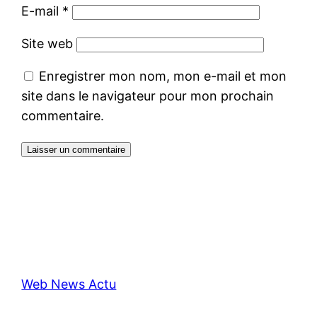
E-mail
*
Site web
Enregistrer mon nom, mon e-mail et mon
site dans le navigateur pour mon prochain
commentaire.
Web News Actu