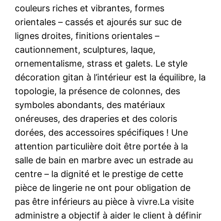
couleurs riches et vibrantes, formes
orientales – cassés et ajourés sur suc de
lignes droites, finitions orientales –
cautionnement, sculptures, laque,
ornementalisme, strass et galets. Le style
décoration gitan à l’intérieur est la équilibre, la
topologie, la présence de colonnes, des
symboles abondants, des matériaux
onéreuses, des draperies et des coloris
dorées, des accessoires spécifiques ! Une
attention particulière doit être portée à la
salle de bain en marbre avec un estrade au
centre – la dignité et le prestige de cette
pièce de lingerie ne ont pour obligation de
pas être inférieurs au pièce à vivre.La visite
administre a objectif à aider le client à définir