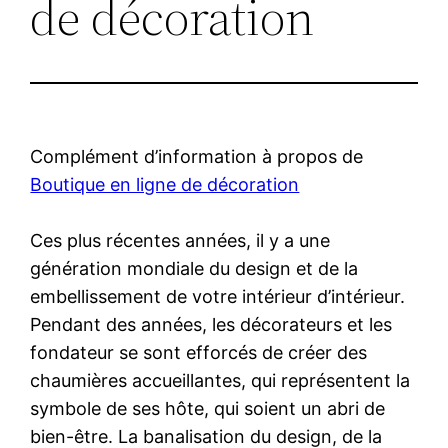
de décoration
Complément d’information à propos de
Boutique en ligne de décoration
Ces plus récentes années, il y a une
génération mondiale du design et de la
embellissement de votre intérieur d’intérieur.
Pendant des années, les décorateurs et les
fondateur se sont efforcés de créer des
chaumières accueillantes, qui représentent la
symbole de ses hôte, qui soient un abri de
bien-être. La banalisation du design, de la