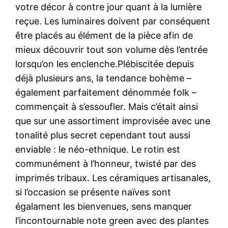
votre décor à contre jour quant à la lumière
reçue. Les luminaires doivent par conséquent
être placés au élément de la pièce afin de
mieux découvrir tout son volume dès l’entrée
lorsqu’on les enclenche.Plébiscitée depuis
déjà plusieurs ans, la tendance bohème –
également parfaitement dénommée folk –
commençait à s’essoufler. Mais c’était ainsi
que sur une assortiment improvisée avec une
tonalité plus secret cependant tout aussi
enviable : le néo-ethnique. Le rotin est
communément à l’honneur, twisté par des
imprimés tribaux. Les céramiques artisanales,
si l’occasion se présente naïves sont
égalament les bienvenues, sens manquer
l’incontournable note green avec des plantes