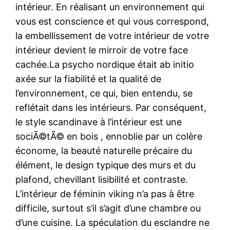
intérieur. En réalisant un environnement qui
vous est conscience et qui vous correspond,
la embellissement de votre intérieur de votre
intérieur devient le mirroir de votre face
cachée.La psycho nordique était ab initio
axée sur la fiabilité et la qualité de
l’environnement, ce qui, bien entendu, se
reflétait dans les intérieurs. Par conséquent,
le style scandinave à l’intérieur est une
sociÃ©tÃ© en bois , ennoblie par un colère
économe, la beauté naturelle précaire du
élément, le design typique des murs et du
plafond, chevillant lisibilité et contraste.
L’intérieur de féminin viking n’a pas à être
difficile, surtout s’il s’agit d’une chambre ou
d’une cuisine. La spéculation du esclandre ne