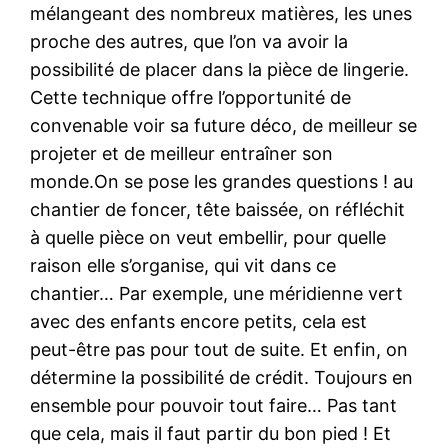
mélangeant des nombreux matières, les unes
proche des autres, que l’on va avoir la
possibilité de placer dans la pièce de lingerie.
Cette technique offre l’opportunité de
convenable voir sa future déco, de meilleur se
projeter et de meilleur entraîner son
monde.On se pose les grandes questions ! au
chantier de foncer, tête baissée, on réfléchit
à quelle pièce on veut embellir, pour quelle
raison elle s’organise, qui vit dans ce
chantier… Par exemple, une méridienne vert
avec des enfants encore petits, cela est
peut-être pas pour tout de suite. Et enfin, on
détermine la possibilité de crédit. Toujours en
ensemble pour pouvoir tout faire… Pas tant
que cela, mais il faut partir du bon pied ! Et