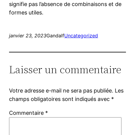
signifie pas l’absence de combinaisons et de
formes utiles.
janvier 23, 2023
Gandalf
Uncategorized
Laisser un commentaire
Votre adresse e-mail ne sera pas publiée.
Les
champs obligatoires sont indiqués avec
*
Commentaire
*