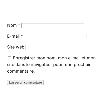
Nom
*
E-mail
*
Site web
Enregistrer mon nom, mon e-mail et mon
site dans le navigateur pour mon prochain
commentaire.