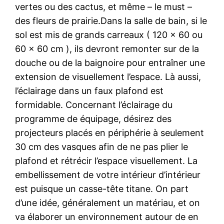
vertes ou des cactus, et même – le must –
des fleurs de prairie.Dans la salle de bain, si le
sol est mis de grands carreaux ( 120 x 60 ou
60 x 60 cm ), ils devront remonter sur de la
douche ou de la baignoire pour entraîner une
extension de visuellement l’espace. Là aussi,
l’éclairage dans un faux plafond est
formidable. Concernant l’éclairage du
programme de équipage, désirez des
projecteurs placés en périphérie à seulement
30 cm des vasques afin de ne pas plier le
plafond et rétrécir l’espace visuellement. La
embellissement de votre intérieur d’intérieur
est puisque un casse-tête titane. On part
d’une idée, généralement un matériau, et on
va élaborer un environnement autour de en