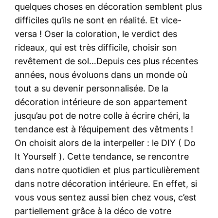
quelques choses en décoration semblent plus
difficiles qu’ils ne sont en réalité. Et vice-
versa ! Oser la coloration, le verdict des
rideaux, qui est très difficile, choisir son
revêtement de sol…Depuis ces plus récentes
années, nous évoluons dans un monde où
tout a su devenir personnalisée. De la
décoration intérieure de son appartement
jusqu’au pot de notre colle à écrire chéri, la
tendance est à l’équipement des vêtments !
On choisit alors de la interpeller : le DIY ( Do
It Yourself ). Cette tendance, se rencontre
dans notre quotidien et plus particulièrement
dans notre décoration intérieure. En effet, si
vous vous sentez aussi bien chez vous, c’est
partiellement grâce à la déco de votre