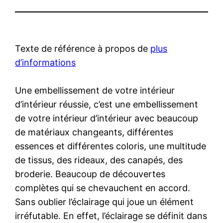
Texte de référence à propos de
plus
d’informations
Une embellissement de votre intérieur
d’intérieur réussie, c’est une embellissement
de votre intérieur d’intérieur avec beaucoup
de matériaux changeants, différentes
essences et différentes coloris, une multitude
de tissus, des rideaux, des canapés, des
broderie. Beaucoup de découvertes
complètes qui se chevauchent en accord.
Sans oublier l’éclairage qui joue un élément
irréfutable. En effet, l’éclairage se définit dans