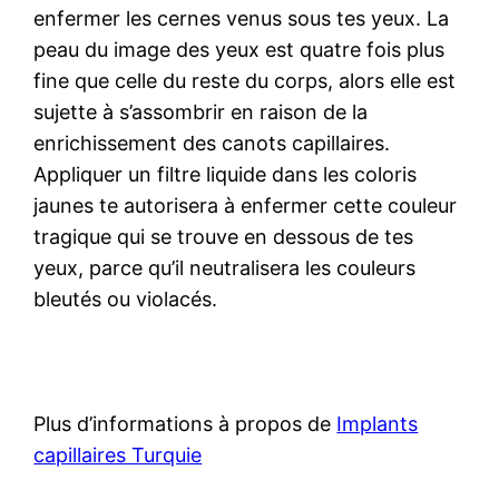
enfermer les cernes venus sous tes yeux. La
peau du image des yeux est quatre fois plus
fine que celle du reste du corps, alors elle est
sujette à s’assombrir en raison de la
enrichissement des canots capillaires.
Appliquer un filtre liquide dans les coloris
jaunes te autorisera à enfermer cette couleur
tragique qui se trouve en dessous de tes
yeux, parce qu’il neutralisera les couleurs
bleutés ou violacés.
Plus d’informations à propos de
Implants
capillaires Turquie