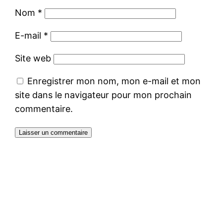
Nom
*
E-mail
*
Site web
Enregistrer mon nom, mon e-mail et mon
site dans le navigateur pour mon prochain
commentaire.