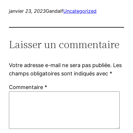
janvier 23, 2023
Gandalf
Uncategorized
Laisser un commentaire
Votre adresse e-mail ne sera pas publiée.
Les
champs obligatoires sont indiqués avec
*
Commentaire
*