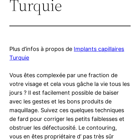
Turquie
Plus d’infos à propos de
Implants capillaires
Turquie
Vous êtes complexée par une fraction de
votre visage et cela vous gâche la vie tous les
jours ? Il est facilement possible de baiser
avec les gestes et les bons produits de
maquillage. Suivez ces quelques techniques
de fard pour corriger les petits faiblesses et
obstruer les défectuosité. Le contouring,
vous en êtes propriétaire d’ pas très sûr