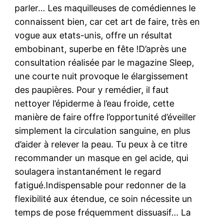
parler… Les maquilleuses de comédiennes le
connaissent bien, car cet art de faire, très en
vogue aux etats-unis, offre un résultat
embobinant, superbe en fête !D’après une
consultation réalisée par le magazine Sleep,
une courte nuit provoque le élargissement
des paupières. Pour y remédier, il faut
nettoyer l’épiderme à l’eau froide, cette
manière de faire offre l’opportunité d’éveiller
simplement la circulation sanguine, en plus
d’aider à relever la peau. Tu peux à ce titre
recommander un masque en gel acide, qui
soulagera instantanément le regard
fatigué.Indispensable pour redonner de la
flexibilité aux étendue, ce soin nécessite un
temps de pose fréquemment dissuasif… La