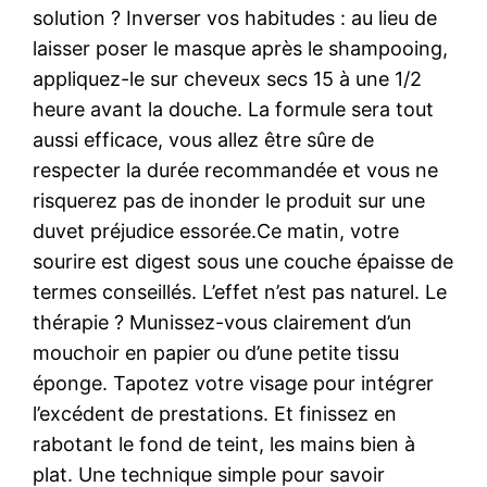
solution ? Inverser vos habitudes : au lieu de
laisser poser le masque après le shampooing,
appliquez-le sur cheveux secs 15 à une 1/2
heure avant la douche. La formule sera tout
aussi efficace, vous allez être sûre de
respecter la durée recommandée et vous ne
risquerez pas de inonder le produit sur une
duvet préjudice essorée.Ce matin, votre
sourire est digest sous une couche épaisse de
termes conseillés. L’effet n’est pas naturel. Le
thérapie ? Munissez-vous clairement d’un
mouchoir en papier ou d’une petite tissu
éponge. Tapotez votre visage pour intégrer
l’excédent de prestations. Et finissez en
rabotant le fond de teint, les mains bien à
plat. Une technique simple pour savoir