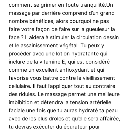
comment se grimer en toute tranquilité.Un
massage par derrière comprend d’un grand
nombre bénéfices, alors pourquoi ne pas
faire votre façon de faire sur la gueulesur la
face ? Il aidera à stimuler la circulation dessin
et le assainissement végétal. Tu peux y
procéder avec une lotion hydratante qui
inclure de la vitamine E, qui est considéré
comme un excellent antioxydant et qui
favorise vous battre contre le vieillissement
cellulaire. Il faut l’appliquer tout au contraire
des ridules. Le massage permet une meilleure
imbibition et détendra la tension artérielle
faciale.une fois que tu auras hydraté ta peau
avec de les plus droles et qu’elle sera affairée,
tu devras exécuter du épurateur pour