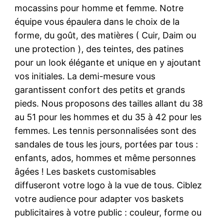
mocassins pour homme et femme. Notre
équipe vous épaulera dans le choix de la
forme, du goût, des matières ( Cuir, Daim ou
une protection ), des teintes, des patines
pour un look élégante et unique en y ajoutant
vos initiales. La demi-mesure vous
garantissent confort des petits et grands
pieds. Nous proposons des tailles allant du 38
au 51 pour les hommes et du 35 à 42 pour les
femmes. Les tennis personnalisées sont des
sandales de tous les jours, portées par tous :
enfants, ados, hommes et même personnes
âgées ! Les baskets customisables
diffuseront votre logo à la vue de tous. Ciblez
votre audience pour adapter vos baskets
publicitaires à votre public : couleur, forme ou