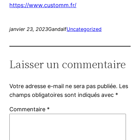
https://www.customm.fr/
janvier 23, 2023
Gandalf
Uncategorized
Laisser un commentaire
Votre adresse e-mail ne sera pas publiée.
Les
champs obligatoires sont indiqués avec
*
Commentaire
*