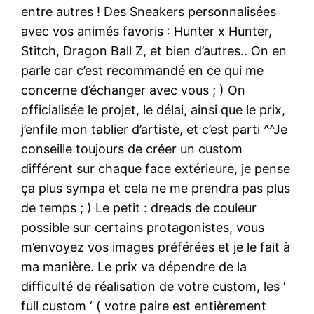
entre autres ! Des Sneakers personnalisées
avec vos animés favoris : Hunter x Hunter,
Stitch, Dragon Ball Z, et bien d’autres.. On en
parle car c’est recommandé en ce qui me
concerne d’échanger avec vous ; ) On
officialisée le projet, le délai, ainsi que le prix,
j’enfile mon tablier d’artiste, et c’est parti ^^Je
conseille toujours de créer un custom
différent sur chaque face extérieure, je pense
ça plus sympa et cela ne me prendra pas plus
de temps ; ) Le petit : dreads de couleur
possible sur certains protagonistes, vous
m’envoyez vos images préférées et je le fait à
ma manière. Le prix va dépendre de la
difficulté de réalisation de votre custom, les ‘
full custom ‘ ( votre paire est entièrement