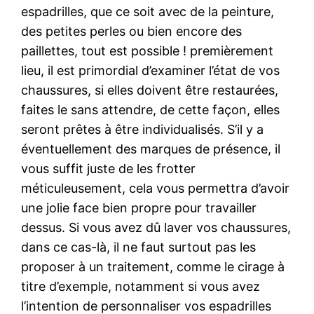
espadrilles, que ce soit avec de la peinture,
des petites perles ou bien encore des
paillettes, tout est possible ! premièrement
lieu, il est primordial d’examiner l’état de vos
chaussures, si elles doivent être restaurées,
faites le sans attendre, de cette façon, elles
seront prêtes à être individualisés. S’il y a
éventuellement des marques de présence, il
vous suffit juste de les frotter
méticuleusement, cela vous permettra d’avoir
une jolie face bien propre pour travailler
dessus. Si vous avez dû laver vos chaussures,
dans ce cas-là, il ne faut surtout pas les
proposer à un traitement, comme le cirage à
titre d’exemple, notamment si vous avez
l’intention de personnaliser vos espadrilles