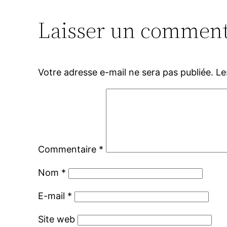
Laisser un comment
Votre adresse e-mail ne sera pas publiée.
Le
Commentaire
*
Nom
*
E-mail
*
Site web