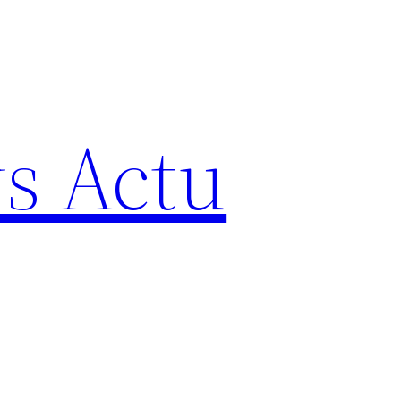
s Actu