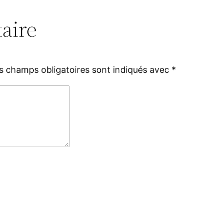
aire
s champs obligatoires sont indiqués avec
*