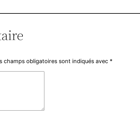
aire
s champs obligatoires sont indiqués avec
*