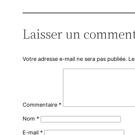
Laisser un comment
Votre adresse e-mail ne sera pas publiée.
Le
Commentaire
*
Nom
*
E-mail
*