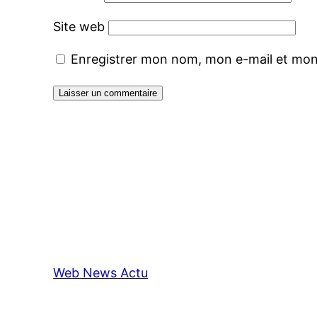
Site web
Enregistrer mon nom, mon e-mail et mon
Web News Actu