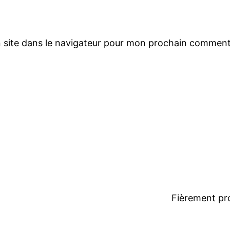
 site dans le navigateur pour mon prochain comment
Fièrement pr