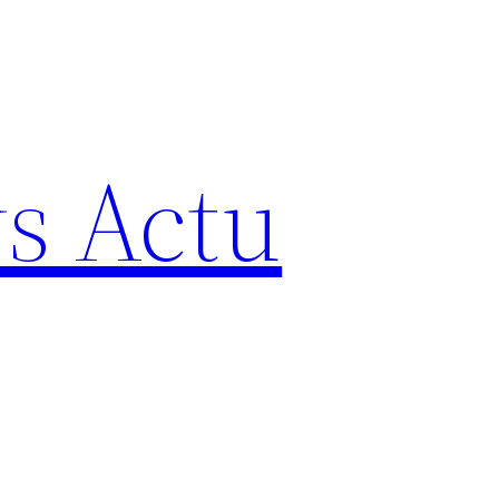
s Actu