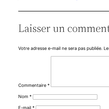
Laisser un comment
Votre adresse e-mail ne sera pas publiée.
Le
Commentaire
*
Nom
*
E-mail
*