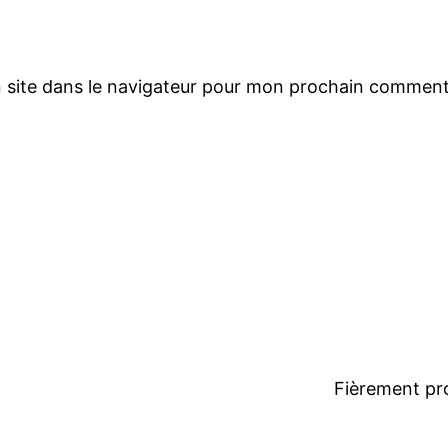
 site dans le navigateur pour mon prochain comment
Fièrement pr