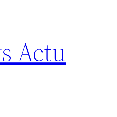
s Actu