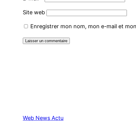
Site web
Enregistrer mon nom, mon e-mail et mon
Web News Actu