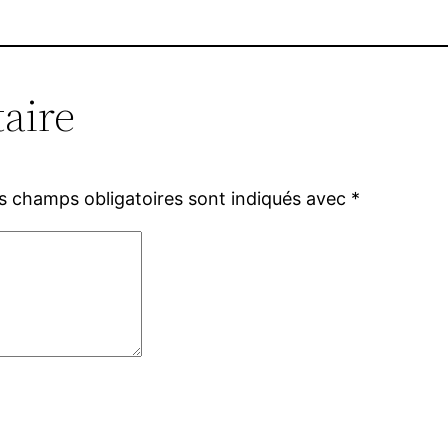
aire
s champs obligatoires sont indiqués avec
*