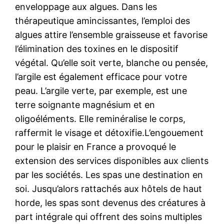
enveloppage aux algues. Dans les
thérapeutique amincissantes, l’emploi des
algues attire l’ensemble graisseuse et favorise
l’élimination des toxines en le dispositif
végétal. Qu’elle soit verte, blanche ou pensée,
l’argile est également efficace pour votre
peau. L’argile verte, par exemple, est une
terre soignante magnésium et en
oligoéléments. Elle reminéralise le corps,
raffermit le visage et détoxifie.L’engouement
pour le plaisir en France a provoqué le
extension des services disponibles aux clients
par les sociétés. Les spas une destination en
soi. Jusqu’alors rattachés aux hôtels de haut
horde, les spas sont devenus des créatures à
part intégrale qui offrent des soins multiples