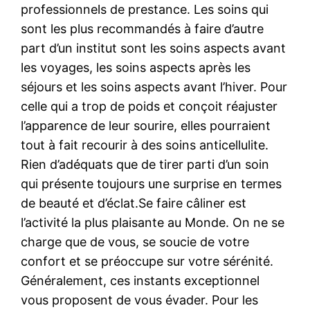
professionnels de prestance. Les soins qui
sont les plus recommandés à faire d’autre
part d’un institut sont les soins aspects avant
les voyages, les soins aspects après les
séjours et les soins aspects avant l’hiver. Pour
celle qui a trop de poids et conçoit réajuster
l’apparence de leur sourire, elles pourraient
tout à fait recourir à des soins anticellulite.
Rien d’adéquats que de tirer parti d’un soin
qui présente toujours une surprise en termes
de beauté et d’éclat.Se faire câliner est
l’activité la plus plaisante au Monde. On ne se
charge que de vous, se soucie de votre
confort et se préoccupe sur votre sérénité.
Généralement, ces instants exceptionnel
vous proposent de vous évader. Pour les