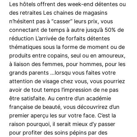
Les hôtels offrent des week-end détentes ou
des retraites Les chaines de magasins
n’hésitent pas à “casser” leurs prix, vous
connectant de temps à autre jusqu’à 50% de
réduction L’arrivée de forfaits détentes
thématiques sous la forme de moment ou de
produits entre copains, seul ou en amoureux,
à liaison des femmes, pour hommes, pour les
grands parents …lorsqu vous faites votre
attention de visage chez vous, vous pourriez
avoir de tout temps l’impression de ne pas
être satisfaite. Au centre d’un académie
française de beauté, vous découvrirez d’un
premier aperçu les sur votre face. C’est la
raison pourquoi, il serait mieux d’y passer
pour profiter des soins pépins par des