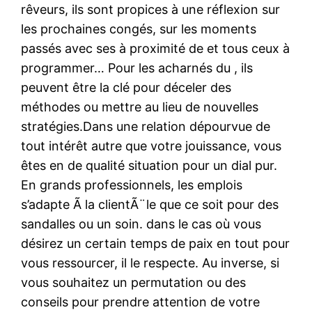
rêveurs, ils sont propices à une réflexion sur
les prochaines congés, sur les moments
passés avec ses à proximité de et tous ceux à
programmer… Pour les acharnés du , ils
peuvent être la clé pour déceler des
méthodes ou mettre au lieu de nouvelles
stratégies.Dans une relation dépourvue de
tout intérêt autre que votre jouissance, vous
êtes en de qualité situation pour un dial pur.
En grands professionnels, les emplois
s’adapte Ã la clientÃ¨le que ce soit pour des
sandalles ou un soin. dans le cas où vous
désirez un certain temps de paix en tout pour
vous ressourcer, il le respecte. Au inverse, si
vous souhaitez un permutation ou des
conseils pour prendre attention de votre