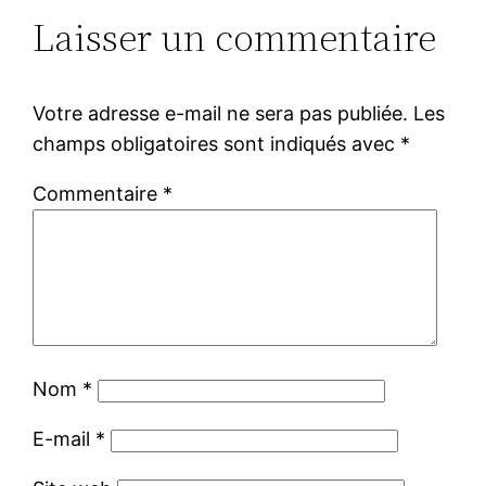
Laisser un commentaire
Votre adresse e-mail ne sera pas publiée.
Les
champs obligatoires sont indiqués avec
*
Commentaire
*
Nom
*
E-mail
*