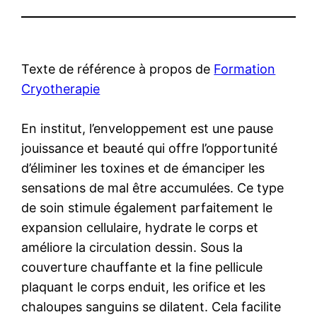
Texte de référence à propos de
Formation
Cryotherapie
En institut, l’enveloppement est une pause
jouissance et beauté qui offre l’opportunité
d’éliminer les toxines et de émanciper les
sensations de mal être accumulées. Ce type
de soin stimule également parfaitement le
expansion cellulaire, hydrate le corps et
améliore la circulation dessin. Sous la
couverture chauffante et la fine pellicule
plaquant le corps enduit, les orifice et les
chaloupes sanguins se dilatent. Cela facilite