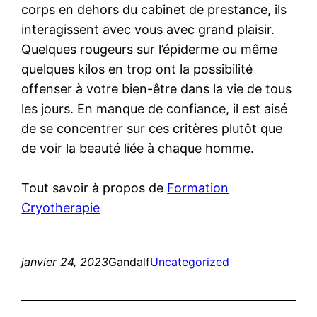
corps en dehors du cabinet de prestance, ils
interagissent avec vous avec grand plaisir.
Quelques rougeurs sur l’épiderme ou même
quelques kilos en trop ont la possibilité
offenser à votre bien-être dans la vie de tous
les jours. En manque de confiance, il est aisé
de se concentrer sur ces critères plutôt que
de voir la beauté liée à chaque homme.
Tout savoir à propos de
Formation
Cryotherapie
janvier 24, 2023
Gandalf
Uncategorized