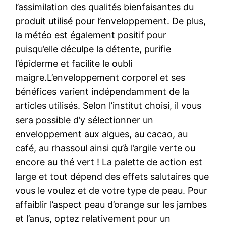
l’assimilation des qualités bienfaisantes du
produit utilisé pour l’enveloppement. De plus,
la météo est également positif pour
puisqu’elle déculpe la détente, purifie
l’épiderme et facilite le oubli
maigre.L’enveloppement corporel et ses
bénéfices varient indépendamment de la
articles utilisés. Selon l’institut choisi, il vous
sera possible d’y sélectionner un
enveloppement aux algues, au cacao, au
café, au rhassoul ainsi qu’à l’argile verte ou
encore au thé vert ! La palette de action est
large et tout dépend des effets salutaires que
vous le voulez et de votre type de peau. Pour
affaiblir l’aspect peau d’orange sur les jambes
et l’anus, optez relativement pour un