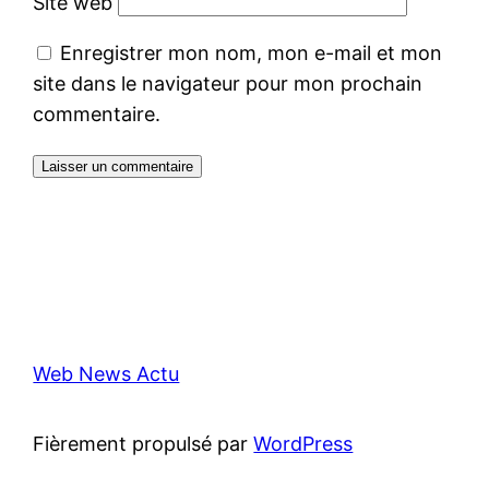
Site web
Enregistrer mon nom, mon e-mail et mon
site dans le navigateur pour mon prochain
commentaire.
Web News Actu
Fièrement propulsé par
WordPress