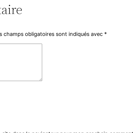
aire
s champs obligatoires sont indiqués avec
*