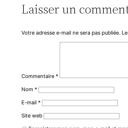
Laisser un comment
Votre adresse e-mail ne sera pas publiée.
Le
Commentaire
*
Nom
*
E-mail
*
Site web