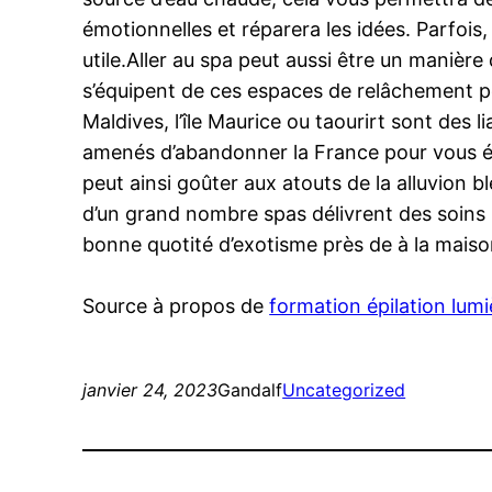
émotionnelles et réparera les idées. Parfois,
utile.Aller au spa peut aussi être un manièr
s’équipent de ces espaces de relâchement po
Maldives, l’île Maurice ou taourirt sont des 
amenés d’abandonner la France pour vous é
peut ainsi goûter aux atouts de la alluvion 
d’un grand nombre spas délivrent des soins 
bonne quotité d’exotisme près de à la maiso
Source à propos de
formation épilation lumi
janvier 24, 2023
Gandalf
Uncategorized