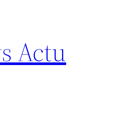
s Actu