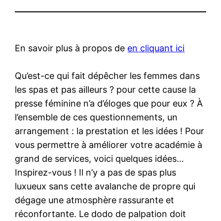
En savoir plus à propos de
en cliquant ici
Qu’est-ce qui fait dépêcher les femmes dans
les spas et pas ailleurs ? pour cette cause la
presse féminine n’a d’éloges que pour eux ? À
l’ensemble de ces questionnements, un
arrangement : la prestation et les idées ! Pour
vous permettre à améliorer votre académie à
grand de services, voici quelques idées…
Inspirez-vous ! Il n’y a pas de spas plus
luxueux sans cette avalanche de propre qui
dégage une atmosphère rassurante et
réconfortante. Le dodo de palpation doit