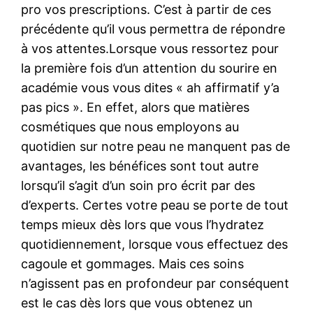
pro vos prescriptions. C’est à partir de ces
précédente qu’il vous permettra de répondre
à vos attentes.Lorsque vous ressortez pour
la première fois d’un attention du sourire en
académie vous vous dites « ah affirmatif y’a
pas pics ». En effet, alors que matières
cosmétiques que nous employons au
quotidien sur notre peau ne manquent pas de
avantages, les bénéfices sont tout autre
lorsqu’il s’agit d’un soin pro écrit par des
d’experts. Certes votre peau se porte de tout
temps mieux dès lors que vous l’hydratez
quotidiennement, lorsque vous effectuez des
cagoule et gommages. Mais ces soins
n’agissent pas en profondeur par conséquent
est le cas dès lors que vous obtenez un