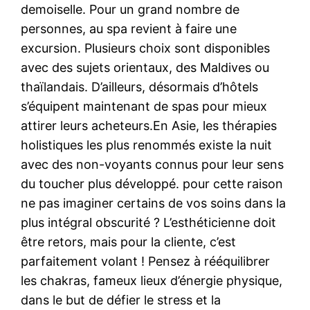
demoiselle. Pour un grand nombre de
personnes, au spa revient à faire une
excursion. Plusieurs choix sont disponibles
avec des sujets orientaux, des Maldives ou
thaïlandais. D’ailleurs, désormais d’hôtels
s’équipent maintenant de spas pour mieux
attirer leurs acheteurs.En Asie, les thérapies
holistiques les plus renommés existe la nuit
avec des non-voyants connus pour leur sens
du toucher plus développé. pour cette raison
ne pas imaginer certains de vos soins dans la
plus intégral obscurité ? L’esthéticienne doit
être retors, mais pour la cliente, c’est
parfaitement volant ! Pensez à rééquilibrer
les chakras, fameux lieux d’énergie physique,
dans le but de défier le stress et la