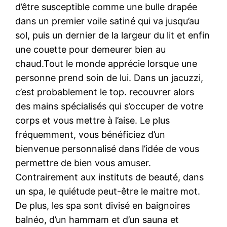
d’être susceptible comme une bulle drapée
dans un premier voile satiné qui va jusqu’au
sol, puis un dernier de la largeur du lit et enfin
une couette pour demeurer bien au
chaud.Tout le monde apprécie lorsque une
personne prend soin de lui. Dans un jacuzzi,
c’est probablement le top. recouvrer alors
des mains spécialisés qui s’occuper de votre
corps et vous mettre à l’aise. Le plus
fréquemment, vous bénéficiez d’un
bienvenue personnalisé dans l’idée de vous
permettre de bien vous amuser.
Contrairement aux instituts de beauté, dans
un spa, le quiétude peut-être le maitre mot.
De plus, les spa sont divisé en baignoires
balnéo, d’un hammam et d’un sauna et