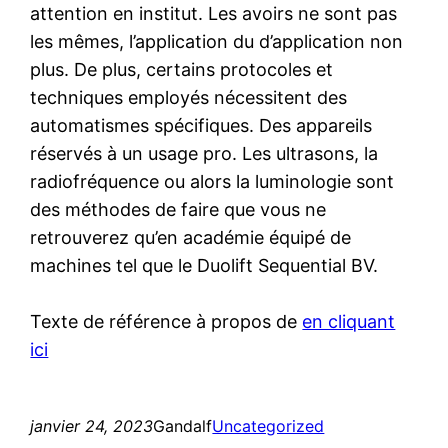
attention en institut. Les avoirs ne sont pas
les mêmes, l’application du d’application non
plus. De plus, certains protocoles et
techniques employés nécessitent des
automatismes spécifiques. Des appareils
réservés à un usage pro. Les ultrasons, la
radiofréquence ou alors la luminologie sont
des méthodes de faire que vous ne
retrouverez qu’en académie équipé de
machines tel que le Duolift Sequential BV.
Texte de référence à propos de
en cliquant
ici
janvier 24, 2023
Gandalf
Uncategorized