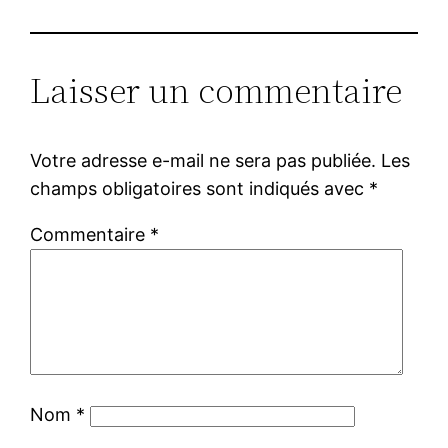
Laisser un commentaire
Votre adresse e-mail ne sera pas publiée.
Les
champs obligatoires sont indiqués avec
*
Commentaire
*
Nom
*