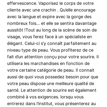
effervescence. Vaporisez le corps de votre
cliente avec une crachin . Qu’elle encourage
avec la langue et expire avec la gorge des
nombreux fois… et elle se sentira davantage
aussitôt !Tout au long de la scène de soin de
visage, vous ferez face à un spécialiste en
élégant. Celui-ci s’y connaît parfaitement au
niveau type de peau. Vous profiterez de ce
fait d’un attention conçu pour votre sourire. Il
utilisera les marchandises en fonction de
votre certaine catégorie de peau. Il connait
aussi de quoi vous possedez besoin pour que
votre peau dispose une meilleure qualité de
santé. Le attention de sourire est également
combiné à vos exigences. lorsqu vous
entrerez dans l’institut, vous présenterez au