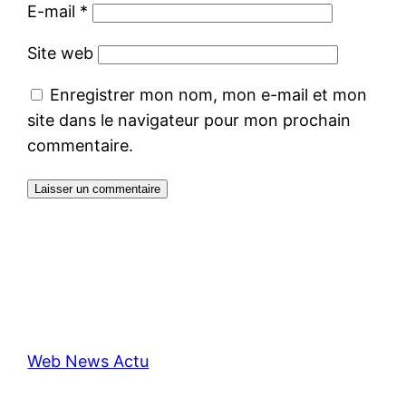
E-mail
*
Site web
Enregistrer mon nom, mon e-mail et mon
site dans le navigateur pour mon prochain
commentaire.
Web News Actu