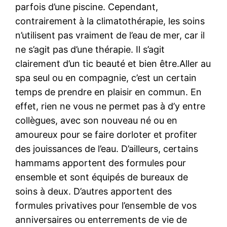
parfois d’une piscine. Cependant,
contrairement à la climatothérapie, les soins
n’utilisent pas vraiment de l’eau de mer, car il
ne s’agit pas d’une thérapie. Il s’agit
clairement d’un tic beauté et bien être.Aller au
spa seul ou en compagnie, c’est un certain
temps de prendre en plaisir en commun. En
effet, rien ne vous ne permet pas à d’y entre
collègues, avec son nouveau né ou en
amoureux pour se faire dorloter et profiter
des jouissances de l’eau. D’ailleurs, certains
hammams apportent des formules pour
ensemble et sont équipés de bureaux de
soins à deux. D’autres apportent des
formules privatives pour l’ensemble de vos
anniversaires ou enterrements de vie de