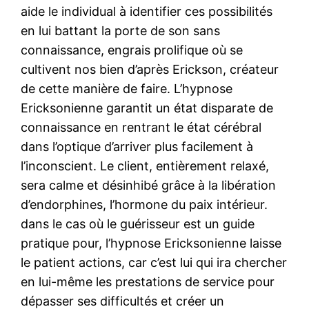
aide le individual à identifier ces possibilités
en lui battant la porte de son sans
connaissance, engrais prolifique où se
cultivent nos bien d’après Erickson, créateur
de cette manière de faire. L’hypnose
Ericksonienne garantit un état disparate de
connaissance en rentrant le état cérébral
dans l’optique d’arriver plus facilement à
l’inconscient. Le client, entièrement relaxé,
sera calme et désinhibé grâce à la libération
d’endorphines, l’hormone du paix intérieur.
dans le cas où le guérisseur est un guide
pratique pour, l’hypnose Ericksonienne laisse
le patient actions, car c’est lui qui ira chercher
en lui-même les prestations de service pour
dépasser ses difficultés et créer un