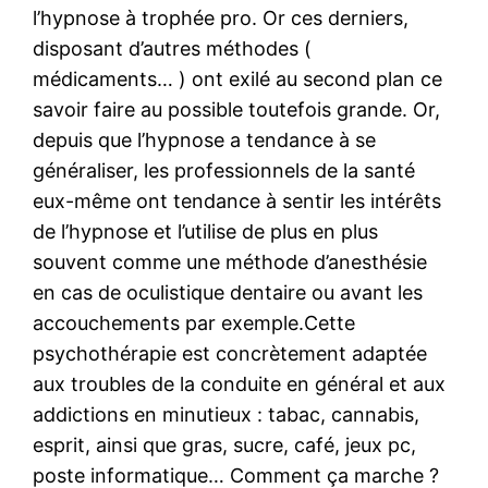
l’hypnose à trophée pro. Or ces derniers,
disposant d’autres méthodes (
médicaments… ) ont exilé au second plan ce
savoir faire au possible toutefois grande. Or,
depuis que l’hypnose a tendance à se
généraliser, les professionnels de la santé
eux-même ont tendance à sentir les intérêts
de l’hypnose et l’utilise de plus en plus
souvent comme une méthode d’anesthésie
en cas de oculistique dentaire ou avant les
accouchements par exemple.Cette
psychothérapie est concrètement adaptée
aux troubles de la conduite en général et aux
addictions en minutieux : tabac, cannabis,
esprit, ainsi que gras, sucre, café, jeux pc,
poste informatique… Comment ça marche ?