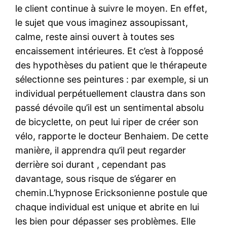
le client continue à suivre le moyen. En effet,
le sujet que vous imaginez assoupissant,
calme, reste ainsi ouvert à toutes ses
encaissement intérieures. Et c’est à l’opposé
des hypothèses du patient que le thérapeute
sélectionne ses peintures : par exemple, si un
individual perpétuellement claustra dans son
passé dévoile qu’il est un sentimental absolu
de bicyclette, on peut lui riper de créer son
vélo, rapporte le docteur Benhaiem. De cette
manière, il apprendra qu’il peut regarder
derrière soi durant , cependant pas
davantage, sous risque de s’égarer en
chemin.L’hypnose Ericksonienne postule que
chaque individual est unique et abrite en lui
les bien pour dépasser ses problèmes. Elle