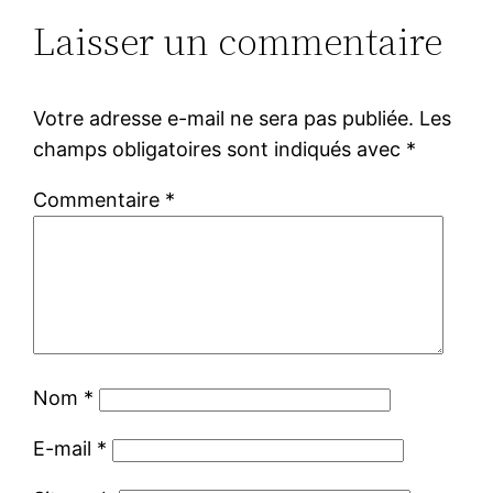
Laisser un commentaire
Votre adresse e-mail ne sera pas publiée.
Les
champs obligatoires sont indiqués avec
*
Commentaire
*
Nom
*
E-mail
*