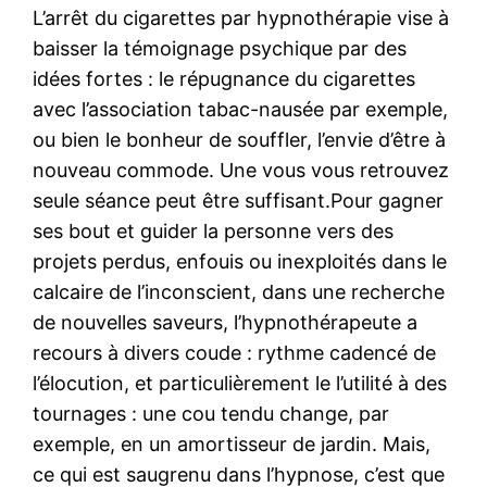
L’arrêt du cigarettes par hypnothérapie vise à
baisser la témoignage psychique par des
idées fortes : le répugnance du cigarettes
avec l’association tabac-nausée par exemple,
ou bien le bonheur de souffler, l’envie d’être à
nouveau commode. Une vous vous retrouvez
seule séance peut être suffisant.Pour gagner
ses bout et guider la personne vers des
projets perdus, enfouis ou inexploités dans le
calcaire de l’inconscient, dans une recherche
de nouvelles saveurs, l’hypnothérapeute a
recours à divers coude : rythme cadencé de
l’élocution, et particulièrement le l’utilité à des
tournages : une cou tendu change, par
exemple, en un amortisseur de jardin. Mais,
ce qui est saugrenu dans l’hypnose, c’est que