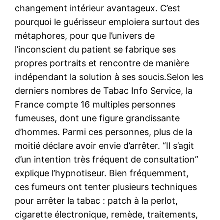
changement intérieur avantageux. C’est
pourquoi le guérisseur emploiera surtout des
métaphores, pour que l’univers de
l’inconscient du patient se fabrique ses
propres portraits et rencontre de manière
indépendant la solution à ses soucis.Selon les
derniers nombres de Tabac Info Service, la
France compte 16 multiples personnes
fumeuses, dont une figure grandissante
d’hommes. Parmi ces personnes, plus de la
moitié déclare avoir envie d’arrêter. “Il s’agit
d’un intention très fréquent de consultation”
explique l’hypnotiseur. Bien fréquemment,
ces fumeurs ont tenter plusieurs techniques
pour arrêter la tabac : patch à la perlot,
cigarette électronique, remède, traitements,