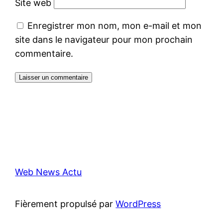
Site web
Enregistrer mon nom, mon e-mail et mon
site dans le navigateur pour mon prochain
commentaire.
Web News Actu
Fièrement propulsé par
WordPress