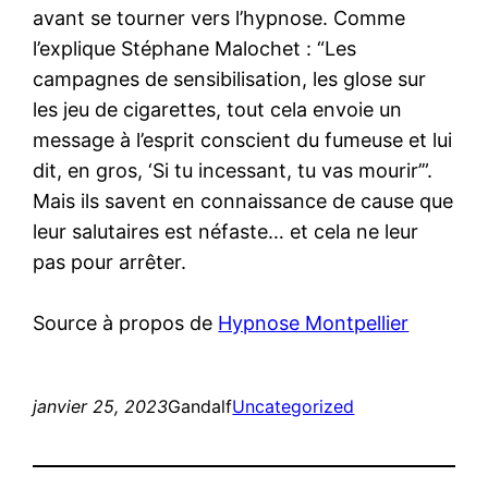
avant se tourner vers l’hypnose. Comme
l’explique Stéphane Malochet : “Les
campagnes de sensibilisation, les glose sur
les jeu de cigarettes, tout cela envoie un
message à l’esprit conscient du fumeuse et lui
dit, en gros, ‘Si tu incessant, tu vas mourir’”.
Mais ils savent en connaissance de cause que
leur salutaires est néfaste… et cela ne leur
pas pour arrêter.
Source à propos de
Hypnose Montpellier
janvier 25, 2023
Gandalf
Uncategorized