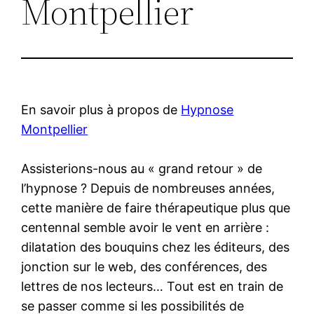
Montpellier
En savoir plus à propos de
Hypnose
Montpellier
Assisterions-nous au « grand retour » de
l’hypnose ? Depuis de nombreuses années,
cette manière de faire thérapeutique plus que
centennal semble avoir le vent en arrière :
dilatation des bouquins chez les éditeurs, des
jonction sur le web, des conférences, des
lettres de nos lecteurs… Tout est en train de
se passer comme si les possibilités de