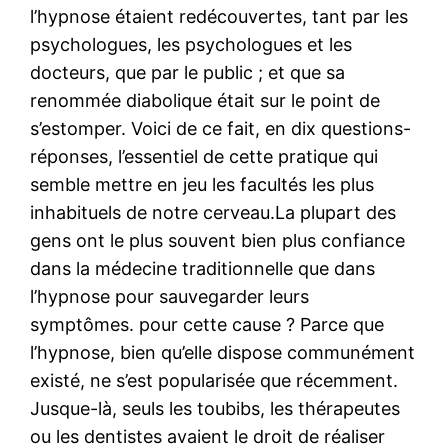
l’hypnose étaient redécouvertes, tant par les
psychologues, les psychologues et les
docteurs, que par le public ; et que sa
renommée diabolique était sur le point de
s’estomper. Voici de ce fait, en dix questions-
réponses, l’essentiel de cette pratique qui
semble mettre en jeu les facultés les plus
inhabituels de notre cerveau.La plupart des
gens ont le plus souvent bien plus confiance
dans la médecine traditionnelle que dans
l’hypnose pour sauvegarder leurs
symptômes. pour cette cause ? Parce que
l’hypnose, bien qu’elle dispose communément
existé, ne s’est popularisée que récemment.
Jusque-là, seuls les toubibs, les thérapeutes
ou les dentistes avaient le droit de réaliser