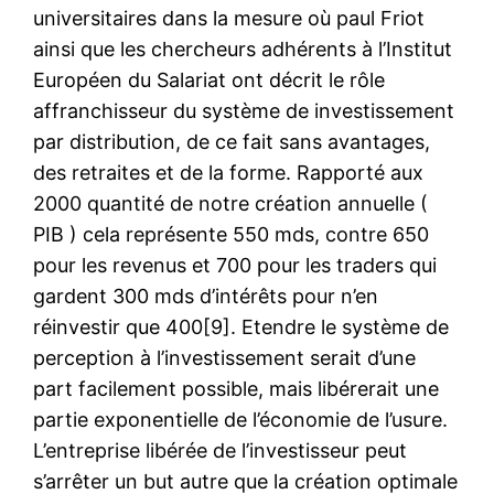
universitaires dans la mesure où paul Friot
ainsi que les chercheurs adhérents à l’Institut
Européen du Salariat ont décrit le rôle
affranchisseur du système de investissement
par distribution, de ce fait sans avantages,
des retraites et de la forme. Rapporté aux
2000 quantité de notre création annuelle (
PIB ) cela représente 550 mds, contre 650
pour les revenus et 700 pour les traders qui
gardent 300 mds d’intérêts pour n’en
réinvestir que 400[9]. Etendre le système de
perception à l’investissement serait d’une
part facilement possible, mais libérerait une
partie exponentielle de l’économie de l’usure.
L’entreprise libérée de l’investisseur peut
s’arrêter un but autre que la création optimale