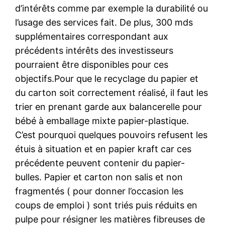
d’intérêts comme par exemple la durabilité ou
l’usage des services fait. De plus, 300 mds
supplémentaires correspondant aux
précédents intérêts des investisseurs
pourraient être disponibles pour ces
objectifs.Pour que le recyclage du papier et
du carton soit correctement réalisé, il faut les
trier en prenant garde aux balancerelle pour
bébé à emballage mixte papier-plastique.
C’est pourquoi quelques pouvoirs refusent les
étuis à situation et en papier kraft car ces
précédente peuvent contenir du papier-
bulles. Papier et carton non salis et non
fragmentés ( pour donner l’occasion les
coups de emploi ) sont triés puis réduits en
pulpe pour résigner les matières fibreuses de