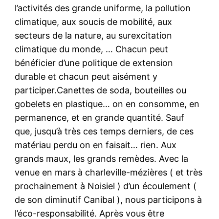
l’activités des grande uniforme, la pollution
climatique, aux soucis de mobilité, aux
secteurs de la nature, au surexcitation
climatique du monde, … Chacun peut
bénéficier d’une politique de extension
durable et chacun peut aisément y
participer.Canettes de soda, bouteilles ou
gobelets en plastique… on en consomme, en
permanence, et en grande quantité. Sauf
que, jusqu’à très ces temps derniers, de ces
matériau perdu on en faisait… rien. Aux
grands maux, les grands remèdes. Avec la
venue en mars à charleville-mézières ( et très
prochainement à Noisiel ) d’un écoulement (
de son diminutif Canibal ), nous participons à
l’éco-responsabilité. Après vous être