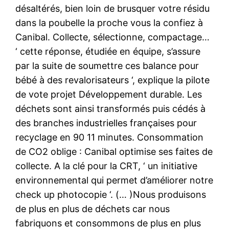
désaltérés, bien loin de brusquer votre résidu
dans la poubelle la proche vous la confiez à
Canibal. Collecte, sélectionne, compactage…
‘ cette réponse, étudiée en équipe, s’assure
par la suite de soumettre ces balance pour
bébé à des revalorisateurs ‘, explique la pilote
de vote projet Développement durable. Les
déchets sont ainsi transformés puis cédés à
des branches industrielles françaises pour
recyclage en 90 11 minutes. Consommation
de CO2 oblige : Canibal optimise ses faites de
collecte. A la clé pour la CRT, ‘ un initiative
environnemental qui permet d’améliorer notre
check up photocopie ‘. (… )Nous produisons
de plus en plus de déchets car nous
fabriquons et consommons de plus en plus