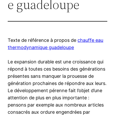
e guadeloupe
Texte de référence à propos de
chauffe eau
thermodynamique guadeloupe
Le expansion durable est une croissance qui
répond à toutes ces besoins des générations
présentes sans manquer la prouesse de
génération prochaines de répondre aux leurs.
Le développement pérenne fait l’objet d’une
attention de plus en plus importante :
pensons par exemple aux nombreux articles
consacrés aux ordure engendrées par