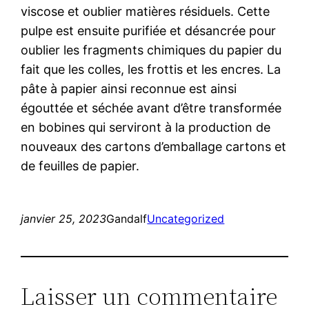
viscose et oublier matières résiduels. Cette
pulpe est ensuite purifiée et désancrée pour
oublier les fragments chimiques du papier du
fait que les colles, les frottis et les encres. La
pâte à papier ainsi reconnue est ainsi
égouttée et séchée avant d’être transformée
en bobines qui serviront à la production de
nouveaux des cartons d’emballage cartons et
de feuilles de papier.
janvier 25, 2023
Gandalf
Uncategorized
Laisser un commentaire