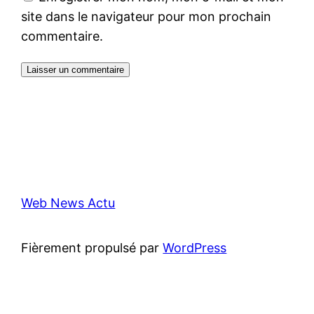
site dans le navigateur pour mon prochain
commentaire.
Web News Actu
Fièrement propulsé par
WordPress