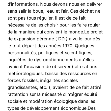
d’informations. Nous devons nous en délivrer
sans salir la boue, l’eau et l’air. Ces déchet ne
sont pas tous régulier. Il est de ce fait
nécessaire de les choisir pour les faire rouler
de la manière qui convient le monde.Le projet
de expansion pérenne ( DD ) a vu le jour dès
le tout départ des années 1970. Quelques
personnalités, politiques et scientifiques,
inquiètes de dysfonctionnements qu’elles
avaient l’occasion de observer ( alterations
météorologiques, baisse des ressources en
forces fossiles, inégalités sociales
grandissantes, etc. ), avaient de ce fait attiré
l’attention sur la nécessité d’intégrer équité
sociale et modération écologique dans les
types de développement économique.Des