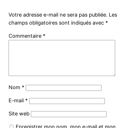
Votre adresse e-mail ne sera pas publiée.
Les
champs obligatoires sont indiqués avec
*
Commentaire
*
Nom
*
E-mail
*
Site web
Enregistrer mon nom, mon e-mail et mon