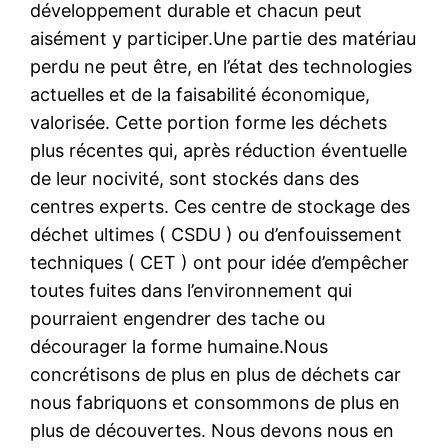
développement durable et chacun peut
aisément y participer.Une partie des matériau
perdu ne peut être, en l’état des technologies
actuelles et de la faisabilité économique,
valorisée. Cette portion forme les déchets
plus récentes qui, après réduction éventuelle
de leur nocivité, sont stockés dans des
centres experts. Ces centre de stockage des
déchet ultimes ( CSDU ) ou d’enfouissement
techniques ( CET ) ont pour idée d’empêcher
toutes fuites dans l’environnement qui
pourraient engendrer des tache ou
décourager la forme humaine.Nous
concrétisons de plus en plus de déchets car
nous fabriquons et consommons de plus en
plus de découvertes. Nous devons nous en