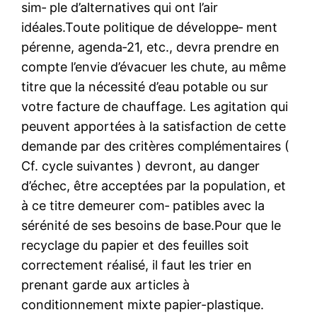
sim‑ ple d’alternatives qui ont l’air
idéales.Toute politique de développe‑ ment
pérenne, agenda‑21, etc., devra prendre en
compte l’envie d’évacuer les chute, au même
titre que la nécessité d’eau potable ou sur
votre facture de chauffage. Les agitation qui
peuvent apportées à la satisfaction de cette
demande par des critères complémentaires (
Cf. cycle suivantes ) devront, au danger
d’échec, être acceptées par la population, et
à ce titre demeurer com‑ patibles avec la
sérénité de ses besoins de base.Pour que le
recyclage du papier et des feuilles soit
correctement réalisé, il faut les trier en
prenant garde aux articles à
conditionnement mixte papier-plastique.