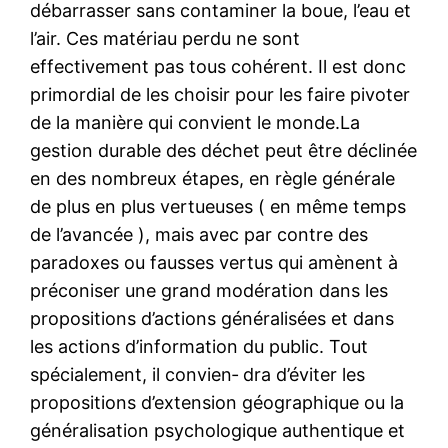
débarrasser sans contaminer la boue, l’eau et
l’air. Ces matériau perdu ne sont
effectivement pas tous cohérent. Il est donc
primordial de les choisir pour les faire pivoter
de la manière qui convient le monde.La
gestion durable des déchet peut être déclinée
en des nombreux étapes, en règle générale
de plus en plus vertueuses ( en même temps
de l’avancée ), mais avec par contre des
paradoxes ou fausses vertus qui amènent à
préconiser une grand modération dans les
propositions d’actions généralisées et dans
les actions d’information du public. Tout
spécialement, il convien‑ dra d’éviter les
propositions d’extension géographique ou la
généralisation psychologique authentique et