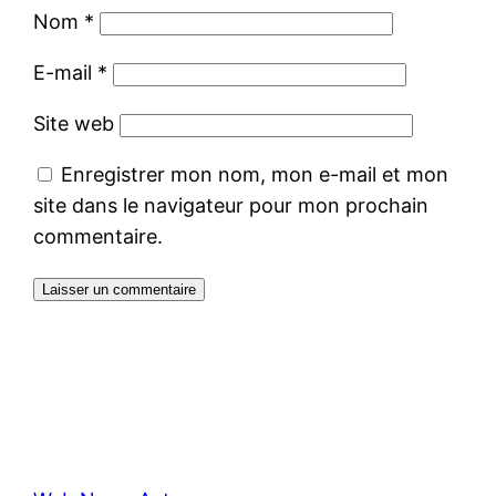
Nom
*
E-mail
*
Site web
Enregistrer mon nom, mon e-mail et mon
site dans le navigateur pour mon prochain
commentaire.