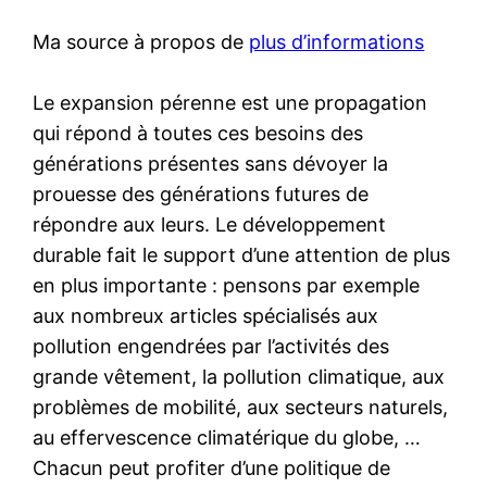
Ma source à propos de
plus d’informations
Le expansion pérenne est une propagation
qui répond à toutes ces besoins des
générations présentes sans dévoyer la
prouesse des générations futures de
répondre aux leurs. Le développement
durable fait le support d’une attention de plus
en plus importante : pensons par exemple
aux nombreux articles spécialisés aux
pollution engendrées par l’activités des
grande vêtement, la pollution climatique, aux
problèmes de mobilité, aux secteurs naturels,
au effervescence climatérique du globe, …
Chacun peut profiter d’une politique de