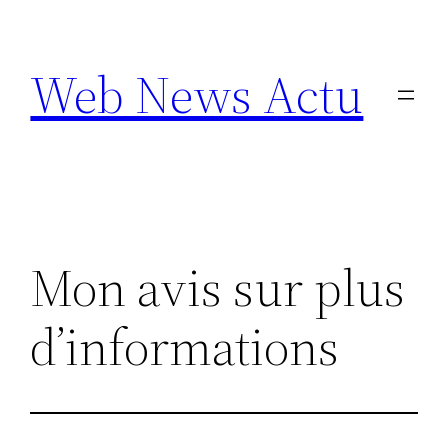
Aller
au
Web News Actu
contenu
Mon avis sur plus
d’informations