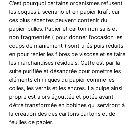
C’est pourquoi certains organismes refusent
les coques à scenario et en papier kraft car
ces plus récentes peuvent contenir du
papier-bulles. Papier et carton non salis et
non fragmentés ( pour donner l’occasion les
coups de maniement ) sont triés puis réduits
en pour renier les fibres de viscose et se taire
les marchandises résiduels. Cette est par la
suite purifiée et désancrée pour omettre les
éléments chimiques du papier comme les
colles, les vernis et les encres. La pulpe ainsi
propre est alors égouttée et potée avant
d’être transformée en bobines qui serviront à
la création des des cartons cartons et de
feuilles de papier.