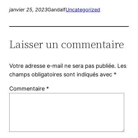
janvier 25, 2023
Gandalf
Uncategorized
Laisser un commentaire
Votre adresse e-mail ne sera pas publiée.
Les
champs obligatoires sont indiqués avec
*
Commentaire
*