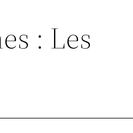
es : Les