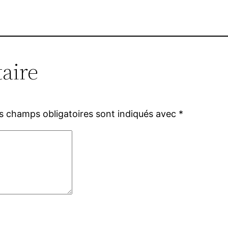
aire
s champs obligatoires sont indiqués avec
*