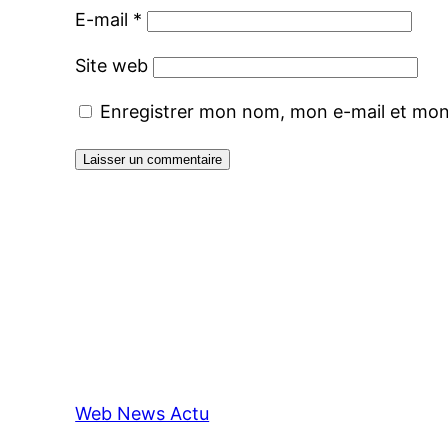
E-mail
*
Site web
Enregistrer mon nom, mon e-mail et mon
Web News Actu