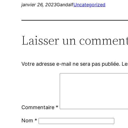
janvier 26, 2023
Gandalf
Uncategorized
Laisser un comment
Votre adresse e-mail ne sera pas publiée.
Le
Commentaire
*
Nom
*