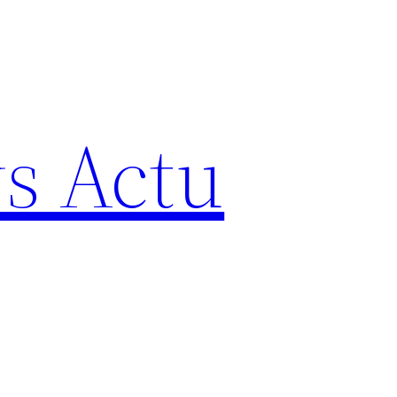
s Actu