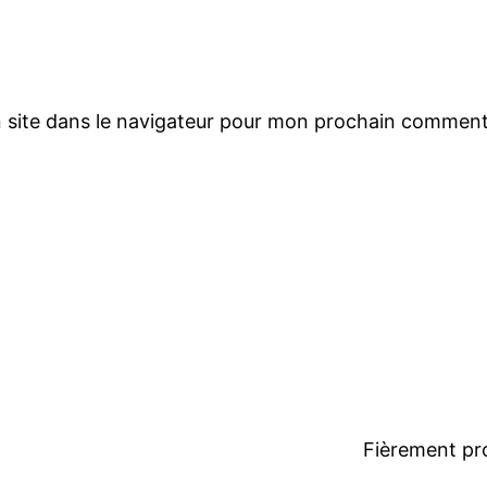
 site dans le navigateur pour mon prochain comment
Fièrement pr