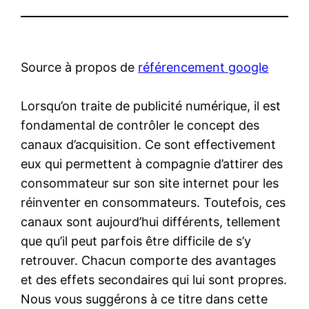
Source à propos de
référencement google
Lorsqu’on traite de publicité numérique, il est
fondamental de contrôler le concept des
canaux d’acquisition. Ce sont effectivement
eux qui permettent à compagnie d’attirer des
consommateur sur son site internet pour les
réinventer en consommateurs. Toutefois, ces
canaux sont aujourd’hui différents, tellement
que qu’il peut parfois être difficile de s’y
retrouver. Chacun comporte des avantages
et des effets secondaires qui lui sont propres.
Nous vous suggérons à ce titre dans cette