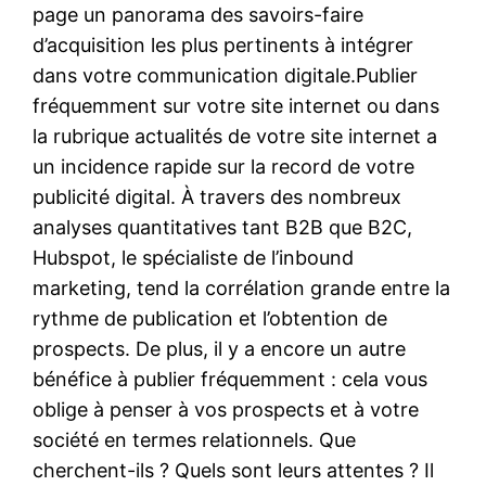
page un panorama des savoirs-faire
d’acquisition les plus pertinents à intégrer
dans votre communication digitale.Publier
fréquemment sur votre site internet ou dans
la rubrique actualités de votre site internet a
un incidence rapide sur la record de votre
publicité digital. À travers des nombreux
analyses quantitatives tant B2B que B2C,
Hubspot, le spécialiste de l’inbound
marketing, tend la corrélation grande entre la
rythme de publication et l’obtention de
prospects. De plus, il y a encore un autre
bénéfice à publier fréquemment : cela vous
oblige à penser à vos prospects et à votre
société en termes relationnels. Que
cherchent-ils ? Quels sont leurs attentes ? Il