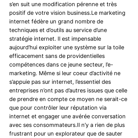
s’en suit une modification pérenne et très
positif de votre vision business.Le marketing
internet fédère un grand nombre de
techniques et d’outils au service d’une
stratégie internet. Il est impensable
aujourd’hui exploiter une système sur la toile
efficacement sans de providentielles
compétences dans ce jeune secteur, l’e-
marketing. Même si leur coeur d’activité ne
s’appuie pas sur internet, l’essentiel des
entreprises n’ont pas d’autres issues que celle
de prendre en compte ce moyen ne serait-ce
que pour contrôler leur réputation via
internet et engager une avérée conversation
avec ses consommateurs.Il n’y a rien de plus
frustrant pour un explorateur que de sauter