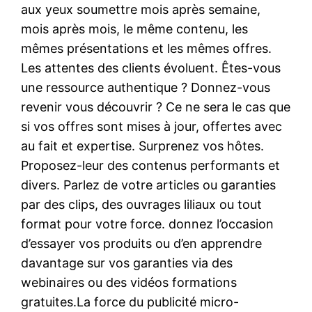
aux yeux soumettre mois après semaine,
mois après mois, le même contenu, les
mêmes présentations et les mêmes offres.
Les attentes des clients évoluent. Êtes-vous
une ressource authentique ? Donnez-vous
revenir vous découvrir ? Ce ne sera le cas que
si vos offres sont mises à jour, offertes avec
au fait et expertise. Surprenez vos hôtes.
Proposez-leur des contenus performants et
divers. Parlez de votre articles ou garanties
par des clips, des ouvrages liliaux ou tout
format pour votre force. donnez l’occasion
d’essayer vos produits ou d’en apprendre
davantage sur vos garanties via des
webinaires ou des vidéos formations
gratuites.La force du publicité micro-