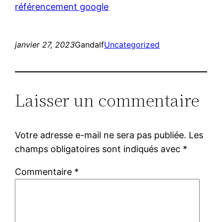
référencement google
janvier 27, 2023
Gandalf
Uncategorized
Laisser un commentaire
Votre adresse e-mail ne sera pas publiée.
Les
champs obligatoires sont indiqués avec
*
Commentaire
*