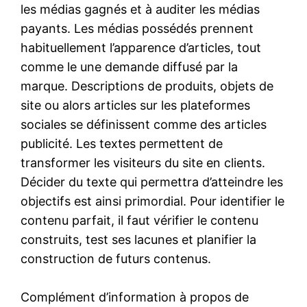
les médias gagnés et à auditer les médias
payants. Les médias possédés prennent
habituellement l’apparence d’articles, tout
comme le une demande diffusé par la
marque. Descriptions de produits, objets de
site ou alors articles sur les plateformes
sociales se définissent comme des articles
publicité. Les textes permettent de
transformer les visiteurs du site en clients.
Décider du texte qui permettra d’atteindre les
objectifs est ainsi primordial. Pour identifier le
contenu parfait, il faut vérifier le contenu
construits, test ses lacunes et planifier la
construction de futurs contenus.
Complément d’information à propos de