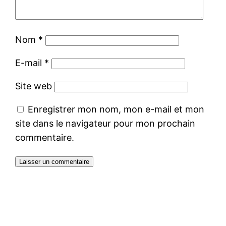
Nom
*
E-mail
*
Site web
Enregistrer mon nom, mon e-mail et mon
site dans le navigateur pour mon prochain
commentaire.