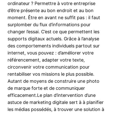
ordinateur ? Permettre à votre entreprise
d’être présente au bon endroit et au bon
moment. Être en avant ne suffit pas : il faut
surplomber du flux d’informations pour
changer l’essai. C’est ce que permettent les
supports digitaux actuels. Grâce à l’analyse
des comportements individuels partout sur
internet, vous pouvez : d’améliorer votre
référencement, adapter votre texte,
circonvenir votre communication pour
rentabiliser vos missions le plus possible.
Autant de moyens de construire une photo
de marque forte et de communiquer
efficacement.Le plan d’intervention d’une
astuce de marketing digitale sert à à planifier
les médias possédés, à trouver une solution à