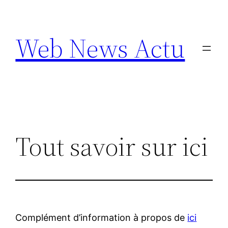
Aller
au
Web News Actu
contenu
Tout savoir sur ici
Complément d’information à propos de
ici