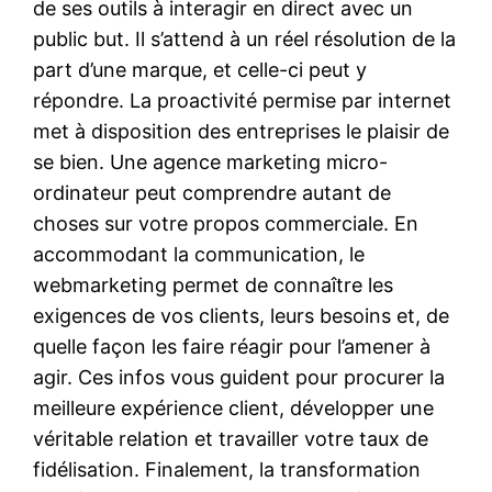
de ses outils à interagir en direct avec un
public but. Il s’attend à un réel résolution de la
part d’une marque, et celle-ci peut y
répondre. La proactivité permise par internet
met à disposition des entreprises le plaisir de
se bien. Une agence marketing micro-
ordinateur peut comprendre autant de
choses sur votre propos commerciale. En
accommodant la communication, le
webmarketing permet de connaître les
exigences de vos clients, leurs besoins et, de
quelle façon les faire réagir pour l’amener à
agir. Ces infos vous guident pour procurer la
meilleure expérience client, développer une
véritable relation et travailler votre taux de
fidélisation. Finalement, la transformation