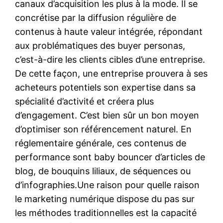
canaux d’acquisition les plus à la mode. Il se
concrétise par la diffusion régulière de
contenus à haute valeur intégrée, répondant
aux problématiques des buyer personas,
c’est-à-dire les clients cibles d’une entreprise.
De cette façon, une entreprise prouvera à ses
acheteurs potentiels son expertise dans sa
spécialité d’activité et créera plus
d’engagement. C’est bien sûr un bon moyen
d’optimiser son référencement naturel. En
réglementaire générale, ces contenus de
performance sont baby bouncer d’articles de
blog, de bouquins liliaux, de séquences ou
d’infographies.Une raison pour quelle raison
le marketing numérique dispose du pas sur
les méthodes traditionnelles est la capacité