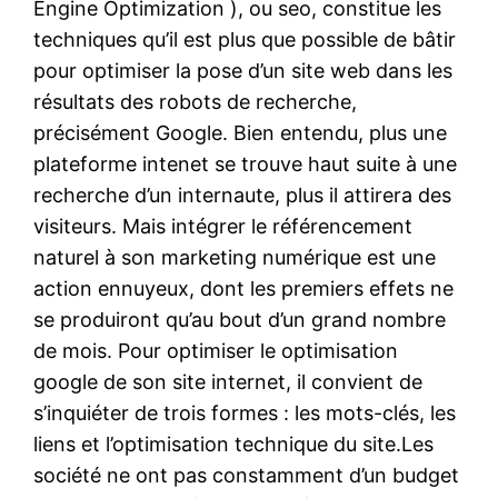
Engine Optimization ), ou seo, constitue les
techniques qu’il est plus que possible de bâtir
pour optimiser la pose d’un site web dans les
résultats des robots de recherche,
précisément Google. Bien entendu, plus une
plateforme intenet se trouve haut suite à une
recherche d’un internaute, plus il attirera des
visiteurs. Mais intégrer le référencement
naturel à son marketing numérique est une
action ennuyeux, dont les premiers effets ne
se produiront qu’au bout d’un grand nombre
de mois. Pour optimiser le optimisation
google de son site internet, il convient de
s’inquiéter de trois formes : les mots-clés, les
liens et l’optimisation technique du site.Les
société ne ont pas constamment d’un budget