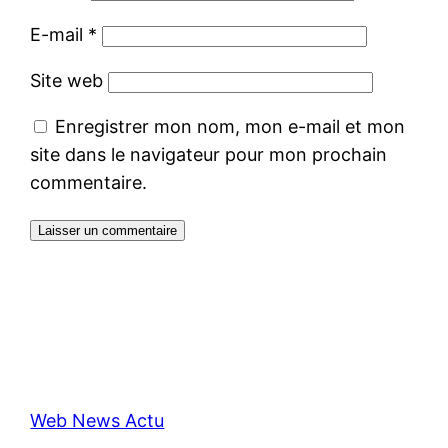
E-mail
*
Site web
Enregistrer mon nom, mon e-mail et mon
site dans le navigateur pour mon prochain
commentaire.
Web News Actu