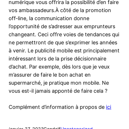
numérique vous offrira la possibilité d’en faire
vos ambassadeurs.À côté de la promotion
off-line, la communication donne
l’opportunité de s’adresser aux emprunteurs
changeant. Ceci offre voies de tendances qui
ne permettront de que s’exprimer les années
à venir. Le publicité mobile est principalement
intéressant lors de la prise décisionnaire
d’achat. Par exemple, dès lors que je veux
m’assurer de faire le bon achat en
supermarché, je pratique mon mobile. Ne
vous est-il jamais apponté de faire cela ?
Complément d’information à propos de
ici
janvier 27, 2023
Gandalf
Uncategorized