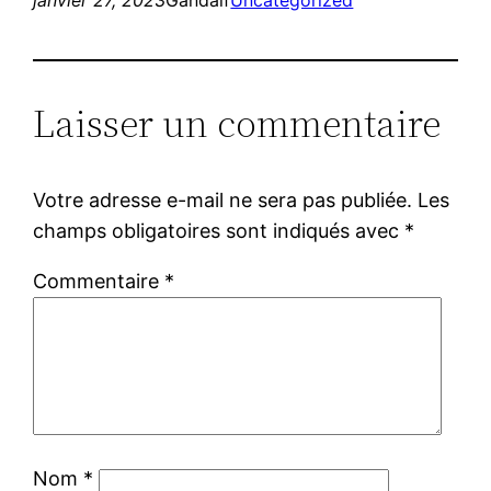
Laisser un commentaire
Votre adresse e-mail ne sera pas publiée.
Les
champs obligatoires sont indiqués avec
*
Commentaire
*
Nom
*