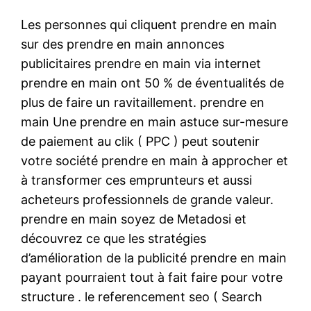
Les personnes qui cliquent prendre en main
sur des prendre en main annonces
publicitaires prendre en main via internet
prendre en main ont 50 % de éventualités de
plus de faire un ravitaillement. prendre en
main Une prendre en main astuce sur-mesure
de paiement au clik ( PPC ) peut soutenir
votre société prendre en main à approcher et
à transformer ces emprunteurs et aussi
acheteurs professionnels de grande valeur.
prendre en main soyez de Metadosi et
découvrez ce que les stratégies
d’amélioration de la publicité prendre en main
payant pourraient tout à fait faire pour votre
structure . le referencement seo ( Search