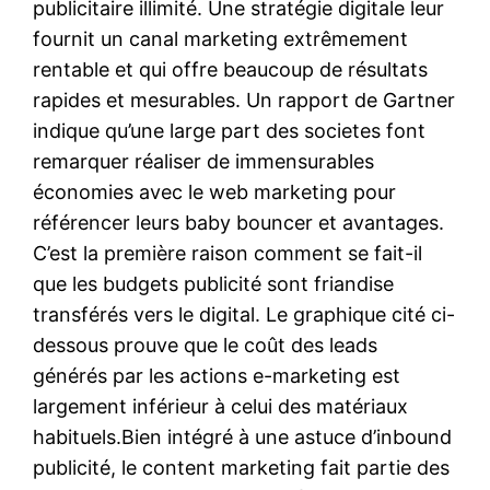
publicitaire illimité. Une stratégie digitale leur
fournit un canal marketing extrêmement
rentable et qui offre beaucoup de résultats
rapides et mesurables. Un rapport de Gartner
indique qu’une large part des societes font
remarquer réaliser de immensurables
économies avec le web marketing pour
référencer leurs baby bouncer et avantages.
C’est la première raison comment se fait-il
que les budgets publicité sont friandise
transférés vers le digital. Le graphique cité ci-
dessous prouve que le coût des leads
générés par les actions e-marketing est
largement inférieur à celui des matériaux
habituels.Bien intégré à une astuce d’inbound
publicité, le content marketing fait partie des