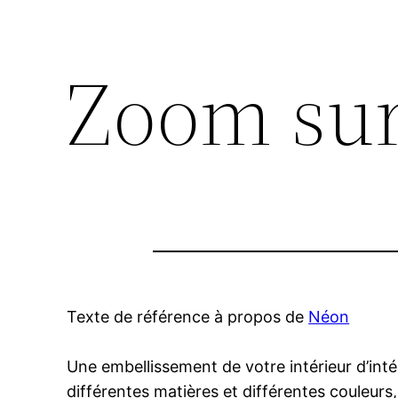
Zoom su
Texte de référence à propos de
Néon
Une embellissement de votre intérieur d’int
différentes matières et différentes couleurs