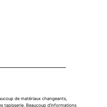
 beaucoup de matériaux changeants,
es tapisserie. Beaucoup d’informations