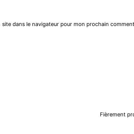
 site dans le navigateur pour mon prochain comment
Fièrement pr