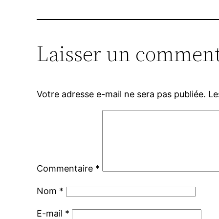
Laisser un comment
Votre adresse e-mail ne sera pas publiée.
Le
Commentaire
*
Nom
*
E-mail
*