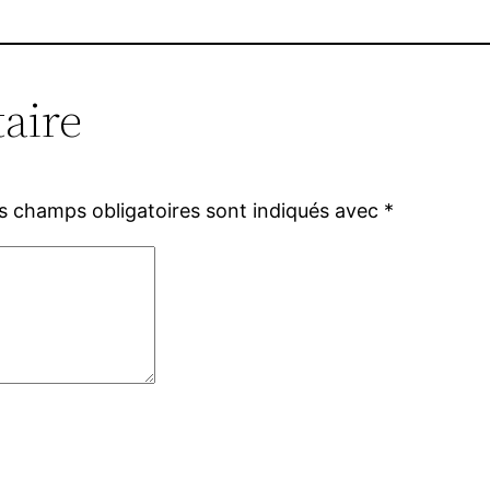
aire
s champs obligatoires sont indiqués avec
*