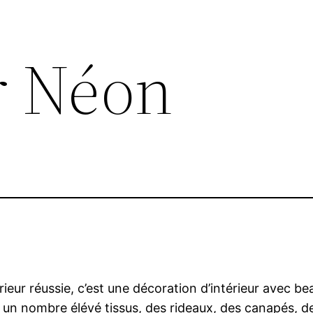
r Néon
érieur réussie, c’est une décoration d’intérieur avec
, un nombre élévé tissus, des rideaux, des canapés, d