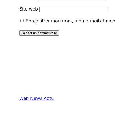
Site web
Enregistrer mon nom, mon e-mail et mon
Web News Actu