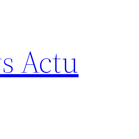
s Actu