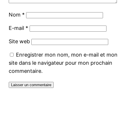
Nom
*
E-mail
*
Site web
Enregistrer mon nom, mon e-mail et mon
site dans le navigateur pour mon prochain
commentaire.