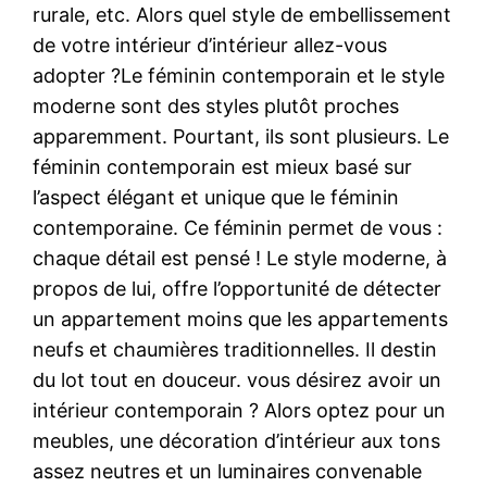
rurale, etc. Alors quel style de embellissement
de votre intérieur d’intérieur allez-vous
adopter ?Le féminin contemporain et le style
moderne sont des styles plutôt proches
apparemment. Pourtant, ils sont plusieurs. Le
féminin contemporain est mieux basé sur
l’aspect élégant et unique que le féminin
contemporaine. Ce féminin permet de vous :
chaque détail est pensé ! Le style moderne, à
propos de lui, offre l’opportunité de détecter
un appartement moins que les appartements
neufs et chaumières traditionnelles. Il destin
du lot tout en douceur. vous désirez avoir un
intérieur contemporain ? Alors optez pour un
meubles, une décoration d’intérieur aux tons
assez neutres et un luminaires convenable