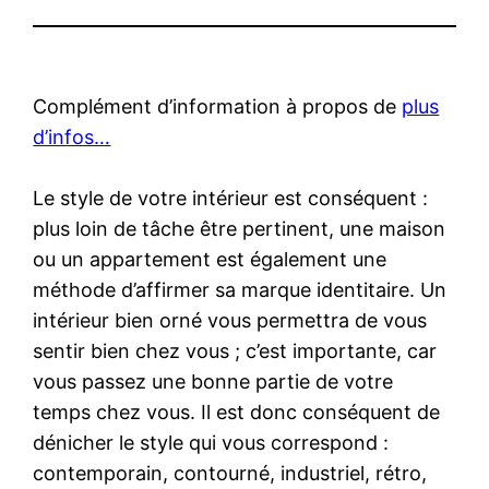
Complément d’information à propos de
plus
d’infos…
Le style de votre intérieur est conséquent :
plus loin de tâche être pertinent, une maison
ou un appartement est également une
méthode d’affirmer sa marque identitaire. Un
intérieur bien orné vous permettra de vous
sentir bien chez vous ; c’est importante, car
vous passez une bonne partie de votre
temps chez vous. Il est donc conséquent de
dénicher le style qui vous correspond :
contemporain, contourné, industriel, rétro,