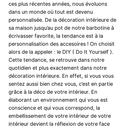
ces plus récentes années, nous évoluons
dans un monde où tout est devenu
personnalisée. De la décoration intérieure de
sa maison jusqu’au pot de notre barbotine à
écrivasser favorite, la tendance est à la
personnalisation des accesoires ! On choisit
alors de la appeler : le DIY ( Do It Yourself ).
Cette tendance, se retrouve dans notre
quotidien et plus exactement dans notre
décoration intérieure. En effet, si vous vous
sentez aussi bien chez vous, c’est en partie
grâce à la déco de votre intérieur. En
élaborant un environnement qui vous est
conscience et qui vous correspond, la
embellissement de votre intérieur de votre
intérieur devient la réflexion de votre face