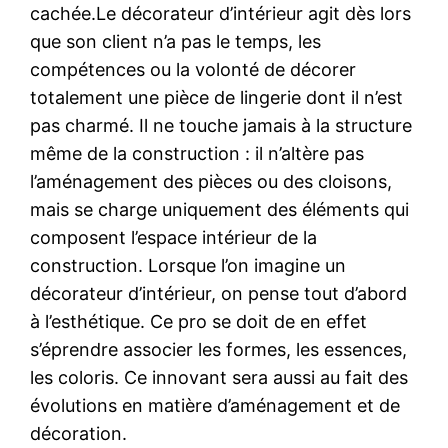
cachée.Le décorateur d’intérieur agit dès lors
que son client n’a pas le temps, les
compétences ou la volonté de décorer
totalement une pièce de lingerie dont il n’est
pas charmé. Il ne touche jamais à la structure
même de la construction : il n’altère pas
l’aménagement des pièces ou des cloisons,
mais se charge uniquement des éléments qui
composent l’espace intérieur de la
construction. Lorsque l’on imagine un
décorateur d’intérieur, on pense tout d’abord
à l’esthétique. Ce pro se doit de en effet
s’éprendre associer les formes, les essences,
les coloris. Ce innovant sera aussi au fait des
évolutions en matière d’aménagement et de
décoration.