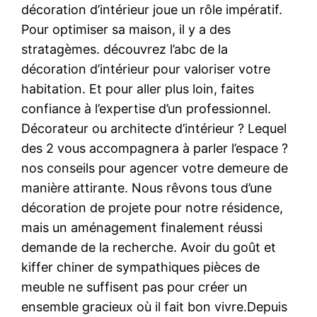
décoration d’intérieur joue un rôle impératif.
Pour optimiser sa maison, il y a des
stratagèmes. découvrez l’abc de la
décoration d’intérieur pour valoriser votre
habitation. Et pour aller plus loin, faites
confiance à l’expertise d’un professionnel.
Décorateur ou architecte d’intérieur ? Lequel
des 2 vous accompagnera à parler l’espace ?
nos conseils pour agencer votre demeure de
manière attirante. Nous rêvons tous d’une
décoration de projete pour notre résidence,
mais un aménagement finalement réussi
demande de la recherche. Avoir du goût et
kiffer chiner de sympathiques pièces de
meuble ne suffisent pas pour créer un
ensemble gracieux où il fait bon vivre.Depuis