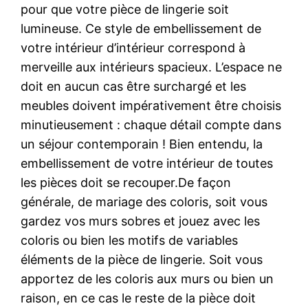
pour que votre pièce de lingerie soit
lumineuse. Ce style de embellissement de
votre intérieur d’intérieur correspond à
merveille aux intérieurs spacieux. L’espace ne
doit en aucun cas être surchargé et les
meubles doivent impérativement être choisis
minutieusement : chaque détail compte dans
un séjour contemporain ! Bien entendu, la
embellissement de votre intérieur de toutes
les pièces doit se recouper.De façon
générale, de mariage des coloris, soit vous
gardez vos murs sobres et jouez avec les
coloris ou bien les motifs de variables
éléments de la pièce de lingerie. Soit vous
apportez de les coloris aux murs ou bien un
raison, en ce cas le reste de la pièce doit