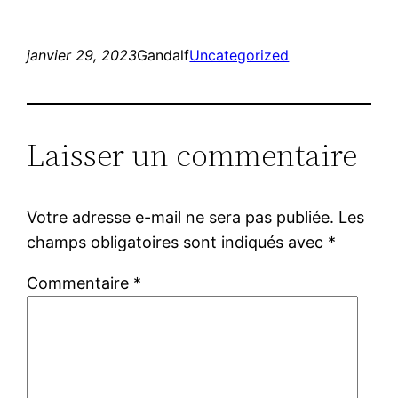
janvier 29, 2023
Gandalf
Uncategorized
Laisser un commentaire
Votre adresse e-mail ne sera pas publiée.
Les
champs obligatoires sont indiqués avec
*
Commentaire
*