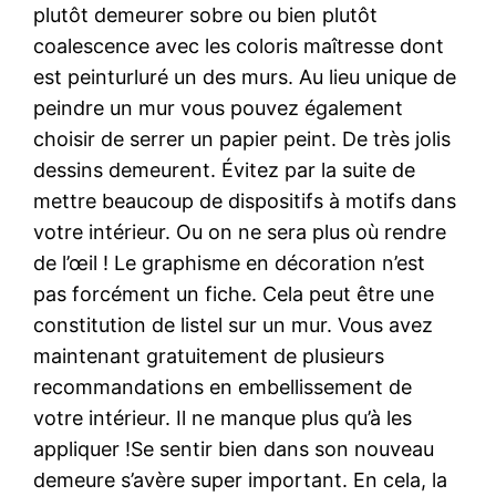
plutôt demeurer sobre ou bien plutôt
coalescence avec les coloris maîtresse dont
est peinturluré un des murs. Au lieu unique de
peindre un mur vous pouvez également
choisir de serrer un papier peint. De très jolis
dessins demeurent. Évitez par la suite de
mettre beaucoup de dispositifs à motifs dans
votre intérieur. Ou on ne sera plus où rendre
de l’œil ! Le graphisme en décoration n’est
pas forcément un fiche. Cela peut être une
constitution de listel sur un mur. Vous avez
maintenant gratuitement de plusieurs
recommandations en embellissement de
votre intérieur. Il ne manque plus qu’à les
appliquer !Se sentir bien dans son nouveau
demeure s’avère super important. En cela, la