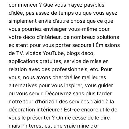
commencer ? Que vous n’ayez pas/plus
d’idée, pas assez de temps ou que vous ayez
simplement envie d’autre chose que ce que
vous pourriez envisager vous-même pour
votre déco d’intérieur, de nombreux solutions
existent pour vous porter secours ! Émissions
de TV, vidéos YouTube, blogs déco,
applications gratuites, service de mise en
relation avec des professionnels, etc. Pour
vous, nous avons cherché les meilleures
alternatives pour vous inspirer, vous guider
ou vous servir. Découvrez sans plus tarder
notre tour d’horizon des services d’aide à la
décoration intérieure ! Est-ce encore utile de
vous le présenter ? On ne cesse de le dire
mais Pinterest est une vraie mine d’or