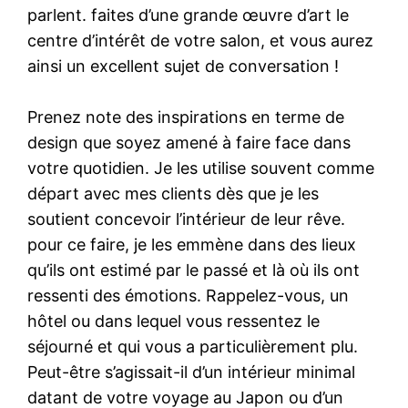
parlent. faites d’une grande œuvre d’art le
centre d’intérêt de votre salon, et vous aurez
ainsi un excellent sujet de conversation !
Prenez note des inspirations en terme de
design que soyez amené à faire face dans
votre quotidien. Je les utilise souvent comme
départ avec mes clients dès que je les
soutient concevoir l’intérieur de leur rêve.
pour ce faire, je les emmène dans des lieux
qu’ils ont estimé par le passé et là où ils ont
ressenti des émotions. Rappelez-vous, un
hôtel ou dans lequel vous ressentez le
séjourné et qui vous a particulièrement plu.
Peut-être s’agissait-il d’un intérieur minimal
datant de votre voyage au Japon ou d’un