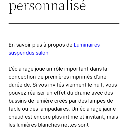
personnalisé
En savoir plus à propos de
Luminaires
suspendus salon
L’éclairage joue un rôle important dans la
conception de premières imprimés d’une
durée de. Si vos invités viennent le nuit, vous
pouvez réaliser un effet du drame avec des
bassins de lumière créés par des lampes de
table ou des lampadaires. Un éclairage jaune
chaud est encore plus intime et invitant, mais
les lumières blanches nettes sont