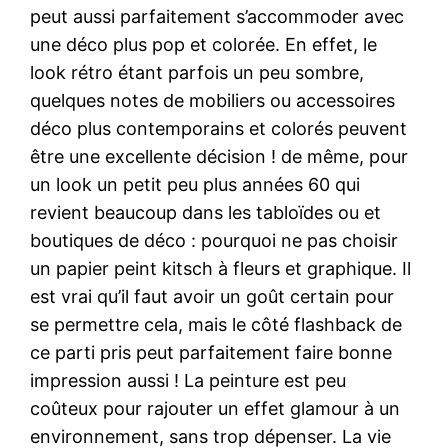
peut aussi parfaitement s’accommoder avec
une déco plus pop et colorée. En effet, le
look rétro étant parfois un peu sombre,
quelques notes de mobiliers ou accessoires
déco plus contemporains et colorés peuvent
être une excellente décision ! de même, pour
un look un petit peu plus années 60 qui
revient beaucoup dans les tabloïdes ou et
boutiques de déco : pourquoi ne pas choisir
un papier peint kitsch à fleurs et graphique. Il
est vrai qu’il faut avoir un goût certain pour
se permettre cela, mais le côté flashback de
ce parti pris peut parfaitement faire bonne
impression aussi ! La peinture est peu
coûteux pour rajouter un effet glamour à un
environnement, sans trop dépenser. La vie