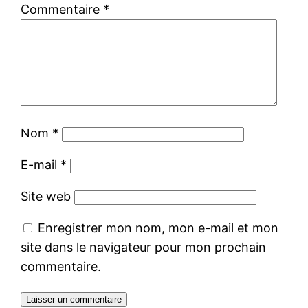
Commentaire
*
Nom
*
E-mail
*
Site web
Enregistrer mon nom, mon e-mail et mon
site dans le navigateur pour mon prochain
commentaire.