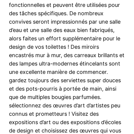
fonctionnelles et peuvent être utilisées pour
des tâches spécifiques. De nombreux
convives seront impressionnés par une salle
d’eau et une salle des eaux bien fabriqués,
alors faites un effort supplémentaire pour le
design de vos toilettes ! Des miroirs
encastrés mur à mur, des carreaux brillants et
des lampes ultra-modernes étincelants sont
une excellente manière de commencer.
gardez toujours des serviettes super douces
et des pots-pourris à portée de main, ainsi
que de multiples bougies parfumées.
sélectionnez des œuvres d’art d’artistes peu
connus et prometteurs ! Visitez des
expositions d’art ou des expositions d’écoles
de design et choisissez des œuvres qui vous