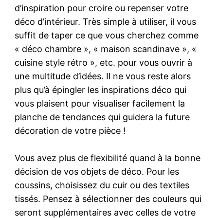
d’inspiration pour croire ou repenser votre
déco d’intérieur. Très simple à utiliser, il vous
suffit de taper ce que vous cherchez comme
« déco chambre », « maison scandinave », «
cuisine style rétro », etc. pour vous ouvrir à
une multitude d’idées. Il ne vous reste alors
plus qu’à épingler les inspirations déco qui
vous plaisent pour visualiser facilement la
planche de tendances qui guidera la future
décoration de votre pièce !
Vous avez plus de flexibilité quand à la bonne
décision de vos objets de déco. Pour les
coussins, choisissez du cuir ou des textiles
tissés. Pensez à sélectionner des couleurs qui
seront supplémentaires avec celles de votre