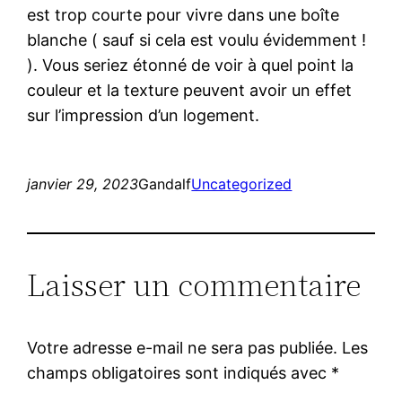
est trop courte pour vivre dans une boîte
blanche ( sauf si cela est voulu évidemment !
). Vous seriez étonné de voir à quel point la
couleur et la texture peuvent avoir un effet
sur l’impression d’un logement.
janvier 29, 2023
Gandalf
Uncategorized
Laisser un commentaire
Votre adresse e-mail ne sera pas publiée.
Les
champs obligatoires sont indiqués avec
*