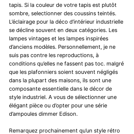
tapis. Si la couleur de votre tapis est plutôt
sombre, selectionner des coussins teintés.
L’éclairage pour la déco d’intérieur industrielle
se décline souvent en deux catégories. Les
lampes vintages et les lampes inspirées
d’anciens modèles. Personnellement, je ne
suis pas contre les reproductions, à
conditions qu’elles ne fassent pas toc. malgré
que les plafonniers soient souvent négligés
dans la plupart des maisons, ils sont une
composante essentielle dans le décor de
style industriel. A vous de sélectionner une
élégant pièce ou d’opter pour une série
d’ampoules dimmer Edison.
Remarquez prochainement qu’un style rétro