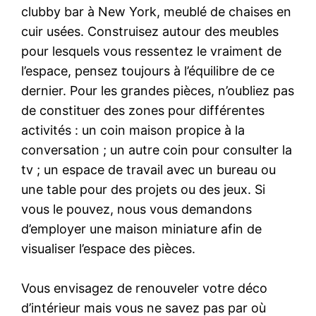
clubby bar à New York, meublé de chaises en
cuir usées. Construisez autour des meubles
pour lesquels vous ressentez le vraiment de
l’espace, pensez toujours à l’équilibre de ce
dernier. Pour les grandes pièces, n’oubliez pas
de constituer des zones pour différentes
activités : un coin maison propice à la
conversation ; un autre coin pour consulter la
tv ; un espace de travail avec un bureau ou
une table pour des projets ou des jeux. Si
vous le pouvez, nous vous demandons
d’employer une maison miniature afin de
visualiser l’espace des pièces.
Vous envisagez de renouveler votre déco
d’intérieur mais vous ne savez pas par où