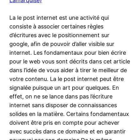
Lamarquise)
La le post internet est une activité qui
consiste à associer certaines règles
d’écritures avec le positionnement sur
google, afin de pouvoir d’aller visible sur
internet. Les fondamentaux pour bien écrire
pour le web vous sont décrits dans cet article
dans l’idée de vous aider à tirer le meilleur de
votre contenu. La le post internet peut être
signalée puisque un art pour quelques. En
effet, on ne se lance dans pas l’écriture
internet sans disposer de connaissances
solides en la matière. Certains fondamentaux
doivent être pris en compte pour achever
avec succès dans ce domaine et en garantir