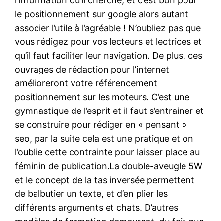
l’information qu’il cherche, et c’est bon pour
le positionnement sur google alors autant
associer l’utile à l’agréable ! N’oubliez pas que
vous rédigez pour vos lecteurs et lectrices et
qu’il faut faciliter leur navigation. De plus, ces
ouvrages de rédaction pour l’internet
amélioreront votre référencement
positionnement sur les moteurs. C’est une
gymnastique de l’esprit et il faut s’entrainer et
se construire pour rédiger en « pensant »
seo, par la suite cela est une pratique et on
l’oublie cette contrainte pour laisser place au
féminin de publication.La double-aveugle 5W
et le concept de la tas inversée permettent
de balbutier un texte, et d’en plier les
différents arguments et chats. D’autres