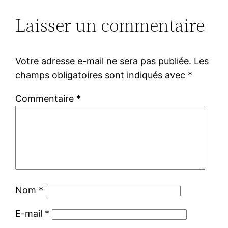
Laisser un commentaire
Votre adresse e-mail ne sera pas publiée.
Les
champs obligatoires sont indiqués avec
*
Commentaire
*
Nom
*
E-mail
*