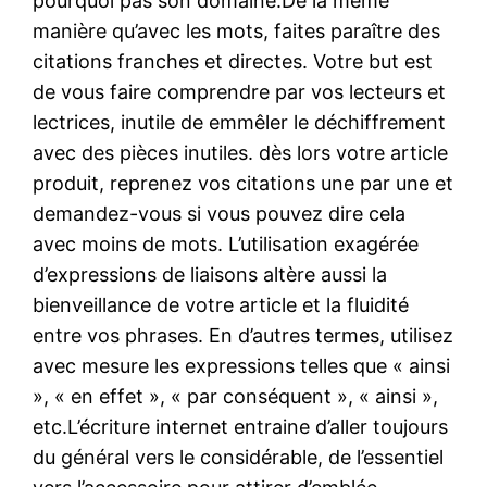
pourquoi pas son domaine.De la même
manière qu’avec les mots, faites paraître des
citations franches et directes. Votre but est
de vous faire comprendre par vos lecteurs et
lectrices, inutile de emmêler le déchiffrement
avec des pièces inutiles. dès lors votre article
produit, reprenez vos citations une par une et
demandez-vous si vous pouvez dire cela
avec moins de mots. L’utilisation exagérée
d’expressions de liaisons altère aussi la
bienveillance de votre article et la fluidité
entre vos phrases. En d’autres termes, utilisez
avec mesure les expressions telles que « ainsi
», « en effet », « par conséquent », « ainsi »,
etc.L’écriture internet entraine d’aller toujours
du général vers le considérable, de l’essentiel