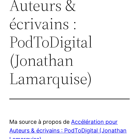
Auteurs &
écrivains :
PodToDigital
(Jonathan
Lamarquise)
Ma source à propos de
Accélération pour
Auteurs & écrivains : PodToDigital (Jonathan