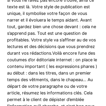
si vous ne l’avez pas encore trouvé, ainsi ce
texte est là. Votre style de publication est
unique, il symbolise votre façon de vous
narrer et il évoluera le temps aidant. Avant
tout, gardez bien une chose devant : cela ne
s’apprend pas. Tout est une question de
profitables. Votre style va s’affiner au de vos
lectures et des décisions que vous prendrez
durant vos rédactions.Voilà encore l’une des
coutumes d’or éditoriale internet : on place le
contenu important ( les expressions phares )
au début : dans les titres, dans un premier
temps des vêtments, dans le chapeau… Au
départ de votre paragraphe ou de votre
article, résumez les informations clés. Cela
permet à le client de dépister d’emblée