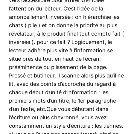
vers l’accessoire pour attirer d’emblée
l’attention du lecteur. C’est l’idée de la
amoncellement inversée : on hiérarchise les
chats ( pile ) et on donne la priorité au plus
révélateur, à le produit final tout compte fait (
inversée ). pour ce fait ? Logiquement, le
lecteur adhère plus vite à l’information se
situe près de tout en haut de l’écran,
prééminence du plissement de la page.
Pressé et butineur, il scanne alors plus qu’il ne
lit, avec des points d’accroche du regard à
chaque début d’unité d’information : les
premiers mots d’un titre, le 1er paragraphe
d’un texte, etc.Que vous débutant dans
l’écriture ou plus chevronné, vous avez
constamment un style d’écriture : les tiennes.