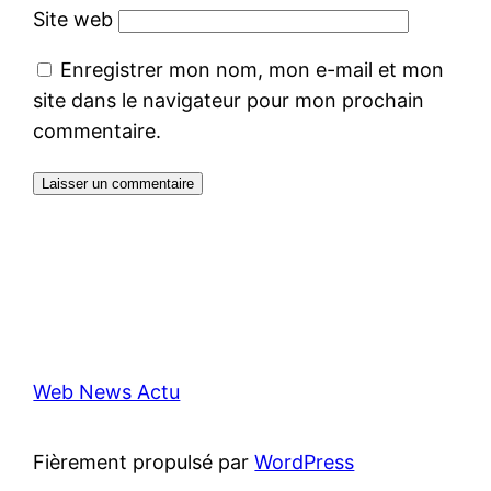
Site web
Enregistrer mon nom, mon e-mail et mon
site dans le navigateur pour mon prochain
commentaire.
Web News Actu
Fièrement propulsé par
WordPress