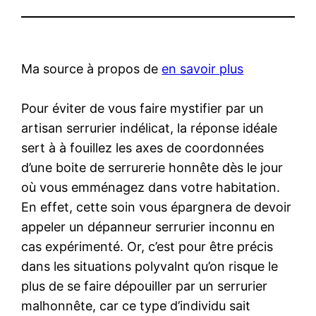
Ma source à propos de
en savoir plus
Pour éviter de vous faire mystifier par un
artisan serrurier indélicat, la réponse idéale
sert à à fouillez les axes de coordonnées
d’une boite de serrurerie honnête dès le jour
où vous emménagez dans votre habitation.
En effet, cette soin vous épargnera de devoir
appeler un dépanneur serrurier inconnu en
cas expérimenté. Or, c’est pour être précis
dans les situations polyvalnt qu’on risque le
plus de se faire dépouiller par un serrurier
malhonnête, car ce type d’individu sait