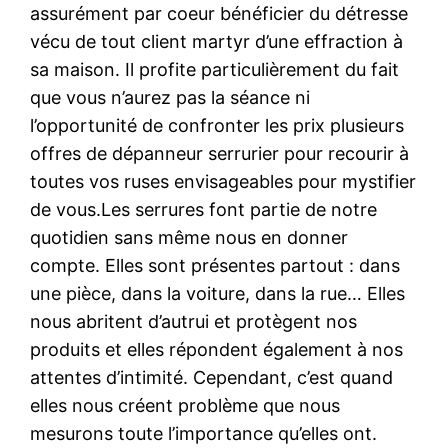
assurément par coeur bénéficier du détresse
vécu de tout client martyr d’une effraction à
sa maison. Il profite particulièrement du fait
que vous n’aurez pas la séance ni
l’opportunité de confronter les prix plusieurs
offres de dépanneur serrurier pour recourir à
toutes vos ruses envisageables pour mystifier
de vous.Les serrures font partie de notre
quotidien sans même nous en donner
compte. Elles sont présentes partout : dans
une pièce, dans la voiture, dans la rue… Elles
nous abritent d’autrui et protègent nos
produits et elles répondent également à nos
attentes d’intimité. Cependant, c’est quand
elles nous créent problème que nous
mesurons toute l’importance qu’elles ont.