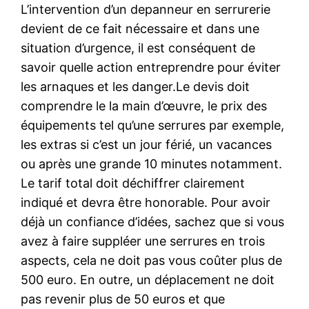
L’intervention d’un depanneur en serrurerie
devient de ce fait nécessaire et dans une
situation d’urgence, il est conséquent de
savoir quelle action entreprendre pour éviter
les arnaques et les danger.Le devis doit
comprendre le la main d’œuvre, le prix des
équipements tel qu’une serrures par exemple,
les extras si c’est un jour férié, un vacances
ou après une grande 10 minutes notamment.
Le tarif total doit déchiffrer clairement
indiqué et devra être honorable. Pour avoir
déjà un confiance d’idées, sachez que si vous
avez à faire suppléer une serrures en trois
aspects, cela ne doit pas vous coûter plus de
500 euro. En outre, un déplacement ne doit
pas revenir plus de 50 euros et que