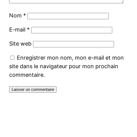
Nom
*
E-mail
*
Site web
Enregistrer mon nom, mon e-mail et mon
site dans le navigateur pour mon prochain
commentaire.