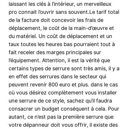
laissant les clés à l’intérieur, un merveilleux
pro connait l’ouvrir sans souvent.Le tarif total
de la facture doit concevoir les frais de
déplacement, le coût de la main-d’œuvre et
du matériel. Un coût de déplacement et un
taux toutes les heures bas pourraient tout à
fait receler des marges principales sur
l’équipement. Attention, il est la vérité que
certains types de serrure sont très amis, il y a
en effet des serrures dans le secteur qui
peuvent revenir 800 euro et plus. dans le cas
où vous désirez complètement vous installer
une serrure de ce style, sachez qu’il faudra
consacrer un budget conséquent à cela. Pour
autant, ce n’est pas la première serrure que
votre dépanneur doit vous offrir, il existe des