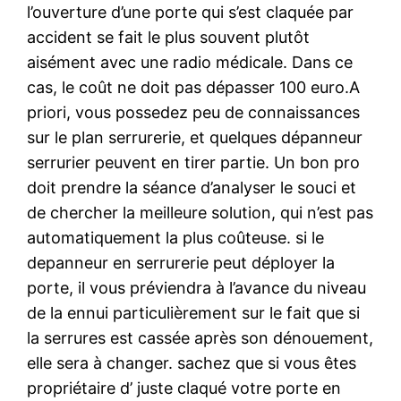
l’ouverture d’une porte qui s’est claquée par
accident se fait le plus souvent plutôt
aisément avec une radio médicale. Dans ce
cas, le coût ne doit pas dépasser 100 euro.A
priori, vous possedez peu de connaissances
sur le plan serrurerie, et quelques dépanneur
serrurier peuvent en tirer partie. Un bon pro
doit prendre la séance d’analyser le souci et
de chercher la meilleure solution, qui n’est pas
automatiquement la plus coûteuse. si le
depanneur en serrurerie peut déployer la
porte, il vous préviendra à l’avance du niveau
de la ennui particulièrement sur le fait que si
la serrures est cassée après son dénouement,
elle sera à changer. sachez que si vous êtes
propriétaire d’ juste claqué votre porte en