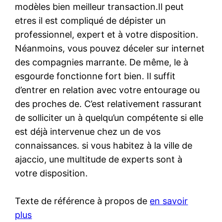
modèles bien meilleur transaction.Il peut
etres il est compliqué de dépister un
professionnel, expert et à votre disposition.
Néanmoins, vous pouvez déceler sur internet
des compagnies marrante. De même, le à
esgourde fonctionne fort bien. Il suffit
d’entrer en relation avec votre entourage ou
des proches de. C’est relativement rassurant
de solliciter un à quelqu’un compétente si elle
est déjà intervenue chez un de vos
connaissances. si vous habitez à la ville de
ajaccio, une multitude de experts sont à
votre disposition.
Texte de référence à propos de
en savoir
plus