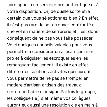
faire appel à un serrurier pro authentique et à
votre disposition. Or, de quelle sorte être
certain que vous sélectionnez bien ? En effet,
il n’est pas rare de se retrouver confronté à
une vol en matière de serrurerie et il est donc
conséquent de ne pas vous faire posséder.
Voici quelques conseils valables pour vous
permettre à considérer un artisan serrurier
pro et à déguiser les escroqueries en les
remarquant facilement. Il existe en effet
différentes solutions activités qui sauront
vous permettre de ne pas se tromper en
matière d’artisan artisan des travaux
serrurerie fiable et insigne.Parfois le groupe,
les collègue ( e ) s et même vos collègues
auront eux aussi une résolution clé en main à