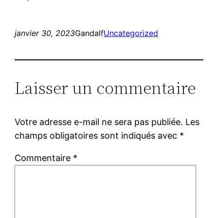
janvier 30, 2023
Gandalf
Uncategorized
Laisser un commentaire
Votre adresse e-mail ne sera pas publiée.
Les
champs obligatoires sont indiqués avec
*
Commentaire
*