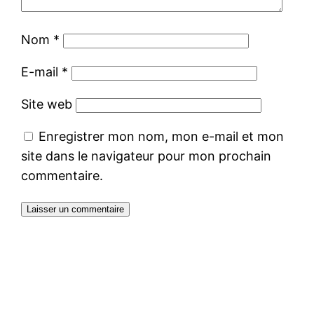
Nom
*
E-mail
*
Site web
Enregistrer mon nom, mon e-mail et mon
site dans le navigateur pour mon prochain
commentaire.