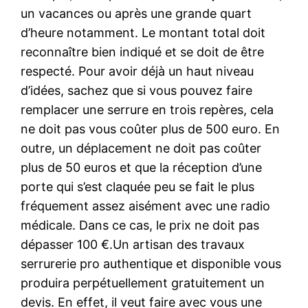
un vacances ou après une grande quart
d’heure notamment. Le montant total doit
reconnaître bien indiqué et se doit de être
respecté. Pour avoir déjà un haut niveau
d’idées, sachez que si vous pouvez faire
remplacer une serrure en trois repères, cela
ne doit pas vous coûter plus de 500 euro. En
outre, un déplacement ne doit pas coûter
plus de 50 euros et que la réception d’une
porte qui s’est claquée peu se fait le plus
fréquement assez aisément avec une radio
médicale. Dans ce cas, le prix ne doit pas
dépasser 100 €.Un artisan des travaux
serrurerie pro authentique et disponible vous
produira perpétuellement gratuitement un
devis. En effet, il veut faire avec vous une