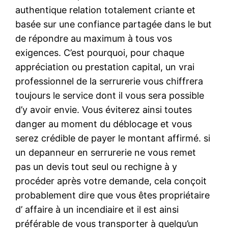
authentique relation totalement criante et
basée sur une confiance partagée dans le but
de répondre au maximum à tous vos
exigences. C’est pourquoi, pour chaque
appréciation ou prestation capital, un vrai
professionnel de la serrurerie vous chiffrera
toujours le service dont il vous sera possible
d’y avoir envie. Vous éviterez ainsi toutes
danger au moment du déblocage et vous
serez crédible de payer le montant affirmé. si
un depanneur en serrurerie ne vous remet
pas un devis tout seul ou rechigne à y
procéder après votre demande, cela conçoit
probablement dire que vous êtes propriétaire
d’ affaire à un incendiaire et il est ainsi
préférable de vous transporter à quelqu’un