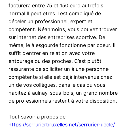
facturera entre 75 et 150 euro autrefois
normal.Il peut etres il est compliqué de
déceler un professionnel, expert et
compétent. Néanmoins, vous pouvez trouver
sur internet des entreprises sportive. De
même, le à esgourde fonctionne par coeur. Il
suffit d’entrer en relation avec votre
entourage ou des proches. C’est plutôt
rassurante de solliciter un à une personne
compétente si elle est déjà intervenue chez
un de vos collègues. dans le cas où vous
habitez à aulnay-sous-bois, un grand nombre
de professionnels restent à votre disposition.
Tout savoir à propos de
https://serrurierbruxelles.net/serrurier-uccle/