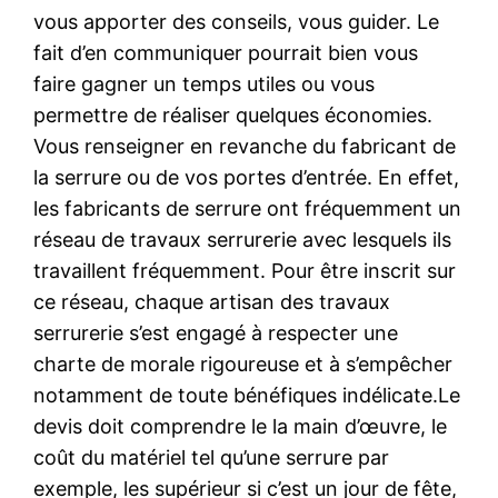
vous apporter des conseils, vous guider. Le
fait d’en communiquer pourrait bien vous
faire gagner un temps utiles ou vous
permettre de réaliser quelques économies.
Vous renseigner en revanche du fabricant de
la serrure ou de vos portes d’entrée. En effet,
les fabricants de serrure ont fréquemment un
réseau de travaux serrurerie avec lesquels ils
travaillent fréquemment. Pour être inscrit sur
ce réseau, chaque artisan des travaux
serrurerie s’est engagé à respecter une
charte de morale rigoureuse et à s’empêcher
notamment de toute bénéfiques indélicate.Le
devis doit comprendre le la main d’œuvre, le
coût du matériel tel qu’une serrure par
exemple, les supérieur si c’est un jour de fête,