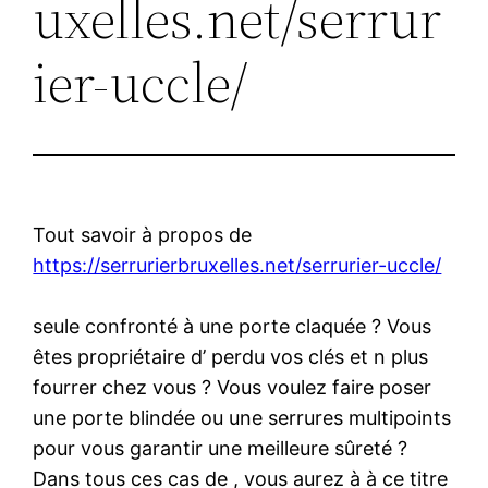
uxelles.net/serrur
ier-uccle/
Tout savoir à propos de
https://serrurierbruxelles.net/serrurier-uccle/
seule confronté à une porte claquée ? Vous
êtes propriétaire d’ perdu vos clés et n plus
fourrer chez vous ? Vous voulez faire poser
une porte blindée ou une serrures multipoints
pour vous garantir une meilleure sûreté ?
Dans tous ces cas de , vous aurez à à ce titre