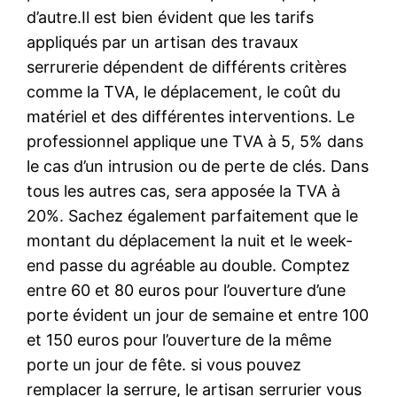
d’autre.Il est bien évident que les tarifs
appliqués par un artisan des travaux
serrurerie dépendent de différents critères
comme la TVA, le déplacement, le coût du
matériel et des différentes interventions. Le
professionnel applique une TVA à 5, 5% dans
le cas d’un intrusion ou de perte de clés. Dans
tous les autres cas, sera apposée la TVA à
20%. Sachez également parfaitement que le
montant du déplacement la nuit et le week-
end passe du agréable au double. Comptez
entre 60 et 80 euros pour l’ouverture d’une
porte évident un jour de semaine et entre 100
et 150 euros pour l’ouverture de la même
porte un jour de fête. si vous pouvez
remplacer la serrure, le artisan serrurier vous