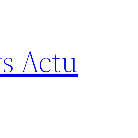
s Actu