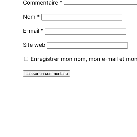
Commentaire
*
Nom
*
E-mail
*
Site web
Enregistrer mon nom, mon e-mail et mon