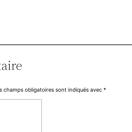
aire
s champs obligatoires sont indiqués avec
*