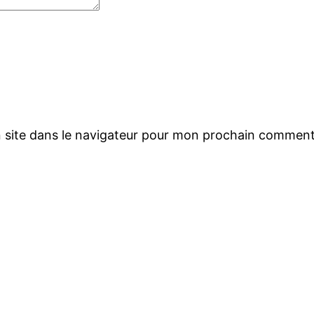
 site dans le navigateur pour mon prochain comment