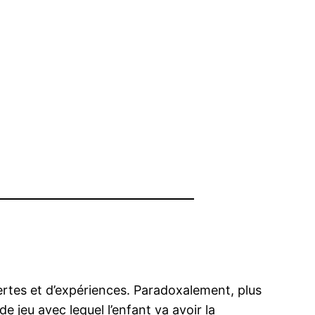
vertes et d’expériences. Paradoxalement, plus
de jeu avec lequel l’enfant va avoir la