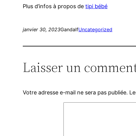
Plus d’infos à propos de
tipi bébé
janvier 30, 2023
Gandalf
Uncategorized
Laisser un comment
Votre adresse e-mail ne sera pas publiée.
Le