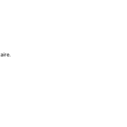
aire.