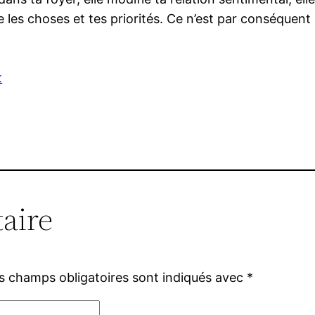
e les choses et tes priorités. Ce n’est par conséquent
t
aire
s champs obligatoires sont indiqués avec
*