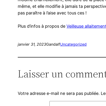
même, et elle modifie à jamais ta perspectiv
pas paraître à l’aise avec tous ces !
Plus d’infos à propos de
Veilleuse allaitemen
janvier 31, 2023
Gandalf
Uncategorized
Laisser un comment
Votre adresse e-mail ne sera pas publiée.
Le