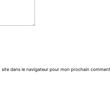
 site dans le navigateur pour mon prochain comment