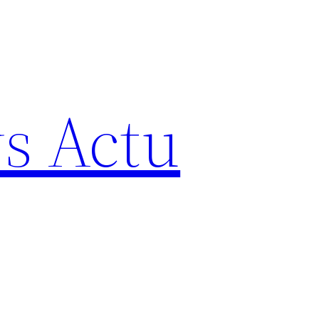
s Actu