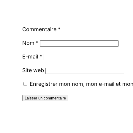
Commentaire
*
Nom
*
E-mail
*
Site web
Enregistrer mon nom, mon e-mail et mon