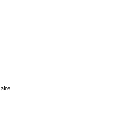
aire.