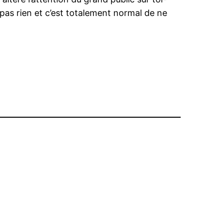
 pas rien et c’est totalement normal de ne