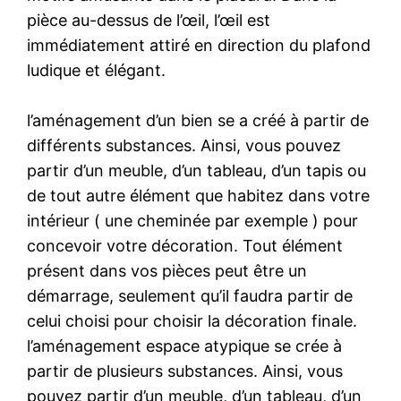
pièce au-dessus de l’œil, l’œil est
immédiatement attiré en direction du plafond
ludique et élégant.
l’aménagement d’un bien se a créé à partir de
différents substances. Ainsi, vous pouvez
partir d’un meuble, d’un tableau, d’un tapis ou
de tout autre élément que habitez dans votre
intérieur ( une cheminée par exemple ) pour
concevoir votre décoration. Tout élément
présent dans vos pièces peut être un
démarrage, seulement qu’il faudra partir de
celui choisi pour choisir la décoration finale.
l’aménagement espace atypique se crée à
partir de plusieurs substances. Ainsi, vous
pouvez partir d’un meuble, d’un tableau, d’un