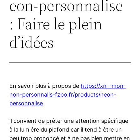
eon-personnalise
: Faire le plein
d’idées
En savoir plus à propos de
https://xn--mon-
non-personnalis-fzbo.fr/products/neon-
personnalise
il convient de prêter une attention spécifique
à la lumiére du plafond car il tend à être un
peu trop prononcé et à ne pas bien mettre en