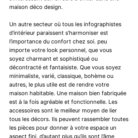
maison déco design.
Un autre secteur où tous les infographistes
d’intérieur paraissent s’harmoniser est
l’importance du confort chez soi. peu
importe votre look personnel, que vous
soyez charmant et sophistiqué ou
décontracté et fantaisiste. Que vous soyez
minimaliste, varié, classique, bohème ou
autres, le plus utile est de rendre votre
maison habitable. Une maison bien fabriquée
est à la fois agréable et fonctionnelle. Les
accessoires sont le meilleur moyen de lier
tous les décors. Ils peuvent rassembler toutes
les pièces pour donner à votre espace un
aspect fini, d’autant plus qu’ils sont l’âme