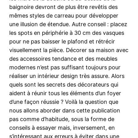
baignoire devront de plus être revêtis des
mêmes styles de carreau pour développer
une illusion de étendue. Autre conseil : placez
les spots en périphérie à 30 cm des vasques
pour ne pas baisser le plafond et rétrécir
visuellement la pièce. Décorer sa maison avec
des accessoires tendance et des meubles
modernes n’est pas suffisant toujours pour
réaliser un intérieur design très assure. Alors
quels sont les secrets des décorateurs qui
aident à réunir tous les éléments d’un foyer
d’une façon réussie ? Voilà la question que
nous allons aborder dans cette publication
pas comme d’habitude, sous la forme de
conseils à essayer mais, inversement, en
s’intéressant aux erreurs à éviter dans une