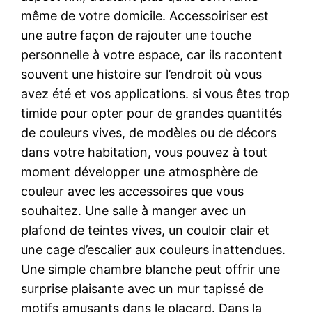
même de votre domicile. Accessoiriser est
une autre façon de rajouter une touche
personnelle à votre espace, car ils racontent
souvent une histoire sur l’endroit où vous
avez été et vos applications. si vous êtes trop
timide pour opter pour de grandes quantités
de couleurs vives, de modèles ou de décors
dans votre habitation, vous pouvez à tout
moment développer une atmosphère de
couleur avec les accessoires que vous
souhaitez. Une salle à manger avec un
plafond de teintes vives, un couloir clair et
une cage d’escalier aux couleurs inattendues.
Une simple chambre blanche peut offrir une
surprise plaisante avec un mur tapissé de
motifs amusants dans le placard. Dans la