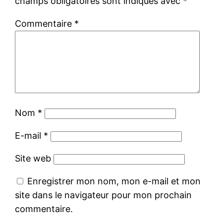
champs obligatoires sont indiqués avec
*
Commentaire
*
Nom
*
E-mail
*
Site web
Enregistrer mon nom, mon e-mail et mon
site dans le navigateur pour mon prochain
commentaire.