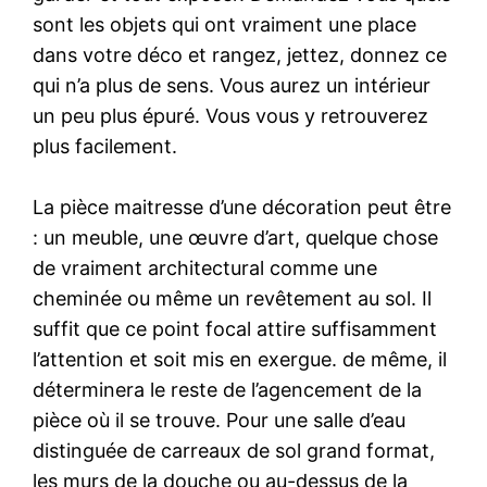
sont les objets qui ont vraiment une place
dans votre déco et rangez, jettez, donnez ce
qui n’a plus de sens. Vous aurez un intérieur
un peu plus épuré. Vous vous y retrouverez
plus facilement.
La pièce maitresse d’une décoration peut être
: un meuble, une œuvre d’art, quelque chose
de vraiment architectural comme une
cheminée ou même un revêtement au sol. Il
suffit que ce point focal attire suffisamment
l’attention et soit mis en exergue. de même, il
déterminera le reste de l’agencement de la
pièce où il se trouve. Pour une salle d’eau
distinguée de carreaux de sol grand format,
les murs de la douche ou au-dessus de la