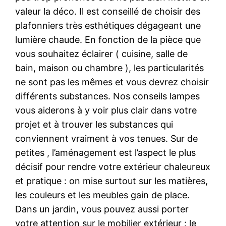
valeur la déco. Il est conseillé de choisir des
plafonniers très esthétiques dégageant une
lumière chaude. En fonction de la pièce que
vous souhaitez éclairer ( cuisine, salle de
bain, maison ou chambre ), les particularités
ne sont pas les mêmes et vous devrez choisir
différents substances. Nos conseils lampes
vous aiderons à y voir plus clair dans votre
projet et à trouver les substances qui
conviennent vraiment à vos tenues. Sur de
petites , l’aménagement est l’aspect le plus
décisif pour rendre votre extérieur chaleureux
et pratique : on mise surtout sur les matières,
les couleurs et les meubles gain de place.
Dans un jardin, vous pouvez aussi porter
votre attention sur le mobilier extérieur : le