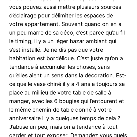
vous pouvez aussi mettre plusieurs sources
d’éclairage pour délimiter les espaces de
votre appartement. Souvent quand on en a
un peu marre de sa déco, c’est parce qu’au fil
le timing, il y a un léger bazar ambiant qui
s’est installé. Je ne dis pas que votre
habitation est bordélique. C’est juste qu’on a
tendance à accumuler les choses, sans
qu’elles aient un sens dans la décoration. Est-
ce que le vase chiné il y a 4 ans a toujours sa
place au millieu de votre table de salle à
manger, avec les 6 bougies qui l’entourent et
le même chemin de table donné à votre
anniversaire il y a quelques temps de cela ?
J’abuse un peu, mais on a tendance à tout
garder et tout exposer. Demandez vous quels