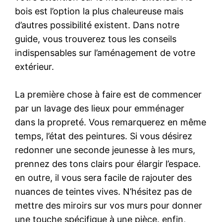
bois est l’option la plus chaleureuse mais
d’autres possibilité existent. Dans notre
guide, vous trouverez tous les conseils
indispensables sur l’aménagement de votre
extérieur.
La première chose à faire est de commencer
par un lavage des lieux pour emménager
dans la propreté. Vous remarquerez en même
temps, l’état des peintures. Si vous désirez
redonner une seconde jeunesse à les murs,
prennez des tons clairs pour élargir l’espace.
en outre, il vous sera facile de rajouter des
nuances de teintes vives. N’hésitez pas de
mettre des miroirs sur vos murs pour donner
une touche spécifique à une pièce. enfin,