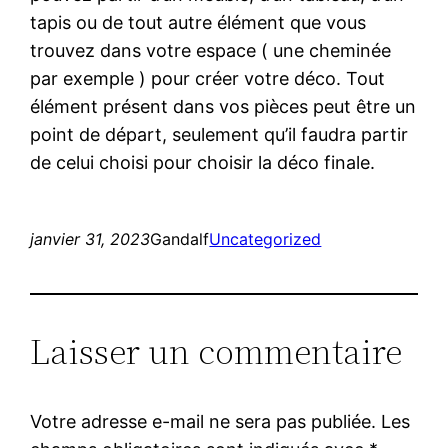
tapis ou de tout autre élément que vous
trouvez dans votre espace ( une cheminée
par exemple ) pour créer votre déco. Tout
élément présent dans vos pièces peut être un
point de départ, seulement qu’il faudra partir
de celui choisi pour choisir la déco finale.
janvier 31, 2023
Gandalf
Uncategorized
Laisser un commentaire
Votre adresse e-mail ne sera pas publiée.
Les