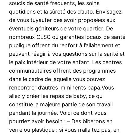
soucis de santé fréquents, les soins
quotidiens et la sûreté des d’auto. Envisagez
de vous tuyauter des avoir proposées aux
éventuels géniteurs de votre quartier. De
nombreux CLSC ou garanties locaux de santé
publique offrent du renfort à l’allaitement et
peuvent réagir à vos questions sur la santé et
le paix intérieur de votre enfant. Les centres
communautaires offrent des programmes
dans le cadre de laquelle vous pouvez
rencontrer d’autres imminents papa.Vous
allez y créer les repas de baby, ce qui
constitue la majeure partie de son travail
pendant la journée. Voici ce dont vous
pourriez avoir besoin : – Des biberons en
verre ou plastique : si vous n’allaitez pas, en