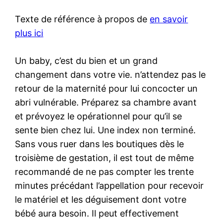
Texte de référence à propos de
en savoir
plus ici
Un baby, c’est du bien et un grand
changement dans votre vie. n’attendez pas le
retour de la maternité pour lui concocter un
abri vulnérable. Préparez sa chambre avant
et prévoyez le opérationnel pour qu’il se
sente bien chez lui. Une index non terminé.
Sans vous ruer dans les boutiques dès le
troisième de gestation, il est tout de même
recommandé de ne pas compter les trente
minutes précédant l’appellation pour recevoir
le matériel et les déguisement dont votre
bébé aura besoin. Il peut effectivement