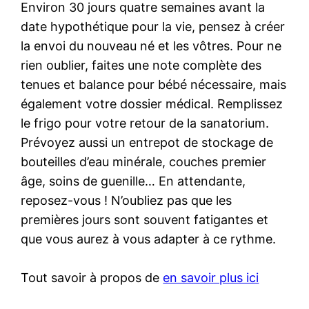
Environ 30 jours quatre semaines avant la
date hypothétique pour la vie, pensez à créer
la envoi du nouveau né et les vôtres. Pour ne
rien oublier, faites une note complète des
tenues et balance pour bébé nécessaire, mais
également votre dossier médical. Remplissez
le frigo pour votre retour de la sanatorium.
Prévoyez aussi un entrepot de stockage de
bouteilles d’eau minérale, couches premier
âge, soins de guenille… En attendante,
reposez-vous ! N’oubliez pas que les
premières jours sont souvent fatigantes et
que vous aurez à vous adapter à ce rythme.
Tout savoir à propos de
en savoir plus ici