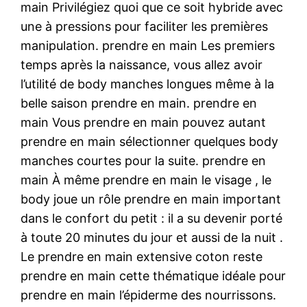
main Privilégiez quoi que ce soit hybride avec
une à pressions pour faciliter les premières
manipulation. prendre en main Les premiers
temps après la naissance, vous allez avoir
l’utilité de body manches longues même à la
belle saison prendre en main. prendre en
main Vous prendre en main pouvez autant
prendre en main sélectionner quelques body
manches courtes pour la suite. prendre en
main À même prendre en main le visage , le
body joue un rôle prendre en main important
dans le confort du petit : il a su devenir porté
à toute 20 minutes du jour et aussi de la nuit .
Le prendre en main extensive coton reste
prendre en main cette thématique idéale pour
prendre en main l’épiderme des nourrissons.