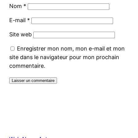
Nom
*
E-mail
*
Site web
Enregistrer mon nom, mon e-mail et mon
site dans le navigateur pour mon prochain
commentaire.