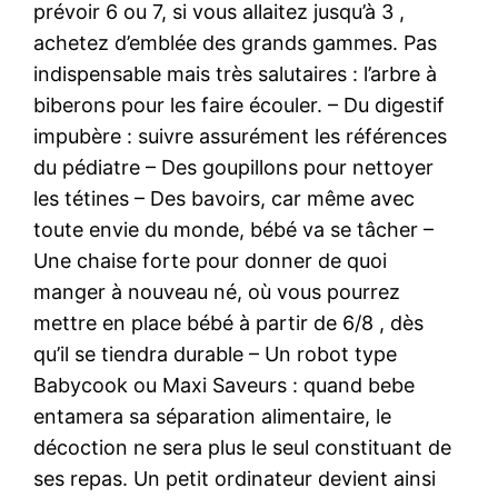
prévoir 6 ou 7, si vous allaitez jusqu’à 3 ,
achetez d’emblée des grands gammes. Pas
indispensable mais très salutaires : l’arbre à
biberons pour les faire écouler. – Du digestif
impubère : suivre assurément les références
du pédiatre – Des goupillons pour nettoyer
les tétines – Des bavoirs, car même avec
toute envie du monde, bébé va se tâcher –
Une chaise forte pour donner de quoi
manger à nouveau né, où vous pourrez
mettre en place bébé à partir de 6/8 , dès
qu’il se tiendra durable – Un robot type
Babycook ou Maxi Saveurs : quand bebe
entamera sa séparation alimentaire, le
décoction ne sera plus le seul constituant de
ses repas. Un petit ordinateur devient ainsi