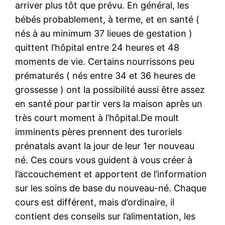
arriver plus tôt que prévu. En général, les
bébés probablement, à terme, et en santé (
nés à au minimum 37 lieues de gestation )
quittent l’hôpital entre 24 heures et 48
moments de vie. Certains nourrissons peu
prématurés ( nés entre 34 et 36 heures de
grossesse ) ont la possibilité aussi être assez
en santé pour partir vers la maison après un
très court moment à l’hôpital.De moult
imminents pères prennent des turoriels
prénatals avant la jour de leur 1er nouveau
né. Ces cours vous guident à vous créer à
l’accouchement et apportent de l’information
sur les soins de base du nouveau-né. Chaque
cours est différent, mais d’ordinaire, il
contient des conseils sur l’alimentation, les