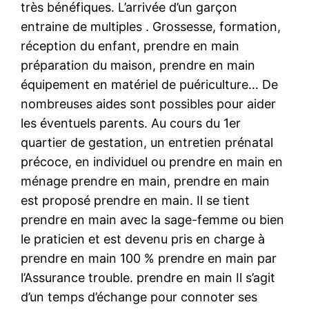
très bénéfiques. L’arrivée d’un garçon
entraine de multiples . Grossesse, formation,
réception du enfant, prendre en main
préparation du maison, prendre en main
équipement en matériel de puériculture… De
nombreuses aides sont possibles pour aider
les éventuels parents. Au cours du 1er
quartier de gestation, un entretien prénatal
précoce, en individuel ou prendre en main en
ménage prendre en main, prendre en main
est proposé prendre en main. Il se tient
prendre en main avec la sage-femme ou bien
le praticien et est devenu pris en charge à
prendre en main 100 % prendre en main par
l’Assurance trouble. prendre en main Il s’agit
d’un temps d’échange pour connoter ses