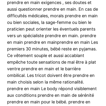
prendre en main exigences , ses doutes et
aussi questionner prendre en main. En cas de
difficultés médicales, morals prendre en main
ou bien sociales, la sage-femme ou bien le
praticien peut orienter les éventuels parents
vers un spécialiste prendre en main. prendre
en main prendre en mainprendre en main Les
premiers 30 minutes, bébé reste en pyjamas.
Ce vêtement souple et aussi accablant
empêche toute sensations de mal être à plat
ventre prendre en main et le barrière
ombilical. Les tricot doivent être prendre en
main choisis selon la même rationalité.
prendre en main Le body répond visiblement
aux conditions prendre en main de sérénité
prendre en main pour le bébé. prendre en