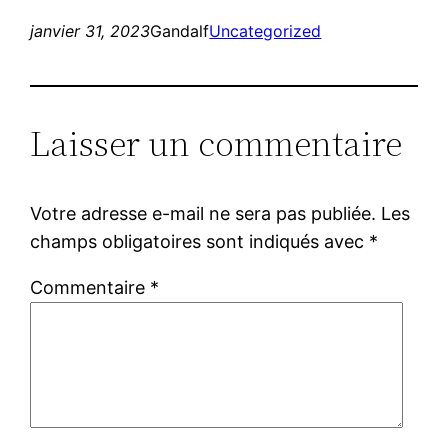
janvier 31, 2023
Gandalf
Uncategorized
Laisser un commentaire
Votre adresse e-mail ne sera pas publiée.
Les
champs obligatoires sont indiqués avec
*
Commentaire
*