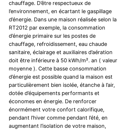
chauffage. D’être respectueux de
l’environnement, en écartant le gaspillage
d’énergie. Dans une maison réalisée selon la
RT2012 par exemple, la consommation
d’énergie primaire sur les postes de
chauffage, refroidissement, eau chaude
sanitaire, éclairage et auxiliaires d’aération
doit être inférieure à 50 kWh/m². an ( valeur
moyenne ). Cette basse consommation
d’énergie est possible quand la maison est
particulièrement bien isolée, étanche à l’air,
dotée d’équipements performants et
économes en énergie. De renforcer
énormément votre confort calorifique,
pendant l’hiver comme pendant l’été, en
augmentant l’isolation de votre maison,