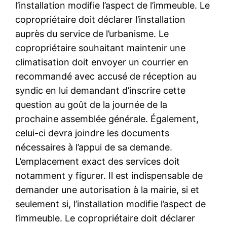
l’installation modifie l’aspect de l’immeuble. Le
copropriétaire doit déclarer l’installation
auprès du service de l’urbanisme. Le
copropriétaire souhaitant maintenir une
climatisation doit envoyer un courrier en
recommandé avec accusé de réception au
syndic en lui demandant d’inscrire cette
question au goût de la journée de la
prochaine assemblée générale. Également,
celui-ci devra joindre les documents
nécessaires à l’appui de sa demande.
L’emplacement exact des services doit
notamment y figurer. Il est indispensable de
demander une autorisation à la mairie, si et
seulement si, l’installation modifie l’aspect de
l’immeuble. Le copropriétaire doit déclarer