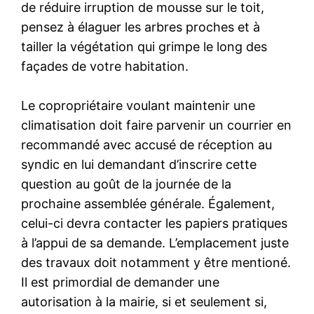
de réduire irruption de mousse sur le toit,
pensez à élaguer les arbres proches et à
tailler la végétation qui grimpe le long des
façades de votre habitation.
Le copropriétaire voulant maintenir une
climatisation doit faire parvenir un courrier en
recommandé avec accusé de réception au
syndic en lui demandant d’inscrire cette
question au goût de la journée de la
prochaine assemblée générale. Également,
celui-ci devra contacter les papiers pratiques
à l’appui de sa demande. L’emplacement juste
des travaux doit notamment y être mentioné.
Il est primordial de demander une
autorisation à la mairie, si et seulement si,