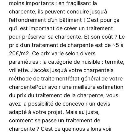
moins importants : en fragilisant la
charpente, ils peuvent conduire jusqu’à
l’effondrement d’un bâtiment ! C’est pour ça
qu’il est important de créer un traitement
pour préserver sa charpente. Et son coût ? Le
prix d’un traitement de charpente est de ~5 à
20€/m2. Ce prix varie selon divers
paramètres : la catégorie de nuisible : termite,
vrillette…l’accès jusqu’à votre charpentela
méthode de traitementl’état général de votre
charpentePour avoir une meilleure estimation
du prix du traitement de la charpente, vous
avez la possibilité de concevoir un devis
adapté à votre projet. Mais au juste,
comment se passe un traitement de
charpente ? C’est ce que nous allons voir