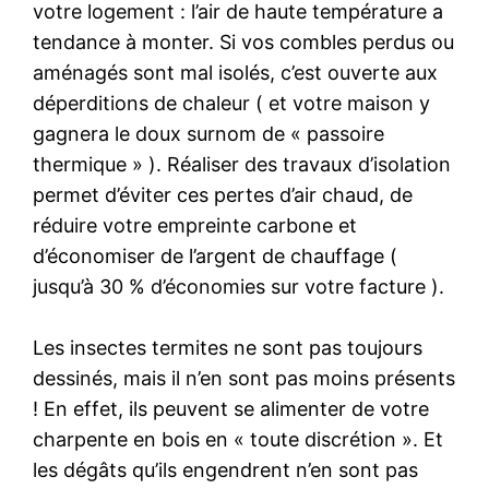
votre logement : l’air de haute température a
tendance à monter. Si vos combles perdus ou
aménagés sont mal isolés, c’est ouverte aux
déperditions de chaleur ( et votre maison y
gagnera le doux surnom de « passoire
thermique » ). Réaliser des travaux d’isolation
permet d’éviter ces pertes d’air chaud, de
réduire votre empreinte carbone et
d’économiser de l’argent de chauffage (
jusqu’à 30 % d’économies sur votre facture ).
Les insectes termites ne sont pas toujours
dessinés, mais il n’en sont pas moins présents
! En effet, ils peuvent se alimenter de votre
charpente en bois en « toute discrétion ». Et
les dégâts qu’ils engendrent n’en sont pas