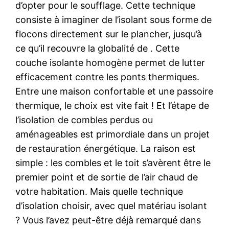
d’opter pour le soufflage. Cette technique
consiste à imaginer de l’isolant sous forme de
flocons directement sur le plancher, jusqu’à
ce qu’il recouvre la globalité de . Cette
couche isolante homogène permet de lutter
efficacement contre les ponts thermiques.
Entre une maison confortable et une passoire
thermique, le choix est vite fait ! Et l’étape de
l’isolation de combles perdus ou
aménageables est primordiale dans un projet
de restauration énergétique. La raison est
simple : les combles et le toit s’avèrent être le
premier point et de sortie de l’air chaud de
votre habitation. Mais quelle technique
d’isolation choisir, avec quel matériau isolant
? Vous l’avez peut-être déjà remarqué dans