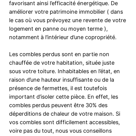
favorisant ainsi l’efficacité énergétique. De
améliorer votre patrimoine immobilier ( dans
le cas où vous prévoyez une revente de votre
logement en panne ou moyen terme ),
notamment à l’intérieur d’une copropriété.
Les combles perdus sont en partie non
chauffée de votre habitation, située juste
sous votre toiture. Inhabitables en l’état, en
raison d’une hauteur insuffisante ou de la
présence de fermettes, il est toutefois
important d’isoler cette pièce. En effet, les
combles perdus peuvent être 30% des
déperditions de chaleur de votre maison. Si
vos combles sont difficilement accessibles,
voire pas du tout, nous vous conseillons