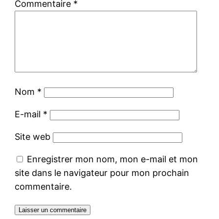
Commentaire
*
Nom
*
E-mail
*
Site web
Enregistrer mon nom, mon e-mail et mon
site dans le navigateur pour mon prochain
commentaire.