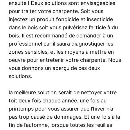
ensuite ! Deux solutions sont envisageables
pour traiter votre charpente. Soit vous
injectez un produit fongicide et insecticide
dans le bois soit vous pulvérisez l’article à du
bois. Il est recommandé de demander à un
professionnel car il saura diagnostiquer les
zones sensibles, et les moyens à mettre en
oeuvre pour entretenir votre charpente. Nous
vous donnons un aperçu de ces deux
solutions.
la meilleure solution serait de nettoyer votre
toit deux fois chaque année. une fois au
printemps pour vous assurer que l’hiver n’a
pas trop causé de dommages. Et une fois à la
fin de l’automne, lorsque toutes les feuilles