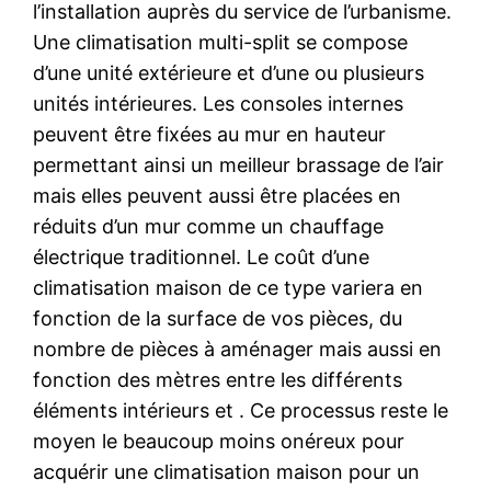
l’installation auprès du service de l’urbanisme.
Une climatisation multi-split se compose
d’une unité extérieure et d’une ou plusieurs
unités intérieures. Les consoles internes
peuvent être fixées au mur en hauteur
permettant ainsi un meilleur brassage de l’air
mais elles peuvent aussi être placées en
réduits d’un mur comme un chauffage
électrique traditionnel. Le coût d’une
climatisation maison de ce type variera en
fonction de la surface de vos pièces, du
nombre de pièces à aménager mais aussi en
fonction des mètres entre les différents
éléments intérieurs et . Ce processus reste le
moyen le beaucoup moins onéreux pour
acquérir une climatisation maison pour un