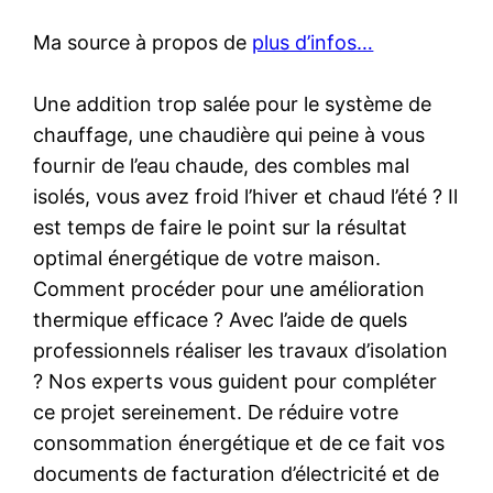
Ma source à propos de
plus d’infos…
Une addition trop salée pour le système de
chauffage, une chaudière qui peine à vous
fournir de l’eau chaude, des combles mal
isolés, vous avez froid l’hiver et chaud l’été ? Il
est temps de faire le point sur la résultat
optimal énergétique de votre maison.
Comment procéder pour une amélioration
thermique efficace ? Avec l’aide de quels
professionnels réaliser les travaux d’isolation
? Nos experts vous guident pour compléter
ce projet sereinement. De réduire votre
consommation énergétique et de ce fait vos
documents de facturation d’électricité et de