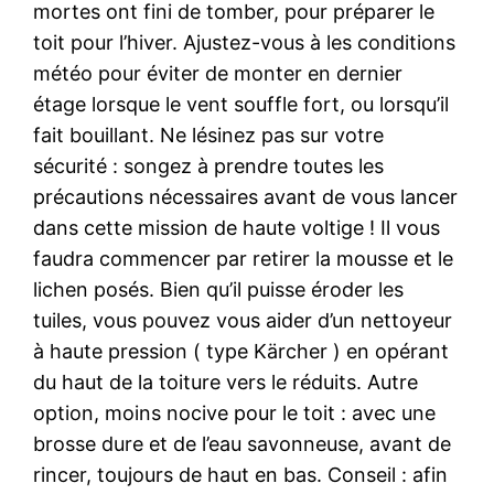
mortes ont fini de tomber, pour préparer le
toit pour l’hiver. Ajustez-vous à les conditions
météo pour éviter de monter en dernier
étage lorsque le vent souffle fort, ou lorsqu’il
fait bouillant. Ne lésinez pas sur votre
sécurité : songez à prendre toutes les
précautions nécessaires avant de vous lancer
dans cette mission de haute voltige ! Il vous
faudra commencer par retirer la mousse et le
lichen posés. Bien qu’il puisse éroder les
tuiles, vous pouvez vous aider d’un nettoyeur
à haute pression ( type Kärcher ) en opérant
du haut de la toiture vers le réduits. Autre
option, moins nocive pour le toit : avec une
brosse dure et de l’eau savonneuse, avant de
rincer, toujours de haut en bas. Conseil : afin