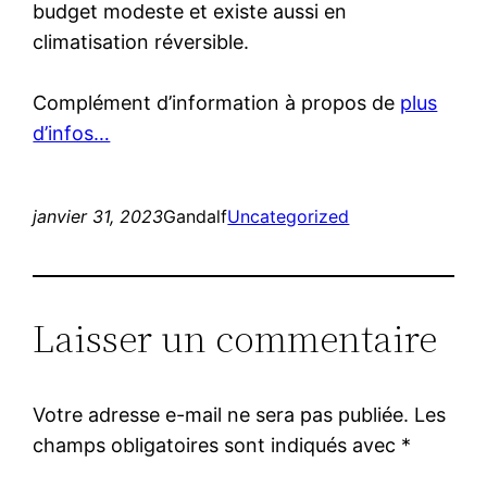
budget modeste et existe aussi en
climatisation réversible.
Complément d’information à propos de
plus
d’infos…
janvier 31, 2023
Gandalf
Uncategorized
Laisser un commentaire
Votre adresse e-mail ne sera pas publiée.
Les
champs obligatoires sont indiqués avec
*