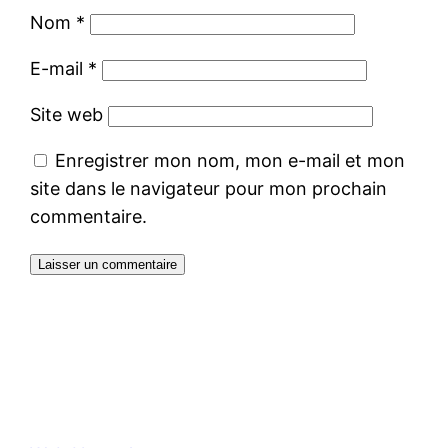
Nom
*
E-mail
*
Site web
Enregistrer mon nom, mon e-mail et mon
site dans le navigateur pour mon prochain
commentaire.