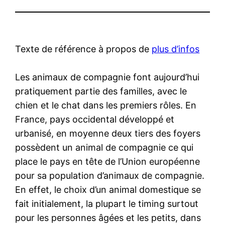
Texte de référence à propos de
plus d’infos
Les animaux de compagnie font aujourd’hui
pratiquement partie des familles, avec le
chien et le chat dans les premiers rôles. En
France, pays occidental développé et
urbanisé, en moyenne deux tiers des foyers
possèdent un animal de compagnie ce qui
place le pays en tête de l’Union européenne
pour sa population d’animaux de compagnie.
En effet, le choix d’un animal domestique se
fait initialement, la plupart le timing surtout
pour les personnes âgées et les petits, dans