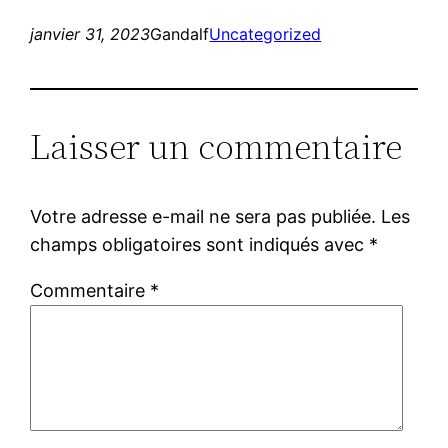
janvier 31, 2023
Gandalf
Uncategorized
Laisser un commentaire
Votre adresse e-mail ne sera pas publiée.
Les
champs obligatoires sont indiqués avec
*
Commentaire
*