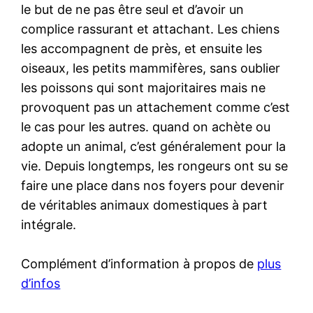
le but de ne pas être seul et d’avoir un
complice rassurant et attachant. Les chiens
les accompagnent de près, et ensuite les
oiseaux, les petits mammifères, sans oublier
les poissons qui sont majoritaires mais ne
provoquent pas un attachement comme c’est
le cas pour les autres. quand on achète ou
adopte un animal, c’est généralement pour la
vie. Depuis longtemps, les rongeurs ont su se
faire une place dans nos foyers pour devenir
de véritables animaux domestiques à part
intégrale.
Complément d’information à propos de
plus
d’infos