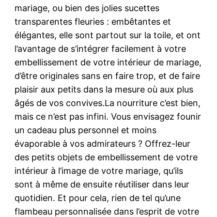
mariage, ou bien des jolies sucettes
transparentes fleuries : embêtantes et
élégantes, elle sont partout sur la toile, et ont
l’avantage de s’intégrer facilement à votre
embellissement de votre intérieur de mariage,
d’être originales sans en faire trop, et de faire
plaisir aux petits dans la mesure où aux plus
âgés de vos convives.La nourriture c’est bien,
mais ce n’est pas infini. Vous envisagez founir
un cadeau plus personnel et moins
évaporable à vos admirateurs ? Offrez-leur
des petits objets de embellissement de votre
intérieur à l’image de votre mariage, qu’ils
sont à même de ensuite réutiliser dans leur
quotidien. Et pour cela, rien de tel qu’une
flambeau personnalisée dans l’esprit de votre