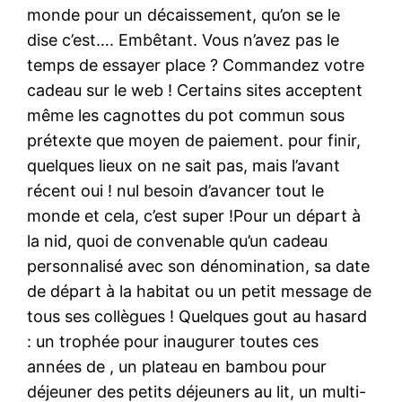
monde pour un décaissement, qu’on se le
dise c’est…. Embêtant. Vous n’avez pas le
temps de essayer place ? Commandez votre
cadeau sur le web ! Certains sites acceptent
même les cagnottes du pot commun sous
prétexte que moyen de paiement. pour finir,
quelques lieux on ne sait pas, mais l’avant
récent oui ! nul besoin d’avancer tout le
monde et cela, c’est super !Pour un départ à
la nid, quoi de convenable qu’un cadeau
personnalisé avec son dénomination, sa date
de départ à la habitat ou un petit message de
tous ses collègues ! Quelques gout au hasard
: un trophée pour inaugurer toutes ces
années de , un plateau en bambou pour
déjeuner des petits déjeuners au lit, un multi-