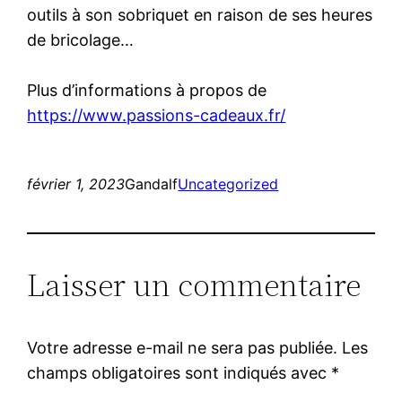
outils à son sobriquet en raison de ses heures
de bricolage…
Plus d’informations à propos de
https://www.passions-cadeaux.fr/
février 1, 2023
Gandalf
Uncategorized
Laisser un commentaire
Votre adresse e-mail ne sera pas publiée.
Les
champs obligatoires sont indiqués avec
*