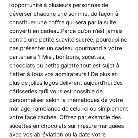
l’opportunité à plusieurs personnes de
déverser chacune une somme, de façon à
constituer une coffre qui sera par la suite
converti en cadeau.Parce qu’on n’est jamais
contre une petite suavité sucrée, pourquoi ne
pas présenter un cadeau gourmand à votre
partenaire ? Miel, bonbons, sucettes,
chocolats ou petits galette tout est sujet à
flatter à tous vos admirateurs ! De plus en
plus de jolies logos délivrent aujourd’hui des
pâtisseries qu’il vous est possible de
personnaliser selon la thématiques de votre
mariage, l’ambiance de celui-ci ou simplement
votre face cachée. Offrez par exemple des
sucettes en chocolats sur mesure marquées
avec vos abréviation ou la date votre