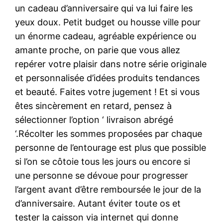
un cadeau d’anniversaire qui va lui faire les
yeux doux. Petit budget ou housse ville pour
un énorme cadeau, agréable expérience ou
amante proche, on parie que vous allez
repérer votre plaisir dans notre série originale
et personnalisée d’idées produits tendances
et beauté. Faites votre jugement ! Et si vous
êtes sincèrement en retard, pensez à
sélectionner l’option ‘ livraison abrégé
‘.Récolter les sommes proposées par chaque
personne de l’entourage est plus que possible
si l’on se côtoie tous les jours ou encore si
une personne se dévoue pour progresser
l’argent avant d’être remboursée le jour de la
d’anniversaire. Autant éviter toute os et
tester la caisson via internet qui donne