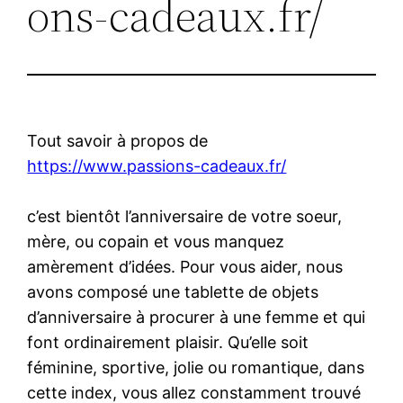
ons-cadeaux.fr/
Tout savoir à propos de
https://www.passions-cadeaux.fr/
c’est bientôt l’anniversaire de votre soeur,
mère, ou copain et vous manquez
amèrement d’idées. Pour vous aider, nous
avons composé une tablette de objets
d’anniversaire à procurer à une femme et qui
font ordinairement plaisir. Qu’elle soit
féminine, sportive, jolie ou romantique, dans
cette index, vous allez constamment trouvé