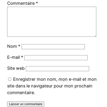
Commentaire
*
Nom
*
E-mail
*
Site web
Enregistrer mon nom, mon e-mail et mon
site dans le navigateur pour mon prochain
commentaire.