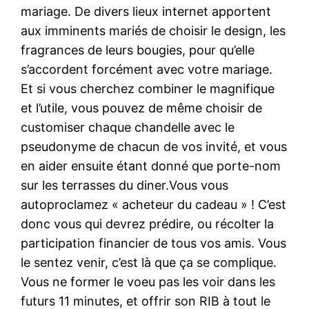
mariage. De divers lieux internet apportent
aux imminents mariés de choisir le design, les
fragrances de leurs bougies, pour qu’elle
s’accordent forcément avec votre mariage.
Et si vous cherchez combiner le magnifique
et l’utile, vous pouvez de même choisir de
customiser chaque chandelle avec le
pseudonyme de chacun de vos invité, et vous
en aider ensuite étant donné que porte-nom
sur les terrasses du diner.Vous vous
autoproclamez « acheteur du cadeau » ! C’est
donc vous qui devrez prédire, ou récolter la
participation financier de tous vos amis. Vous
le sentez venir, c’est là que ça se complique.
Vous ne former le voeu pas les voir dans les
futurs 11 minutes, et offrir son RIB à tout le