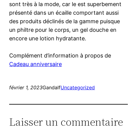
sont très à la mode, car le est superbement
présenté dans un écaille comportant aussi
des produits déclinés de la gamme puisque
un philtre pour le corps, un gel douche en
encore une lotion hydratante.
Complément d’information à propos de
Cadeau anniversaire
février 1, 2023
Gandalf
Uncategorized
Laisser un commentaire