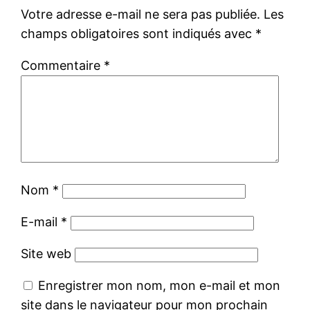
Votre adresse e-mail ne sera pas publiée.
Les
champs obligatoires sont indiqués avec
*
Commentaire
*
Nom
*
E-mail
*
Site web
Enregistrer mon nom, mon e-mail et mon
site dans le navigateur pour mon prochain