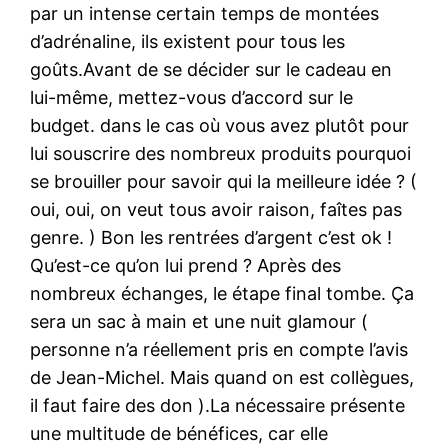
par un intense certain temps de montées
d’adrénaline, ils existent pour tous les
goûts.Avant de se décider sur le cadeau en
lui-même, mettez-vous d’accord sur le
budget. dans le cas où vous avez plutôt pour
lui souscrire des nombreux produits pourquoi
se brouiller pour savoir qui la meilleure idée ? (
oui, oui, on veut tous avoir raison, faîtes pas
genre. ) Bon les rentrées d’argent c’est ok !
Qu’est-ce qu’on lui prend ? Après des
nombreux échanges, le étape final tombe. Ça
sera un sac à main et une nuit glamour (
personne n’a réellement pris en compte l’avis
de Jean-Michel. Mais quand on est collègues,
il faut faire des don ).La nécessaire présente
une multitude de bénéfices, car elle