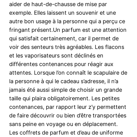
aider de haut-de-chausse de mise par
exemple. Elles laissent un souvenir et une
autre bon usage à la personne qui a perçu ce
fringant présent.Un parfum est une attention
qui satisfait certainement, car il permet de
voir des senteurs très agréables. Les flacons
et les vaporisateurs sont déclinés en
différentes contenances pour réagir aux
attentes. Lorsque l’on connaît le scapulaire de
la personne à qui le cadeau s’adresse, il n’a
jamais été aussi simple de choisir un grande
taille qui plaira obligatoirement. Les petites
contenances, par rapport leur z’y permettent
de faire découvrir ou bien d’être transportées
sans peine en voyage ou en déplacement.
Les coffrets de parfum et d’eau de uniforme