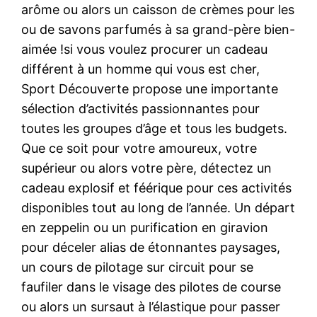
arôme ou alors un caisson de crèmes pour les
ou de savons parfumés à sa grand-père bien-
aimée !si vous voulez procurer un cadeau
différent à un homme qui vous est cher,
Sport Découverte propose une importante
sélection d’activités passionnantes pour
toutes les groupes d’âge et tous les budgets.
Que ce soit pour votre amoureux, votre
supérieur ou alors votre père, détectez un
cadeau explosif et féérique pour ces activités
disponibles tout au long de l’année. Un départ
en zeppelin ou un purification en giravion
pour déceler alias de étonnantes paysages,
un cours de pilotage sur circuit pour se
faufiler dans le visage des pilotes de course
ou alors un sursaut à l’élastique pour passer