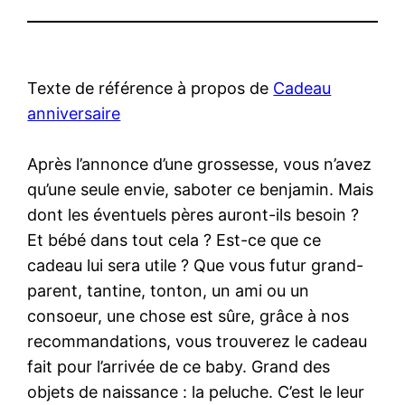
Texte de référence à propos de
Cadeau
anniversaire
Après l’annonce d’une grossesse, vous n’avez
qu’une seule envie, saboter ce benjamin. Mais
dont les éventuels pères auront-ils besoin ?
Et bébé dans tout cela ? Est-ce que ce
cadeau lui sera utile ? Que vous futur grand-
parent, tantine, tonton, un ami ou un
consoeur, une chose est sûre, grâce à nos
recommandations, vous trouverez le cadeau
fait pour l’arrivée de ce baby. Grand des
objets de naissance : la peluche. C’est le leur