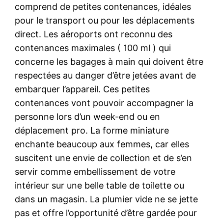
comprend de petites contenances, idéales
pour le transport ou pour les déplacements
direct. Les aéroports ont reconnu des
contenances maximales ( 100 ml ) qui
concerne les bagages à main qui doivent être
respectées au danger d’être jetées avant de
embarquer l’appareil. Ces petites
contenances vont pouvoir accompagner la
personne lors d’un week-end ou en
déplacement pro. La forme miniature
enchante beaucoup aux femmes, car elles
suscitent une envie de collection et de s’en
servir comme embellissement de votre
intérieur sur une belle table de toilette ou
dans un magasin. La plumier vide ne se jette
pas et offre l’opportunité d’être gardée pour