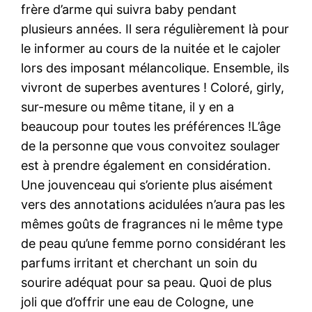
frère d’arme qui suivra baby pendant
plusieurs années. Il sera régulièrement là pour
le informer au cours de la nuitée et le cajoler
lors des imposant mélancolique. Ensemble, ils
vivront de superbes aventures ! Coloré, girly,
sur-mesure ou même titane, il y en a
beaucoup pour toutes les préférences !L’âge
de la personne que vous convoitez soulager
est à prendre également en considération.
Une jouvenceau qui s’oriente plus aisément
vers des annotations acidulées n’aura pas les
mêmes goûts de fragrances ni le même type
de peau qu’une femme porno considérant les
parfums irritant et cherchant un soin du
sourire adéquat pour sa peau. Quoi de plus
joli que d’offrir une eau de Cologne, une