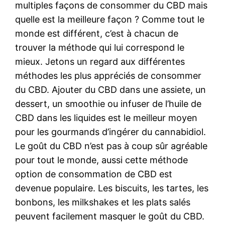
multiples façons de consommer du CBD mais
quelle est la meilleure façon ? Comme tout le
monde est différent, c’est à chacun de
trouver la méthode qui lui correspond le
mieux. Jetons un regard aux différentes
méthodes les plus appréciés de consommer
du CBD. Ajouter du CBD dans une assiete, un
dessert, un smoothie ou infuser de l’huile de
CBD dans les liquides est le meilleur moyen
pour les gourmands d’ingérer du cannabidiol.
Le goût du CBD n’est pas à coup sûr agréable
pour tout le monde, aussi cette méthode
option de consommation de CBD est
devenue populaire. Les biscuits, les tartes, les
bonbons, les milkshakes et les plats salés
peuvent facilement masquer le goût du CBD.