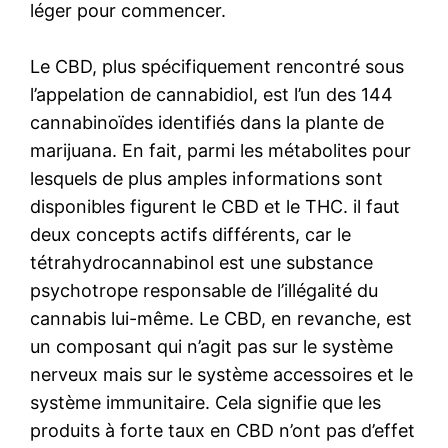
léger pour commencer.
Le CBD, plus spécifiquement rencontré sous
l’appelation de cannabidiol, est l’un des 144
cannabinoïdes identifiés dans la plante de
marijuana. En fait, parmi les métabolites pour
lesquels de plus amples informations sont
disponibles figurent le CBD et le THC. il faut
deux concepts actifs différents, car le
tétrahydrocannabinol est une substance
psychotrope responsable de l’illégalité du
cannabis lui-même. Le CBD, en revanche, est
un composant qui n’agit pas sur le système
nerveux mais sur le système accessoires et le
système immunitaire. Cela signifie que les
produits à forte taux en CBD n’ont pas d’effet