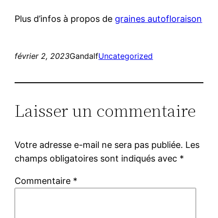
Plus d’infos à propos de
graines autofloraison
février 2, 2023
Gandalf
Uncategorized
Laisser un commentaire
Votre adresse e-mail ne sera pas publiée.
Les
champs obligatoires sont indiqués avec
*
Commentaire
*