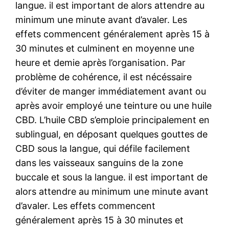
langue. il est important de alors attendre au
minimum une minute avant d’avaler. Les
effets commencent généralement après 15 à
30 minutes et culminent en moyenne une
heure et demie après l’organisation. Par
problème de cohérence, il est nécéssaire
d’éviter de manger immédiatement avant ou
après avoir employé une teinture ou une huile
CBD. L’huile CBD s’emploie principalement en
sublingual, en déposant quelques gouttes de
CBD sous la langue, qui défile facilement
dans les vaisseaux sanguins de la zone
buccale et sous la langue. il est important de
alors attendre au minimum une minute avant
d’avaler. Les effets commencent
généralement après 15 à 30 minutes et