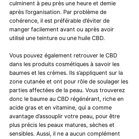
culminent à peu près une heure et demie
après l’organisation. Par problème de
cohérence, il est préférable d’éviter de
manger facilement avant ou après avoir
utilisé une teinture ou une huile CBD.
Vous pouvez également retrouver le CBD
dans les produits cosmétiques à savoir les
baumes et les crèmes. Ils s’appliquent sur la
zone cutanée et ont pour rôle de soulager les
parties affectées de la peau. Vous trouverez
donc le baume au CBD régénérant, riche en
acide gras et en vitamine, qui a comme
avantage d’assouplir votre peau, pour être
plus précis les peaux matures, sèches et
sensibles. Aussi, il ne a aucun complément