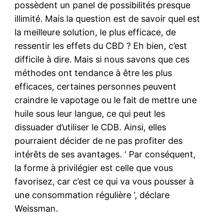
possèdent un panel de possibilités presque
illimité. Mais la question est de savoir quel est
la meilleure solution, le plus efficace, de
ressentir les effets du CBD ? Eh bien, c’est
difficile à dire. Mais si nous savons que ces
méthodes ont tendance à être les plus
efficaces, certaines personnes peuvent
craindre le vapotage ou le fait de mettre une
huile sous leur langue, ce qui peut les
dissuader d’utiliser le CDB. Ainsi, elles
pourraient décider de ne pas profiter des
intérêts de ses avantages. ‘ Par conséquent,
la forme à privilégier est celle que vous
favorisez, car c’est ce qui va vous pousser à
une consommation régulière ‘, déclare
Weissman.