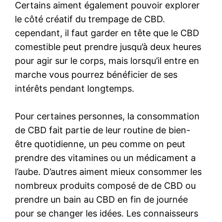
Certains aiment également pouvoir explorer
le côté créatif du trempage de CBD.
cependant, il faut garder en tête que le CBD
comestible peut prendre jusqu’à deux heures
pour agir sur le corps, mais lorsqu’il entre en
marche vous pourrez bénéficier de ses
intérêts pendant longtemps.
Pour certaines personnes, la consommation
de CBD fait partie de leur routine de bien-
être quotidienne, un peu comme on peut
prendre des vitamines ou un médicament a
l’aube. D’autres aiment mieux consommer les
nombreux produits composé de de CBD ou
prendre un bain au CBD en fin de journée
pour se changer les idées. Les connaisseurs