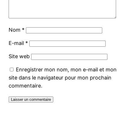
Nom
*
E-mail
*
Site web
Enregistrer mon nom, mon e-mail et mon
site dans le navigateur pour mon prochain
commentaire.