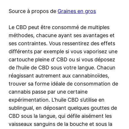
Source à propos de
Graines en gros
Le CBD peut être consommé de multiples
méthodes, chacune ayant ses avantages et
ses contraintes. Vous ressentirez des effets
différents par exemple si vous vaporisez une
cartouche pleine d’ CBD ou si vous déposez
de l’huile de CBD sous votre langue. Chacun
réagissant autrement aux cannabinoïdes,
trouver sa forme idéale de consommation de
cannabis passe par une certaine
expérimentation. L’huile CBD s’utilise en
sublingual, en déposant quelques gouttes de
CBD sous la langue, qui défile aisément les
vaisseaux sanguins de la bouche et sous la