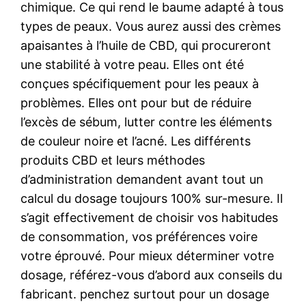
chimique. Ce qui rend le baume adapté à tous
types de peaux. Vous aurez aussi des crèmes
apaisantes à l’huile de CBD, qui procureront
une stabilité à votre peau. Elles ont été
conçues spécifiquement pour les peaux à
problèmes. Elles ont pour but de réduire
l’excès de sébum, lutter contre les éléments
de couleur noire et l’acné. Les différents
produits CBD et leurs méthodes
d’administration demandent avant tout un
calcul du dosage toujours 100% sur-mesure. Il
s’agit effectivement de choisir vos habitudes
de consommation, vos préférences voire
votre éprouvé. Pour mieux déterminer votre
dosage, référez-vous d’abord aux conseils du
fabricant. penchez surtout pour un dosage