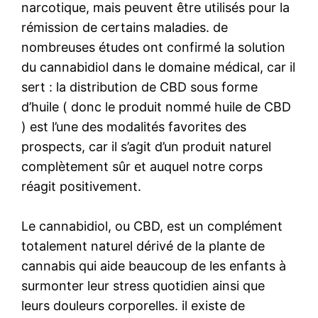
narcotique, mais peuvent être utilisés pour la
rémission de certains maladies. de
nombreuses études ont confirmé la solution
du cannabidiol dans le domaine médical, car il
sert : la distribution de CBD sous forme
d’huile ( donc le produit nommé huile de CBD
) est l’une des modalités favorites des
prospects, car il s’agit d’un produit naturel
complètement sûr et auquel notre corps
réagit positivement.
Le cannabidiol, ou CBD, est un complément
totalement naturel dérivé de la plante de
cannabis qui aide beaucoup de les enfants à
surmonter leur stress quotidien ainsi que
leurs douleurs corporelles. il existe de