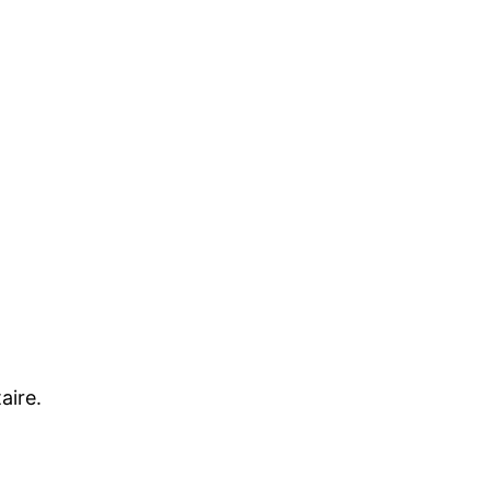
aire.