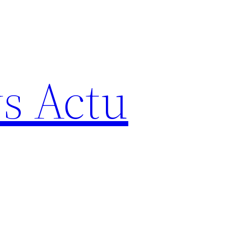
s Actu