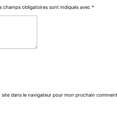
s champs obligatoires sont indiqués avec
*
 site dans le navigateur pour mon prochain comment