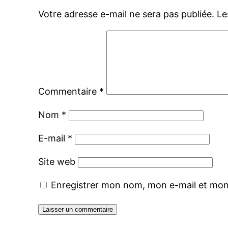
Votre adresse e-mail ne sera pas publiée.
Le
Commentaire
*
Nom
*
E-mail
*
Site web
Enregistrer mon nom, mon e-mail et mon