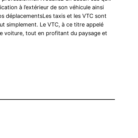
ation à l’extérieur de son véhicule ainsi
os déplacementsLes taxis et les VTC sont
ut simplement. Le VTC, à ce titre appelé
e voiture, tout en profitant du paysage et