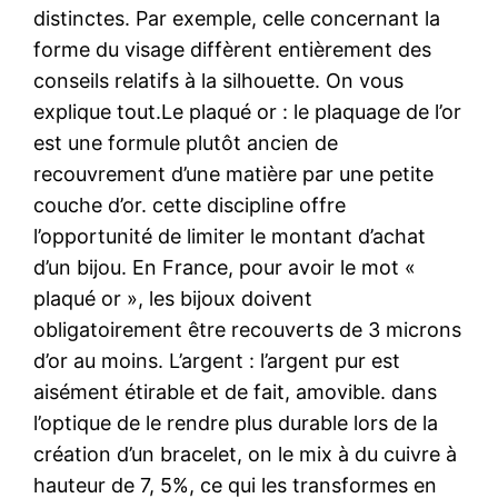
distinctes. Par exemple, celle concernant la
forme du visage diffèrent entièrement des
conseils relatifs à la silhouette. On vous
explique tout.Le plaqué or : le plaquage de l’or
est une formule plutôt ancien de
recouvrement d’une matière par une petite
couche d’or. cette discipline offre
l’opportunité de limiter le montant d’achat
d’un bijou. En France, pour avoir le mot «
plaqué or », les bijoux doivent
obligatoirement être recouverts de 3 microns
d’or au moins. L’argent : l’argent pur est
aisément étirable et de fait, amovible. dans
l’optique de le rendre plus durable lors de la
création d’un bracelet, on le mix à du cuivre à
hauteur de 7, 5%, ce qui les transformes en