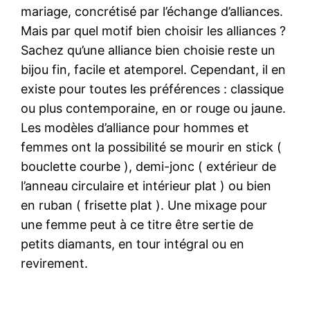
mariage, concrétisé par l’échange d’alliances.
Mais par quel motif bien choisir les alliances ?
Sachez qu’une alliance bien choisie reste un
bijou fin, facile et atemporel. Cependant, il en
existe pour toutes les préférences : classique
ou plus contemporaine, en or rouge ou jaune.
Les modèles d’alliance pour hommes et
femmes ont la possibilité se mourir en stick (
bouclette courbe ), demi-jonc ( extérieur de
l’anneau circulaire et intérieur plat ) ou bien
en ruban ( frisette plat ). Une mixage pour
une femme peut à ce titre être sertie de
petits diamants, en tour intégral ou en
revirement.