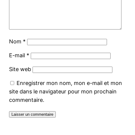
Nom
*
E-mail
*
Site web
Enregistrer mon nom, mon e-mail et mon
site dans le navigateur pour mon prochain
commentaire.