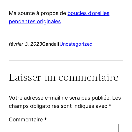
Ma source à propos de
boucles d’oreilles
pendantes originales
février 3, 2023
Gandalf
Uncategorized
Laisser un commentaire
Votre adresse e-mail ne sera pas publiée.
Les
champs obligatoires sont indiqués avec
*
Commentaire
*