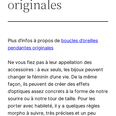
originales
Plus d’infos à propos de
boucles d’oreilles
pendantes originales
Ne vous fiez pas à leur appellation des
accessoires : à eux seuls, les bijoux peuvent
changer le féminin d’une vie. De la même
façon, ils peuvent de créer des effets
d’optiques assez concrets à la forme de notre
sourire ou à notre tour de taille. Pour les
porter avec habileté, il y a quelques règles
morpho à suivre, très précises et un peu