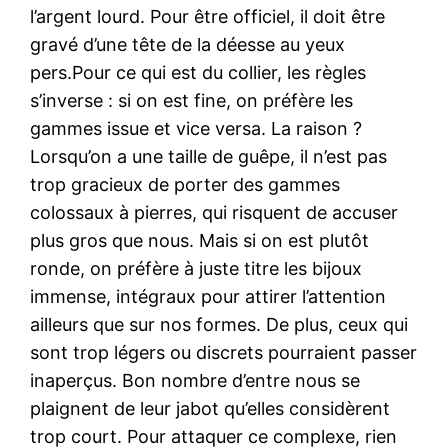
l’argent lourd. Pour être officiel, il doit être
gravé d’une tête de la déesse au yeux
pers.Pour ce qui est du collier, les règles
s’inverse : si on est fine, on préfère les
gammes issue et vice versa. La raison ?
Lorsqu’on a une taille de guêpe, il n’est pas
trop gracieux de porter des gammes
colossaux à pierres, qui risquent de accuser
plus gros que nous. Mais si on est plutôt
ronde, on préfère à juste titre les bijoux
immense, intégraux pour attirer l’attention
ailleurs que sur nos formes. De plus, ceux qui
sont trop légers ou discrets pourraient passer
inaperçus. Bon nombre d’entre nous se
plaignent de leur jabot qu’elles considèrent
trop court. Pour attaquer ce complexe, rien