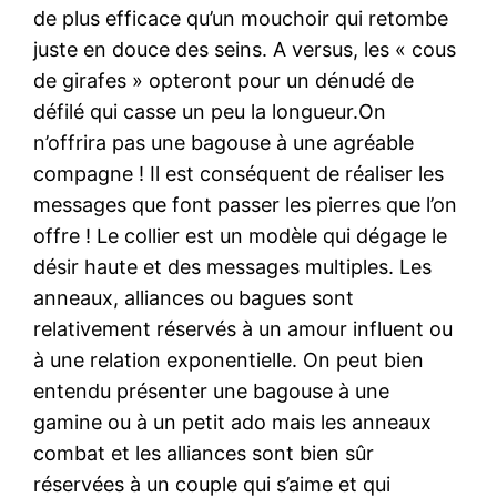
de plus efficace qu’un mouchoir qui retombe
juste en douce des seins. A versus, les « cous
de girafes » opteront pour un dénudé de
défilé qui casse un peu la longueur.On
n’offrira pas une bagouse à une agréable
compagne ! Il est conséquent de réaliser les
messages que font passer les pierres que l’on
offre ! Le collier est un modèle qui dégage le
désir haute et des messages multiples. Les
anneaux, alliances ou bagues sont
relativement réservés à un amour influent ou
à une relation exponentielle. On peut bien
entendu présenter une bagouse à une
gamine ou à un petit ado mais les anneaux
combat et les alliances sont bien sûr
réservées à un couple qui s’aime et qui