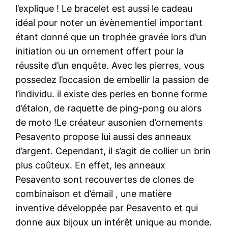
l’explique ! Le bracelet est aussi le cadeau
idéal pour noter un évènementiel important
étant donné que un trophée gravée lors d’un
initiation ou un ornement offert pour la
réussite d’un enquête. Avec les pierres, vous
possedez l’occasion de embellir la passion de
l’individu. il existe des perles en bonne forme
d’étalon, de raquette de ping-pong ou alors
de moto !Le créateur ausonien d’ornements
Pesavento propose lui aussi des anneaux
d’argent. Cependant, il s’agit de collier un brin
plus coûteux. En effet, les anneaux
Pesavento sont recouvertes de clones de
combinaison et d’émail , une matière
inventive développée par Pesavento et qui
donne aux bijoux un intérêt unique au monde.