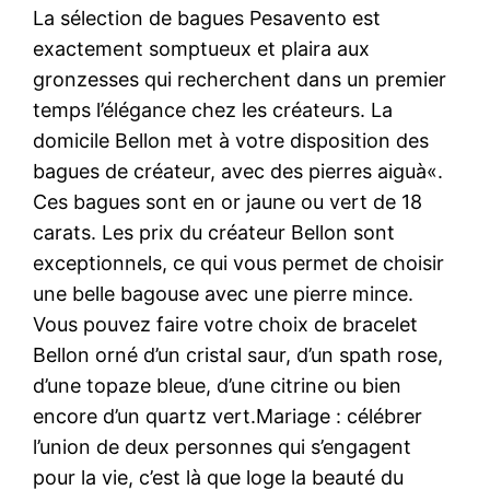
La sélection de bagues Pesavento est
exactement somptueux et plaira aux
gronzesses qui recherchent dans un premier
temps l’élégance chez les créateurs. La
domicile Bellon met à votre disposition des
bagues de créateur, avec des pierres aiguà«.
Ces bagues sont en or jaune ou vert de 18
carats. Les prix du créateur Bellon sont
exceptionnels, ce qui vous permet de choisir
une belle bagouse avec une pierre mince.
Vous pouvez faire votre choix de bracelet
Bellon orné d’un cristal saur, d’un spath rose,
d’une topaze bleue, d’une citrine ou bien
encore d’un quartz vert.Mariage : célébrer
l’union de deux personnes qui s’engagent
pour la vie, c’est là que loge la beauté du