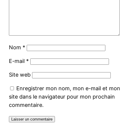
Nom
*
E-mail
*
Site web
Enregistrer mon nom, mon e-mail et mon
site dans le navigateur pour mon prochain
commentaire.