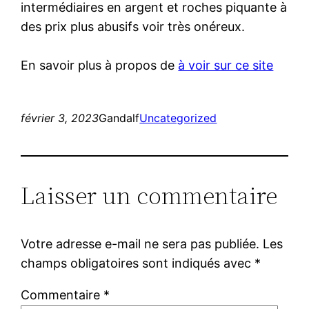
intermédiaires en argent et roches piquante à
des prix plus abusifs voir très onéreux.
En savoir plus à propos de
à voir sur ce site
février 3, 2023
Gandalf
Uncategorized
Laisser un commentaire
Votre adresse e-mail ne sera pas publiée.
Les
champs obligatoires sont indiqués avec
*
Commentaire
*