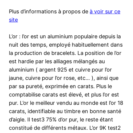
Plus d’informations à propos de
à voir sur ce
site
L’or : l’or est un aluminium populaire depuis la
nuit des temps, employé habituellement dans
la production de bracelets. La position de l’or
est hardie par les alliages mélangés au
aluminium ( argent 925 et cuivre pour l’or
jaune, cuivre pour l’or rose, etc… ), ainsi que
par sa pureté, exprimée en carats. Plus le
comptabilise carats est élevé, et plus l’or est
pur. L’or le meilleur vendu au monde est l’or 18
carats, identifiable au timbre en bonne santé
d’aigle. Il test3 75% d’or pur, le reste étant
constitué de différents métaux. L’or 9K test2