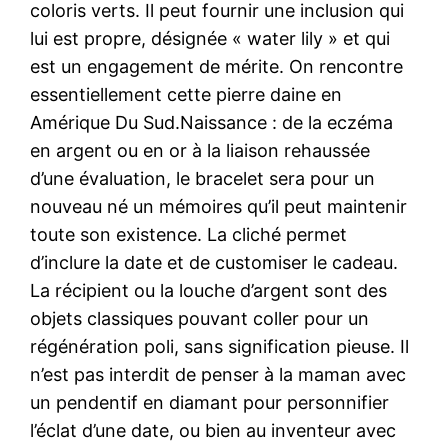
coloris verts. Il peut fournir une inclusion qui
lui est propre, désignée « water lily » et qui
est un engagement de mérite. On rencontre
essentiellement cette pierre daine en
Amérique Du Sud.Naissance : de la eczéma
en argent ou en or à la liaison rehaussée
d’une évaluation, le bracelet sera pour un
nouveau né un mémoires qu’il peut maintenir
toute son existence. La cliché permet
d’inclure la date et de customiser le cadeau.
La récipient ou la louche d’argent sont des
objets classiques pouvant coller pour un
régénération poli, sans signification pieuse. Il
n’est pas interdit de penser à la maman avec
un pendentif en diamant pour personnifier
l’éclat d’une date, ou bien au inventeur avec