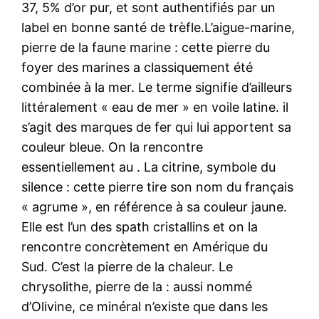
37, 5% d’or pur, et sont authentifiés par un
label en bonne santé de trèfle.L’aigue-marine,
pierre de la faune marine : cette pierre du
foyer des marines a classiquement été
combinée à la mer. Le terme signifie d’ailleurs
littéralement « eau de mer » en voile latine. il
s’agit des marques de fer qui lui apportent sa
couleur bleue. On la rencontre
essentiellement au . La citrine, symbole du
silence : cette pierre tire son nom du français
« agrume », en référence à sa couleur jaune.
Elle est l’un des spath cristallins et on la
rencontre concrètement en Amérique du
Sud. C’est la pierre de la chaleur. Le
chrysolithe, pierre de la : aussi nommé
d’Olivine, ce minéral n’existe que dans les