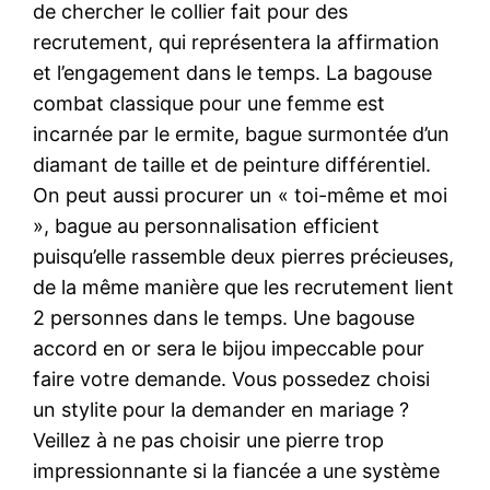
de chercher le collier fait pour des
recrutement, qui représentera la affirmation
et l’engagement dans le temps. La bagouse
combat classique pour une femme est
incarnée par le ermite, bague surmontée d’un
diamant de taille et de peinture différentiel.
On peut aussi procurer un « toi-même et moi
», bague au personnalisation efficient
puisqu’elle rassemble deux pierres précieuses,
de la même manière que les recrutement lient
2 personnes dans le temps. Une bagouse
accord en or sera le bijou impeccable pour
faire votre demande. Vous possedez choisi
un stylite pour la demander en mariage ?
Veillez à ne pas choisir une pierre trop
impressionnante si la fiancée a une système