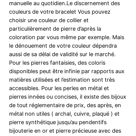
manuelle au quotidien.Le discernement des
couleurs de votre bracelet Vous pouvez
choisir une couleur de collier et
particulièrement de pierre d’après la
coloration par vous même par exemple. Mais
le dénouement de votre couleur dépendra
aussi de sa délai de validité sur le marché.
Pour les pierres fantaisies, des coloris
disponibles peut être infinie par rapports aux
matières utilisées et l’estimation sont très
accessibles. Pour les perles en métal et
pierres innées ou concises, il existe des bijoux
de tout réglementaire de prix, des après, en
métal non utiles ( archal, cuivre, plaqué ) et
pierre synthétique jusqu’au pendentifs
bijouterie en or et pierre précieuse avec des