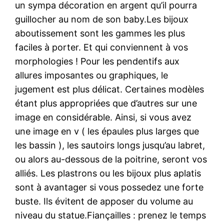
un sympa décoration en argent qu’il pourra
guillocher au nom de son baby.Les bijoux
aboutissement sont les gammes les plus
faciles à porter. Et qui conviennent à vos
morphologies ! Pour les pendentifs aux
allures imposantes ou graphiques, le
jugement est plus délicat. Certaines modèles
étant plus appropriées que d’autres sur une
image en considérable. Ainsi, si vous avez
une image en v ( les épaules plus larges que
les bassin ), les sautoirs longs jusqu’au labret,
ou alors au-dessous de la poitrine, seront vos
alliés. Les plastrons ou les bijoux plus aplatis
sont à avantager si vous possedez une forte
buste. Ils évitent de apposer du volume au
niveau du statue.Fiançailles : prenez le temps